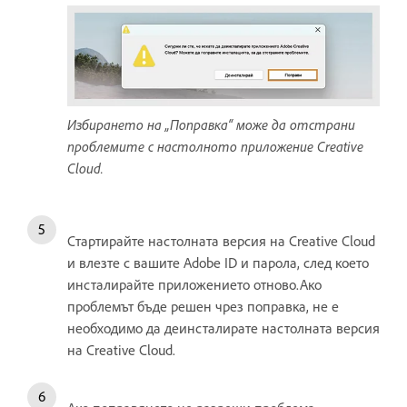
Избирането на „Поправка“ може да отстрани
проблемите с настолното приложение Creative
Cloud.
Стартирайте настолната версия на Creative Cloud
и влезте с вашите Adobe ID и парола, след което
инсталирайте приложението отново.Ако
проблемът бъде решен чрез поправка, не е
необходимо да деинсталирате настолната версия
на Creative Cloud.