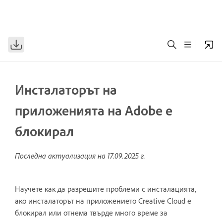
Инсталаторът на
приложенията на Adobe е
блокирал
Последна актуализация на
17.09.2025 г.
Научете как да разрешите проблеми с инсталацията,
ако инсталаторът на приложението Creative Cloud е
блокирал или отнема твърде много време за