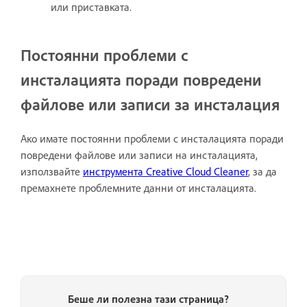
или приставката.
Постоянни проблеми с
инсталацията поради повредени
файлове или записи за инсталация
Ако имате постоянни проблеми с инсталацията поради
повредени файлове или записи на инсталацията,
използвайте
инструмента Creative Cloud Cleaner
, за да
премахнете проблемните данни от инсталацията.
Беше ли полезна тази страница?