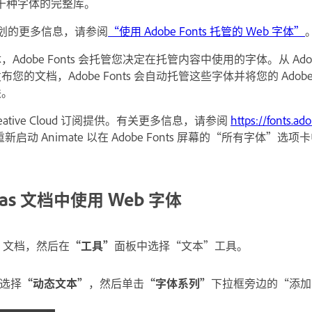
千种字体的完整库。
订阅计划的更多信息，请参阅
“使用 Adobe Fonts 托管的 Web 字体”
Adobe Fonts 会托管您决定在托管内容中使用的字体。从 Adobe
您的文档，Adobe Fonts 会自动托管这些字体并将您的 Adobe 
联。
 Creative Cloud 订阅提供。有关更多信息，请参阅
https://fonts.ad
s。重新启动 Animate 以在 Adobe Fonts 屏幕的“所有字体”
vas 文档中使用 Web 字体
as 文档，然后在
“工具”
面板中选择“文本”工具。
选择
“动态文本”
，然后单击
“字体系列”
下拉框旁边的“添加 