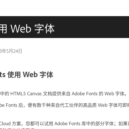
使用 Web 字体
23年5月24日
nts 使用 Web 字体
 中的 HTML5 Canvas 文档提供来自 Adobe Fonts 的 Web 字体。
 Adobe Fonts 后，便有数千种来自代工伙伴的高品质 Web 字体
e Cloud 方案，您都可以试用 Adobe Fonts 库中的部分字体