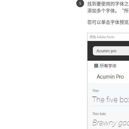
找到要使用的字体之
添加多个字体。“所
您可以单击字体预览