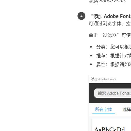
添加 Adobe Fonts
“添加 Adobe Fon
可通过浏览字体、搜
单击“过滤器”可使
分类：您可以根据
推荐：根据针对段
属性：根据诸如