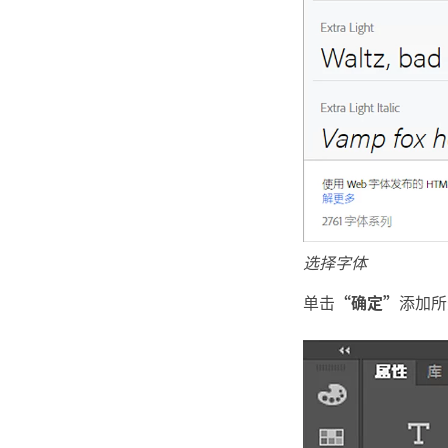
选择字体
单击
“确定”
添加所