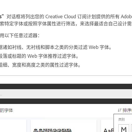
ts”
对话框将列出您的 Creative Cloud 订阅计划提供的所有 Adob
索特定字体或按照字体属性进行筛选，来选择最适合自己设计需
用以下任意过滤器：
诸如衬线、无衬线和脚本之类的分类过滤 Web 字体。
落或标题的 Web 字体推荐过滤字体。
粗细、宽度和高度之类的属性过滤字体。