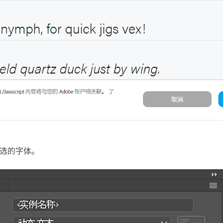
选的字体。