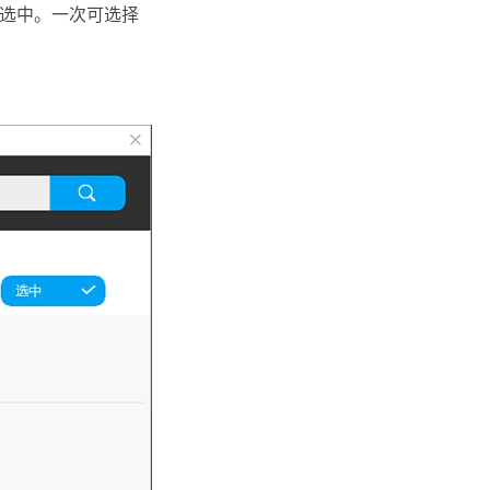
选中。一次可选择