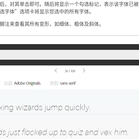
后，对其单击即可。随后将显示一个勾选标记，表示该字体已被
选字体”选项卡将显示您选中的所有字体。
脚注来查看其所有变形，如细体、粗体及斜体。