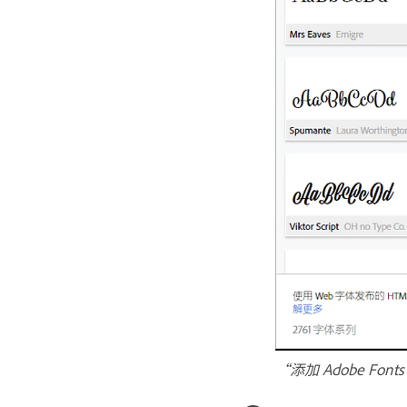
“添加 Adobe Fon