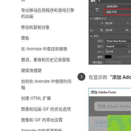
导出移动应用程序和游戏引擎
的动画
移动和复制对象
模板
在 Animate 中查找和替换
撤消、重做和历史记录面板
键盘快捷键
在显示的
“添加 Ad
如何在 Animate 中使用时间
轴
创建 HTML 扩展
图像和动画 GIF 的优化选项
图像和 GIF 的导出设置
Animate 中的资源面板