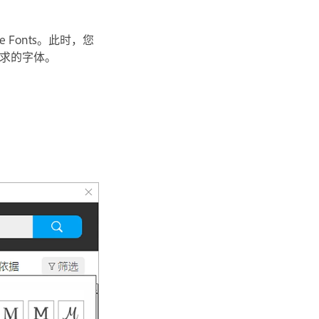
e Fonts。此时，您
求的字体。