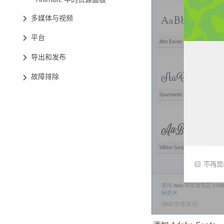
多媒体与视频
平台
导出和发布
故障排除