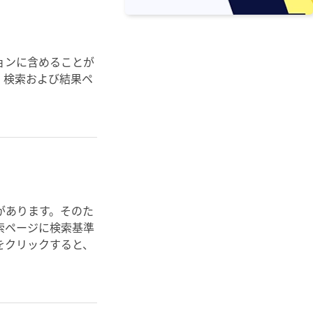
ョンに含めることが
。検索および結果ペ
があります。そのた
索ページに検索基準
をクリックすると、