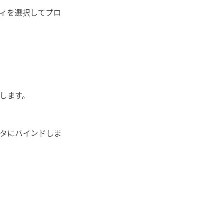
ィを選択してプロ
します。
タにバインドしま