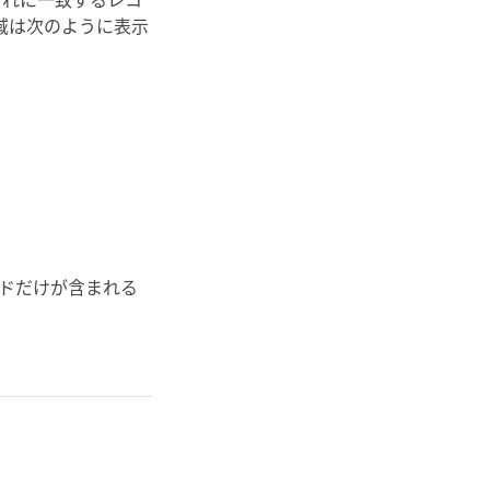
領域は次のように表示
ドだけが含まれる