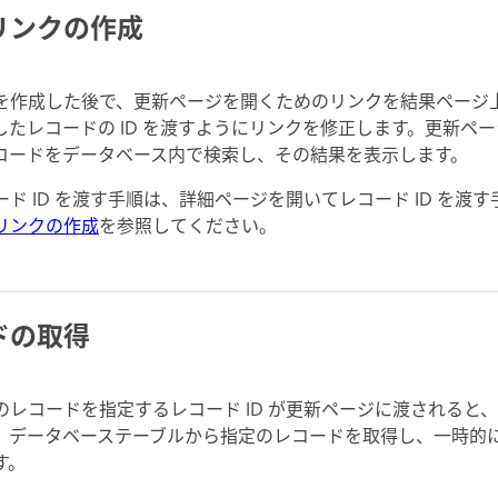
リンクの作成
を作成した後で、更新ページを開くためのリンクを結果ページ
たレコードの ID を渡すようにリンクを修正します。更新ページ
コードをデータベース内で検索し、その結果を表示します。
ド ID を渡す手順は、詳細ページを開いてレコード ID を渡
リンクの作成
を参照してください。
ドの取得
レコードを指定するレコード ID が更新ページに渡されると
、データベーステーブルから指定のレコードを取得し、一時的
す。