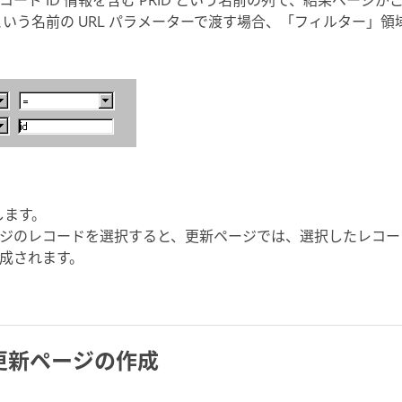
いう名前の URL パラメーターで渡す場合、「フィルター」
します。
ジのレコードを選択すると、更新ページでは、選択したレコー
成されます。
更新ページの作成