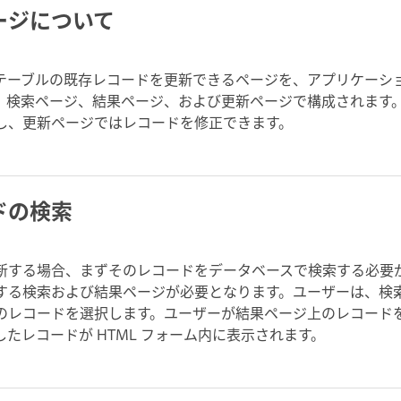
ージについて
テーブルの既存レコードを更新できるページを、アプリケーシ
、検索ページ、結果ページ、および更新ページで構成されます
し、更新ページではレコードを修正できます。
ドの検索
新する場合、まずそのレコードをデータベースで検索する必要
する検索および結果ページが必要となります。ユーザーは、検
のレコードを選択します。ユーザーが結果ページ上のレコード
たレコードが HTML フォーム内に表示されます。