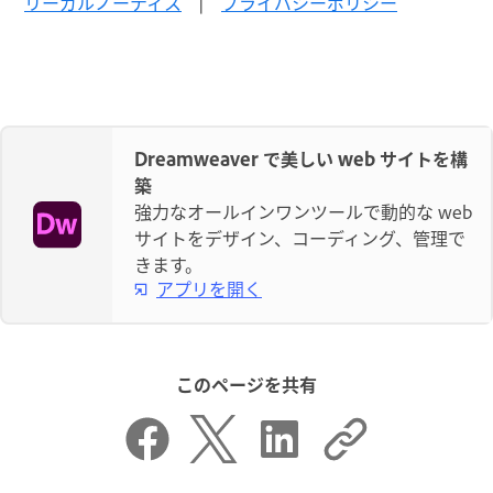
リーガルノーティス
|
プライバシーポリシー
Dreamweaver で美しい web サイトを構
築
強力なオールインワンツールで動的な web
サイトをデザイン、コーディング、管理で
きます。
アプリを開く
このページを共有