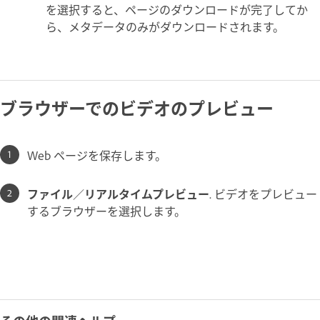
を選択すると、ページのダウンロードが完了してか
ら、メタデータのみがダウンロードされます。
ブラウザーでのビデオのプレビュー
Web ページを保存します。
ファイル
／
リアルタイムプレビュー
. ビデオをプレビュー
するブラウザーを選択します。