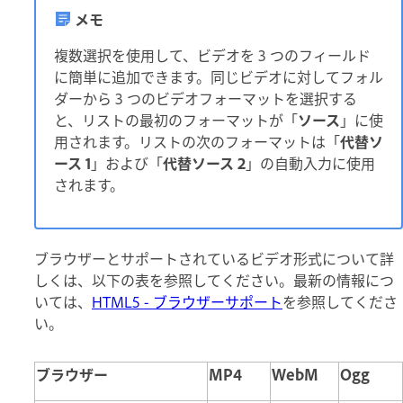
メモ
複数選択を使用して、ビデオを 3 つのフィールド
に簡単に追加できます。同じビデオに対してフォル
ダーから 3 つのビデオフォーマットを選択する
と、リストの最初のフォーマットが「
ソース
」に使
用されます。リストの次のフォーマットは「
代替ソ
ース 1
」および「
代替ソース 2
」の自動入力に使用
されます。
ブラウザーとサポートされているビデオ形式について詳
しくは、以下の表を参照してください。最新の情報につ
いては、
HTML5 - ブラウザーサポート
を参照してくださ
い。
ブラウザー
MP4
WebM
Ogg