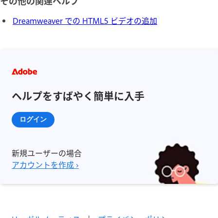
その他の関連ヘルプ
Dreamweaver での HTML5 ビデオの追加
ヘルプをすばやく簡単に入手
ログイン
新規ユーザーの場合
アカウントを作成 ›