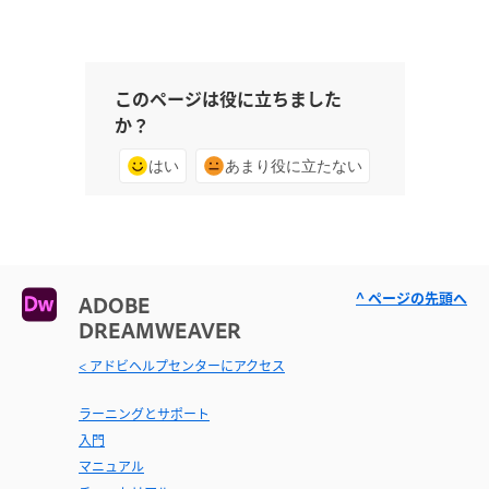
このページは役に立ちました
か？
はい
あまり役に立たない
^ ページの先頭へ
ADOBE
DREAMWEAVER
< アドビヘルプセンターにアクセス
ラーニングとサポート
入門
マニュアル