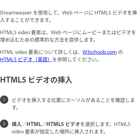
Dreamweaver を使用して、Web ページに HTML5 ビデオを挿
入することができます。
HTML5 video 要素は、Web ページにムービーまたはビデオを
埋め込むための標準的な方法を提供します。
HTML video 要素について詳しくは、
W3schools.com
の
HTML5 ビデオ（英語）
を参照してください。
HTML5 ビデオの挿入
ビデオを挿入する位置にカーソルがあることを確認しま
す。
挿入
／
HTML
／
HTML5 ビデオ
を選択します。HTML5
video 要素が指定した場所に挿入されます。