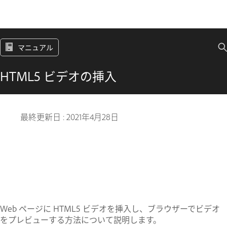
マニュアル
HTML5 ビデオの挿入
最終更新日 :
2021年4月28日
Web ページに HTML5 ビデオを挿入し、ブラウザーでビデオ
をプレビューする方法について説明します。