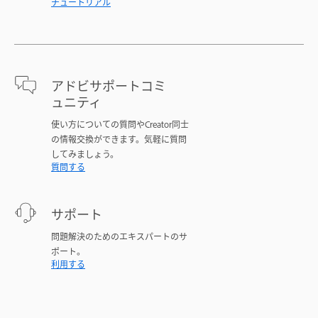
チュートリアル
アドビサポートコミ
ュニティ
使い方についての質問やCreator同士
の情報交換ができます。気軽に質問
してみましょう。
質問する
サポート
問題解決のためのエキスパートのサ
ポート。
利用する