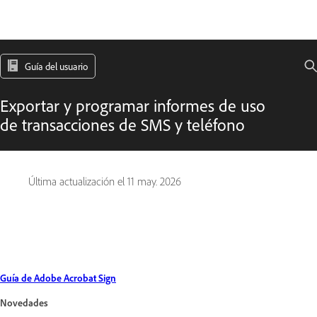
Guía del usuario
Exportar y programar informes de uso
de transacciones de SMS y teléfono
Última actualización el
11 may. 2026
Guía de Adobe Acrobat Sign
Novedades