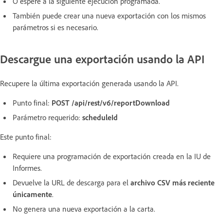
O espere a la siguiente ejecución programada.
También puede crear una nueva exportación con los mismos
parámetros si es necesario.
Descargue una exportación usando la API
Recupere la última exportación generada usando la API.
Punto final:
POST /api/rest/v6/reportDownload
Parámetro requerido:
scheduleId
Este punto final:
Requiere una programación de exportación creada en la IU de
Informes.
Devuelve la URL de descarga para el
archivo CSV más reciente
únicamente
.
No genera una nueva exportación a la carta.