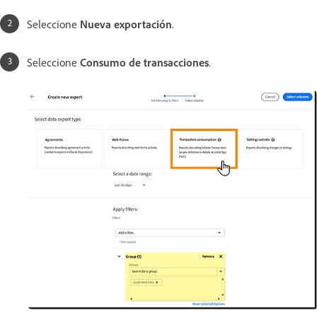
Seleccione
Nueva exportación
.
Seleccione
Consumo de transacciones
.