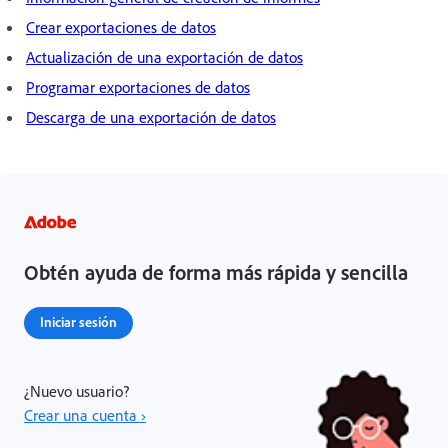
Crear exportaciones de datos
Actualización de una exportación de datos
Programar exportaciones de datos
Descarga de una exportación de datos
Obtén ayuda de forma más rápida y sencilla
Iniciar sesión
¿Nuevo usuario?
Crear una cuenta ›