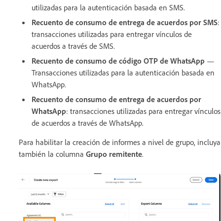
utilizadas para la autenticación basada en SMS.
Recuento de consumo de entrega de acuerdos por SMS
:
transacciones utilizadas para entregar vínculos de
acuerdos a través de SMS.
Recuento de consumo de código OTP de WhatsApp
—
Transacciones utilizadas para la autenticación basada en
WhatsApp.
Recuento de consumo de entrega de acuerdos por
WhatsApp
: transacciones utilizadas para entregar vínculos
de acuerdos a través de WhatsApp.
Para habilitar la creación de informes a nivel de grupo, incluya
también la columna
Grupo remitente
.