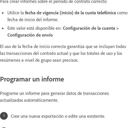
Para crear informes sobre el período de contrato correcto:
Utilice la
fecha de vigencia (inicio) de la cuota telefónica
como
fecha de inicio del informe.
Este valor está disponible en:
Configuración de la cuenta >
Configuración de envío
El uso de la fecha de inicio correcta garantiza que se incluyan todas
las transacciones del contrato actual y que los totales de uso y los
resúmenes a nivel de grupo sean precisos.
Programar un informe
Programe un informe para generar datos de transacciones
actualizados automáticamente.
Cree una nueva exportación o edite una existente.