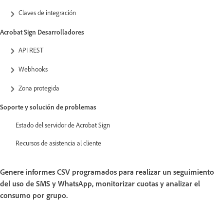
Claves de integración
Acrobat Sign Desarrolladores
API REST
Webhooks
Zona protegida
Soporte y solución de problemas
Estado del servidor de Acrobat Sign
Recursos de asistencia al cliente
Genere informes CSV programados para realizar un seguimiento
del uso de SMS y WhatsApp, monitorizar cuotas y analizar el
consumo por grupo.