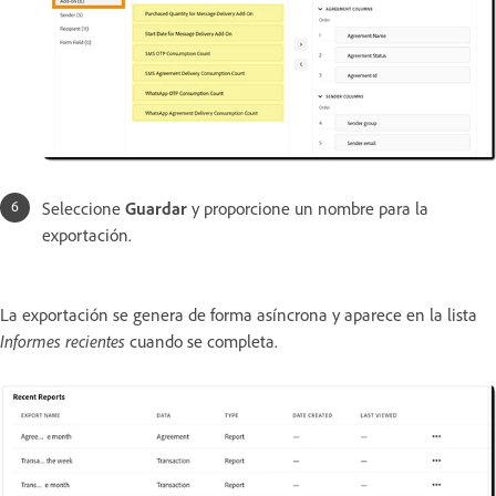
Seleccione
Guardar
y proporcione un nombre para la
exportación.
La exportación se genera de forma asíncrona y aparece en la lista
Informes recientes
cuando se completa.