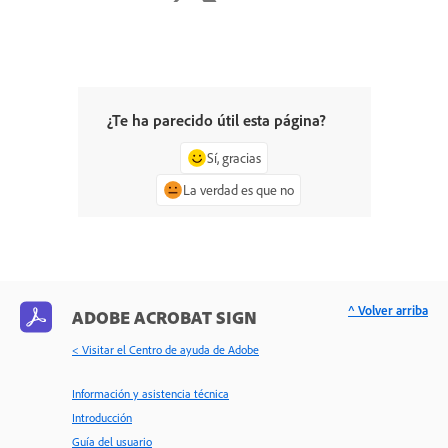
¿Te ha parecido útil esta página?
Sí, gracias
La verdad es que no
^ Volver arriba
ADOBE ACROBAT SIGN
< Visitar el Centro de ayuda de Adobe
Información y asistencia técnica
Introducción
Guía del usuario