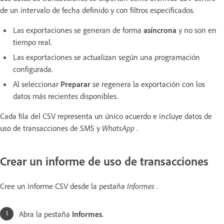
de un intervalo de fecha definido y con filtros especificados.
Las exportaciones se generan de forma
asíncrona
y no son en
tiempo real.
Las exportaciones se actualizan según una programación
configurada.
Al seleccionar
Preparar
se regenera la exportación con los
datos más recientes disponibles.
Cada fila del CSV representa un único acuerdo e incluye datos de
uso de transacciones de SMS y
WhatsApp
.
Crear un informe de uso de transacciones
Cree un informe CSV desde la pestaña
Informes
.
Abra la pestaña
Informes
.