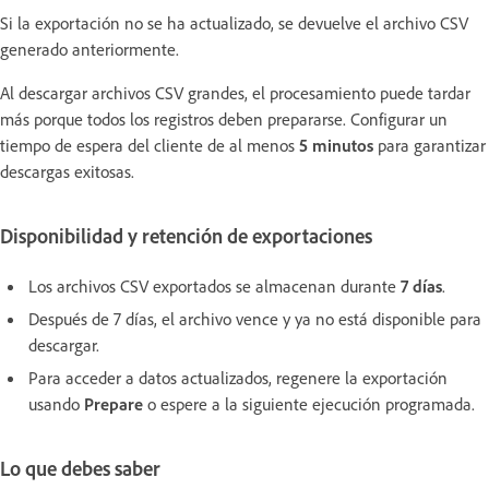
Si la exportación no se ha actualizado, se devuelve el archivo CSV
generado anteriormente.
Al descargar archivos CSV grandes, el procesamiento puede tardar
más porque todos los registros deben prepararse. Configurar un
tiempo de espera del cliente de al menos
5 minutos
para garantizar
descargas exitosas.
Disponibilidad y retención de exportaciones
Los archivos CSV exportados se almacenan durante
7 días
.
Después de 7 días, el archivo vence y ya no está disponible para
descargar.
Para acceder a datos actualizados, regenere la exportación
usando
Prepare
o espere a la siguiente ejecución programada.
Lo que debes saber