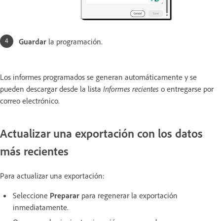
Guardar
la programación.
Los informes programados se generan automáticamente y se
pueden descargar desde la lista
Informes recientes
o entregarse por
correo electrónico.
Actualizar una exportación con los datos
más recientes
Para actualizar una exportación:
Seleccione
Preparar
para regenerar la exportación
inmediatamente.