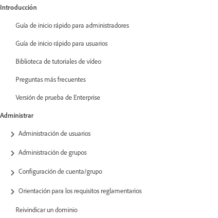
Introducción
Guía de inicio rápido para administradores
Guía de inicio rápido para usuarios
Biblioteca de tutoriales de vídeo
Preguntas más frecuentes
Versión de prueba de Enterprise
Administrar
Administración de usuarios
Administración de grupos
Configuración de cuenta/grupo
Orientación para los requisitos reglamentarios
Reivindicar un dominio