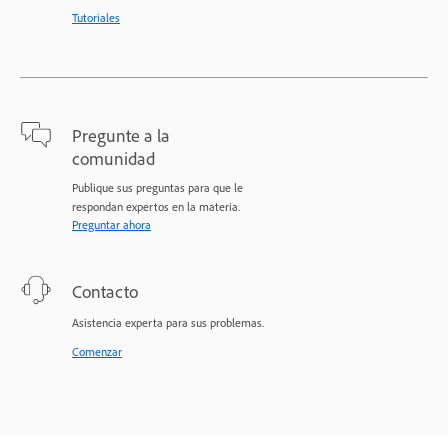
Tutoriales
Pregunte a la
comunidad
Publique sus preguntas para que le
respondan expertos en la materia.
Preguntar ahora
Contacto
Asistencia experta para sus problemas.
Comenzar