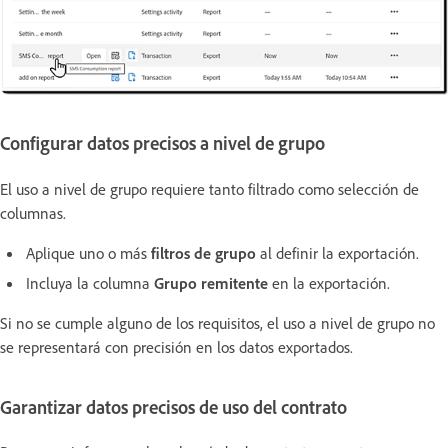
Configurar datos precisos a nivel de grupo
El uso a nivel de grupo requiere tanto filtrado como selección de
columnas.
Aplique uno o más
filtros de grupo
al definir la exportación.
Incluya la columna
Grupo remitente
en la exportación.
Si no se cumple alguno de los requisitos, el uso a nivel de grupo no
se representará con precisión en los datos exportados.
Garantizar datos precisos de uso del contrato