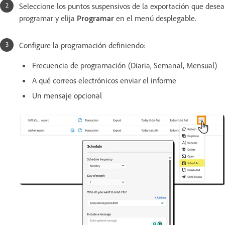
Seleccione los puntos suspensivos de la exportación que desea
programar y elija
Programar
en el menú desplegable.
Configure la programación definiendo:
Frecuencia de programación (Diaria, Semanal, Mensual)
A qué correos electrónicos enviar el informe
Un mensaje opcional