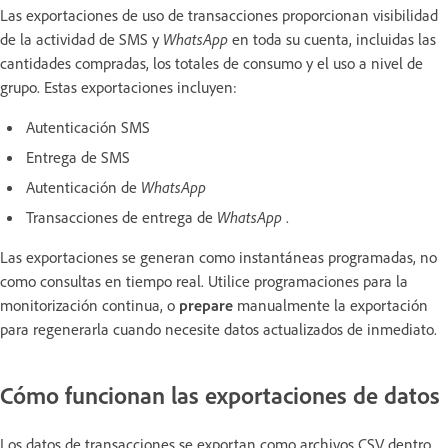
Las exportaciones de uso de transacciones proporcionan visibilidad
de la actividad de SMS y
WhatsApp
en toda su cuenta, incluidas las
cantidades compradas, los totales de consumo y el uso a nivel de
grupo. Estas exportaciones incluyen:
Autenticación SMS
Entrega de SMS
Autenticación de
WhatsApp
Transacciones de entrega de
WhatsApp
.
Las exportaciones se generan como instantáneas programadas, no
como consultas en tiempo real. Utilice programaciones para la
monitorización continua, o
prepare
manualmente la exportación
para regenerarla cuando necesite datos actualizados de inmediato.
Cómo funcionan las exportaciones de datos
Los datos de transacciones se exportan como archivos CSV dentro