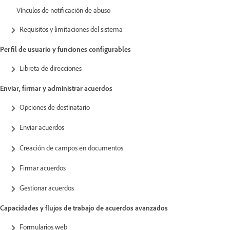
Vínculos de notificación de abuso
Requisitos y limitaciones del sistema
Perfil de usuario y funciones configurables
Libreta de direcciones
Enviar, firmar y administrar acuerdos
Opciones de destinatario
Enviar acuerdos
Creación de campos en documentos
Firmar acuerdos
Gestionar acuerdos
Capacidades y flujos de trabajo de acuerdos avanzados
Formularios web