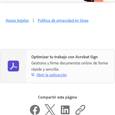
Avisos legales
|
Política de privacidad en línea
Optimizar tu trabajo con Acrobat Sign
Gestiona y firma documentos online de forma
rápida y sencilla.
Abrir la aplicación
Compartir esta página