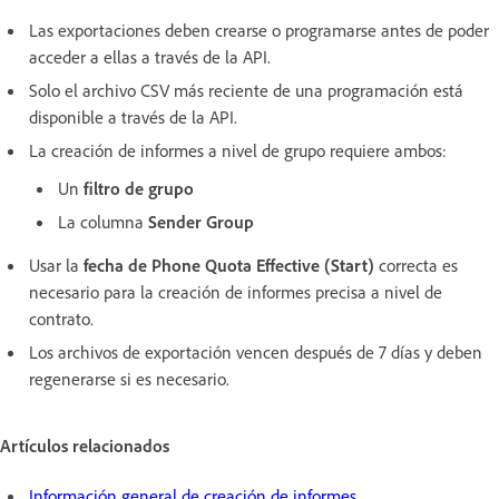
Las exportaciones deben crearse o programarse antes de poder
acceder a ellas a través de la API.
Solo el archivo CSV más reciente de una programación está
disponible a través de la API.
La creación de informes a nivel de grupo requiere ambos:
Un
filtro de grupo
La columna
Sender Group
Usar la
fecha de Phone Quota Effective (Start)
correcta es
necesario para la creación de informes precisa a nivel de
contrato.
Los archivos de exportación vencen después de 7 días y deben
regenerarse si es necesario.
Artículos relacionados
Información general de creación de informes