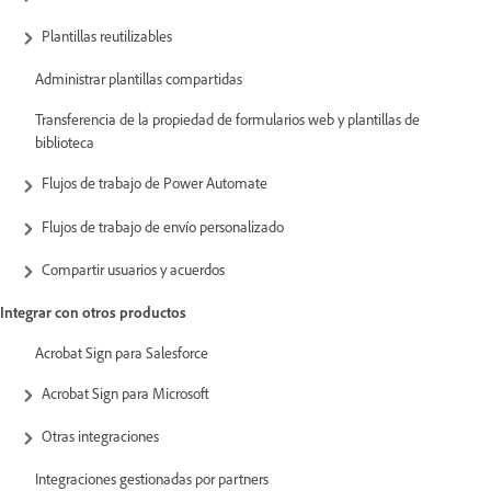
Plantillas reutilizables
Administrar plantillas compartidas
Transferencia de la propiedad de formularios web y plantillas de
biblioteca
Flujos de trabajo de Power Automate
Flujos de trabajo de envío personalizado
Compartir usuarios y acuerdos
Integrar con otros productos
Acrobat Sign para Salesforce
Acrobat Sign para Microsoft
Otras integraciones
Integraciones gestionadas por partners