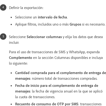
Definir la exportación:
Seleccione un
intervalo de fecha
.
Aplique filtros, incluidos uno o más
Grupos
si es necesario.
Seleccione
Seleccionar columnas
y elija los datos que desea
incluir.
Para el uso de transacciones de SMS y WhatsApp, expanda
Complemento
en la sección Columnas disponibles e incluya
lo siguiente:
Cantidad comprada para el complemento de entrega de
mensajes
: número total de transacciones compradas.
Fecha de inicio para el complemento de entrega de
mensajes
: la fecha de vigencia anual en la que se aplicó
la cuota de transacciones.
Recuento de consumo de OTP por SMS
: transacciones