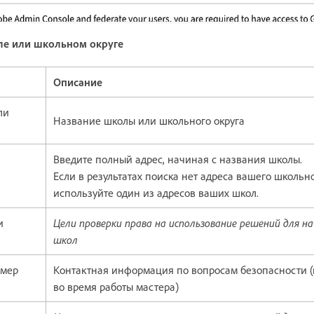
е или школьном округе
Описание
ли
Название школы или школьного округа
Введите полный адрес, начиная с названия школы.
Если в результатах поиска нет адреса вашего школьно
используйте один из адресов ваших школ.
и
Цели проверки права на использование решений для на
школ
омер
Контактная информация по вопросам безопасности 
во время работы мастера)