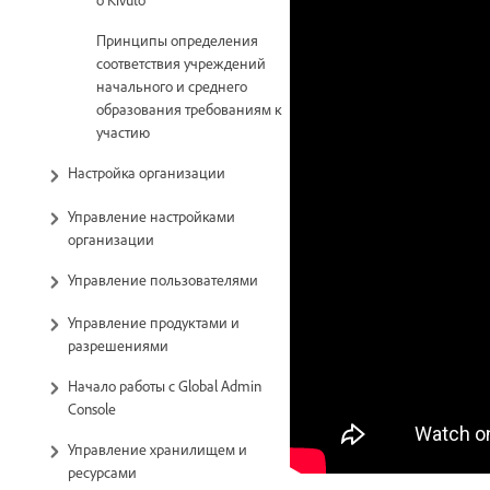
Принципы определения
соответствия учреждений
начального и среднего
образования требованиям к
участию
Настройка организации
Управление настройками
организации
Управление пользователями
Управление продуктами и
разрешениями
Начало работы с Global Admin
Console
Управление хранилищем и
ресурсами