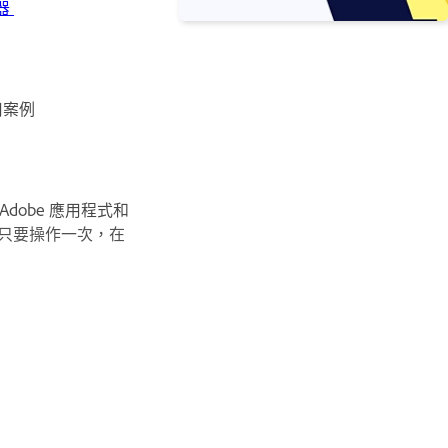
器
用案例
Adobe 應用程式和
常只要操作一次，在