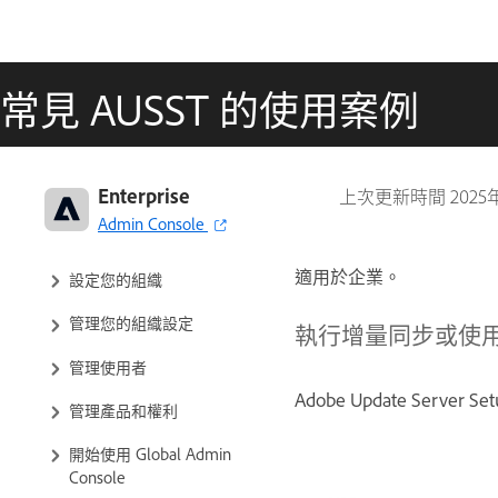
常見 AUSST 的使用案例
Adobe 企業和團隊：管理指南
Enterprise
上次更新時間
2025
Admin Console
規劃部署
適用於企業。
設定您的組織
管理您的組織設定
執行增量同步或使
管理使用者
Adobe Update Serv
管理產品和權利
開始使用 Global Admin
Console