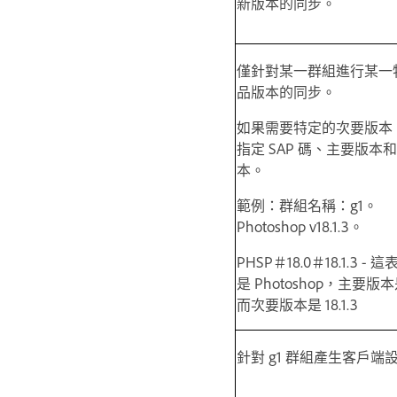
新版本的同步。
僅針對某一群組進行某一
品版本的同步。
如果需要特定的次要版本
指定 SAP 碼、主要版本
本。
範例：群組名稱：g1。
Photoshop v18.1.3。
PHSP＃18.0＃18.1.3 -
是 Photoshop，主要版本
而次要版本是 18.1.3
針對 g1 群組產生客戶端