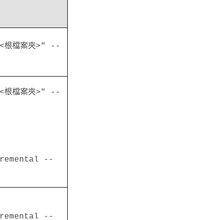
="<根檔案夾>" --
="<根檔案夾>" --
remental --
remental --