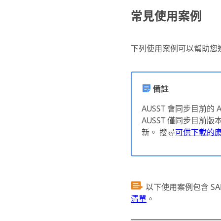
常見使用案例
下列使用案例可以幫助您進
備註
AUSST 會同步目前的
AUSST 僅同步目前
新。 搜尋
可供下載的
以下使用案例包含 SAP 
清單
。