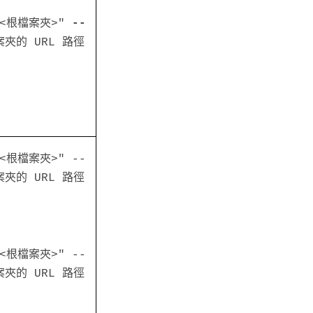
t="<根檔案夾>"
--
案夾的 URL 路徑
="<根檔案夾>" --
檔案夾的 URL 路徑
="<根檔案夾>" --
檔案夾的 URL 路徑