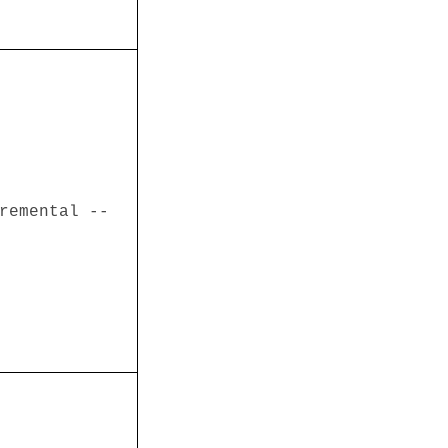
remental --