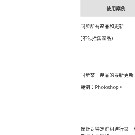
使用案例
同步所有產品和更新
(
不包括舊產品
)
同步某一產品的最新更新
範例
：Photoshop。
僅針對特定群組進行某一