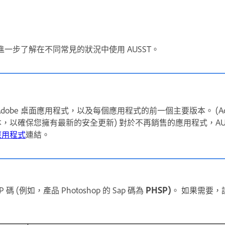
一步了解在不同常見的狀況中使用 AUSST。
 Adobe 桌面應用程式，以及每個應用程式的前一個主要版本。 (Acr
版本，以確保您擁有最新的安全更新) 對於不再銷售的應用程式，AU
應用程式
連結。
碼 (例如，產品 Photoshop 的 Sap 碼為
PHSP)
。 如果需要，