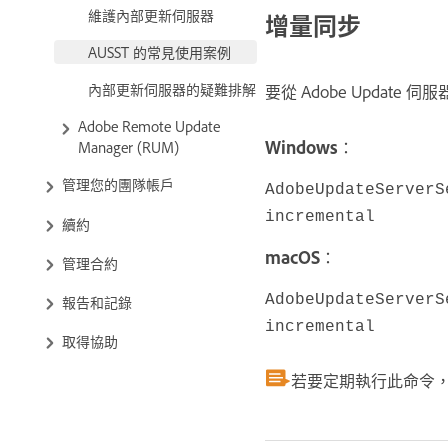
維護內部更新伺服器
增量同步
AUSST 的常見使用案例
內部更新伺服器的疑難排解
要從 Adobe Updat
Adobe Remote Update
Windows
：
Manager (RUM)
管理您的團隊帳戶
AdobeUpdateServerS
incremental
續約
macOS
：
管理合約
AdobeUpdateServerS
報告和記錄
incremental
取得協助
若要定期執行此命令，請排