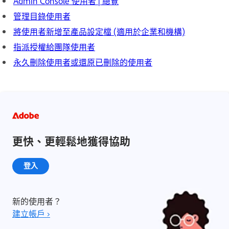
Admin Console 使用者 | 總覽
管理目錄使用者
將使用者新增至產品設定檔 (適用於企業和機構)
指派授權給團隊使用者
永久刪除使用者或還原已刪除的使用者
更快、更輕鬆地獲得協助
登入
新的使用者？
建立帳戶 ›