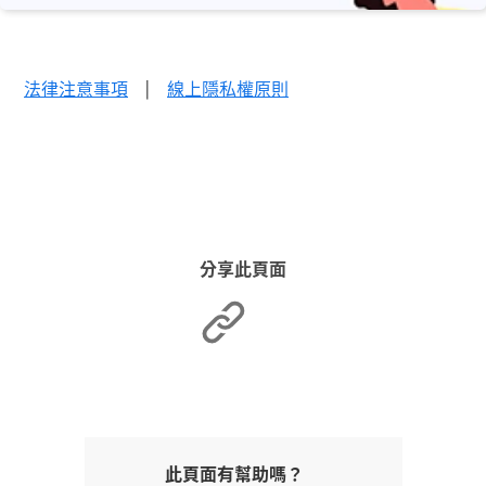
法律注意事項
|
線上隱私權原則
分享此頁面
此頁面有幫助嗎？