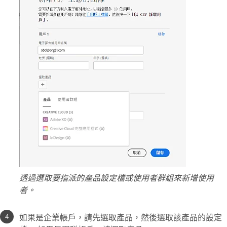
透過選取要指派的產品設定檔或使用者群組來新增使用
者。
如果是企業帳戶，請先選取產品，然後選取該產品的設定