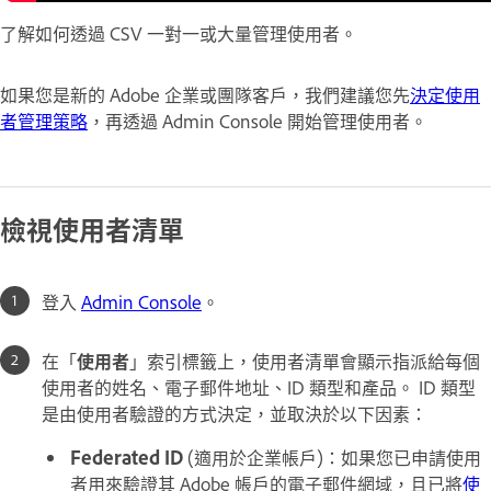
了解如何透過 CSV 一對一或大量管理使用者。
如果您是新的 Adobe 企業或團隊客戶，我們建議您先
決定使用
者管理策略
，再透過 Admin Console 開始管理使用者。
檢視使用者清單
登入
Admin Console
。
在「
使用者
」索引標籤上，使用者清單會顯示指派給每個
使用者的姓名、電子郵件地址、ID 類型和產品。 ID 類型
是由使用者驗證的方式決定，並取決於以下因素：
Federated ID
(適用於企業帳戶)：如果您已申請使用
者用來驗證其 Adobe 帳戶的電子郵件網域，且已將
使