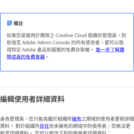
備註
如果您是適用於團隊之 Creative Cloud 組織的管理員，則
新增至 Adobe Admin Console 的所有使用者，都可以取
得特定 Adobe 產品和服務的免費存取權。
進一步了解團
隊成員的免費會籍
。
編輯使用者詳細資料
身為管理員，您只能為屬於組織所
擁有
之網域的使用者更新詳細
資料。 對於組織所
信任
但未擁有的網域中的使用者，您無法更
新其詳細資料。 您可以修改下列的使用者詳細資料：