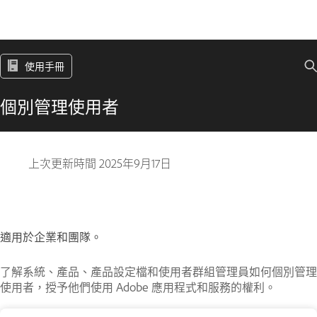
使用手冊
個別管理使用者
上次更新時間
2025年9月17日
適用於企業和團隊。
了解系統、產品、產品設定檔和使用者群組管理員如何個別管理
使用者，授予他們使用 Adobe 應用程式和服務的權利。