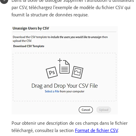
Dans la boîte de dialogue Supprimer l’attribution d’utilisateurs
par CSV, téléchargez l’exemple de modèle du fichier CSV qui
fournit la structure de données requise.
Pour obtenir une description de ces champs dans le fichier
téléchargé, consultez la section
Format de fichier CSV
.