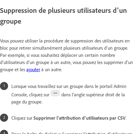
Suppression de plusieurs utilisateurs d’un
groupe
Vous pouvez utiliser la procédure de suppression des utilisateurs en
bloc pour retirer simultanément plusieurs utilisateurs d’un groupe.
Par exemple, si vous souhaitez déplacer un certain nombre
d’utilisateurs d’un groupe à un autre, vous pouvez les supprimer d’un
groupe et les
ajouter
à un autre.
Lorsque vous travaillez sur un groupe dans le portail Admin
Console, cliquez sur
dans l’angle supérieur droit de la
page du groupe.
Cliquez sur
Supprimer l’attribution d’utilisateurs par CSV
.