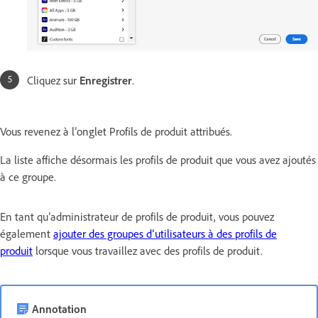
Cliquez sur
Enregistrer
.
Vous revenez à l’onglet Profils de produit attribués.
La liste affiche désormais les profils de produit que vous avez ajoutés
à ce groupe.
En tant qu’administrateur de profils de produit, vous pouvez
également
ajouter des groupes d’utilisateurs à des profils de
produit
lorsque vous travaillez avec des profils de produit.
Annotation