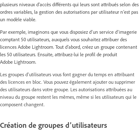
plusieurs niveaux d’accès différents qui leurs sont attribués selon des
ordres variables, la gestion des autorisations par utilisateur n’est pas
un modèle viable.
Par exemple, imaginons que vous disposiez d’un service d’imagerie
comptant 50 utilisateurs, auxquels vous souhaitez attribuer des
licences Adobe Lightroom. Tout d’abord, créez un groupe contenant
les 50 utilisateurs. Ensuite, attribuez-lui le profil de produit
Adobe Lightroom.
Les groupes d’utilisateurs vous font gagner du temps en attribuant
des licences en bloc. Vous pouvez également ajouter ou supprimer
des utilisateurs dans votre groupe. Les autorisations attribuées au
niveau du groupe restent les mêmes, même si les utilisateurs qui le
composent changent.
Création de groupes d’utilisateurs