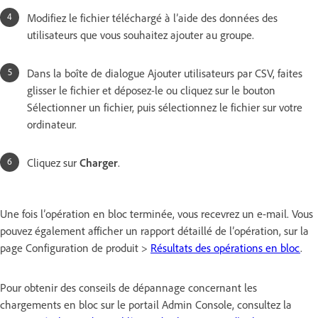
Modifiez le fichier téléchargé à l’aide des données des
utilisateurs que vous souhaitez ajouter au groupe.
Dans la boîte de dialogue Ajouter utilisateurs par CSV, faites
glisser le fichier et déposez-le ou cliquez sur le bouton
Sélectionner un fichier, puis sélectionnez le fichier sur votre
ordinateur.
Cliquez sur
Charger
.
Une fois l’opération en bloc terminée, vous recevrez un e-mail. Vous
pouvez également afficher un rapport détaillé de l’opération, sur la
page Configuration de produit >
Résultats des opérations en bloc
.
Pour obtenir des conseils de dépannage concernant les
chargements en bloc sur le portail Admin Console, consultez la