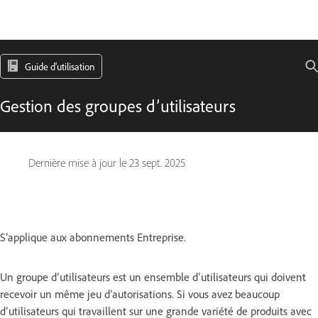
Guide d'utilisation
Gestion des groupes d’utilisateurs
Dernière mise à jour le
23 sept. 2025
S’applique aux abonnements Entreprise.
Un groupe d’utilisateurs est un ensemble d’utilisateurs qui doivent
recevoir un même jeu d’autorisations. Si vous avez beaucoup
d’utilisateurs qui travaillent sur une grande variété de produits avec