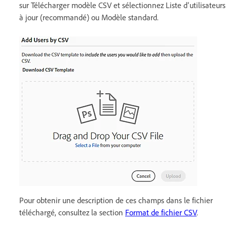
sur Télécharger modèle CSV et sélectionnez Liste d’utilisateurs
à jour (recommandé) ou Modèle standard.
Pour obtenir une description de ces champs dans le fichier
téléchargé, consultez la section
Format de fichier CSV
.