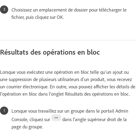
Choisissez un emplacement de dossier pour télécharger le
fichier, puis cliquez sur OK.
Résultats des opérations en bloc
Lorsque vous exécutez une opération en bloc telle qu’un ajout ou
une suppression de plusieurs utilisateurs d’un produit, vous recevez
un courrier électronique. En outre, vous pouvez afficher les détails de
l’opération en bloc dans l’onglet Résultats des opérations en bloc.
Lorsque vous travaillez sur un groupe dans le portail Admin
Console, cliquez sur
dans l’angle supérieur droit de la
page du groupe.