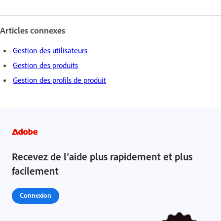
Articles connexes
Gestion des utilisateurs
Gestion des produits
Gestion des profils de produit
Recevez de l’aide plus rapidement et plus
facilement
Connexion