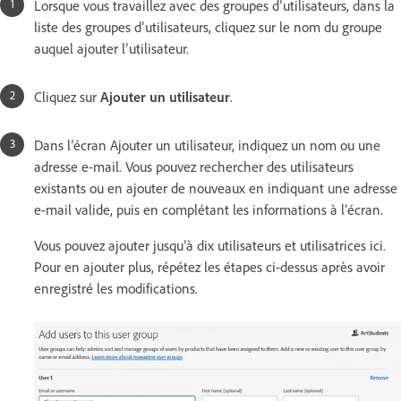
Lorsque vous travaillez avec des groupes d’utilisateurs, dans la
liste des groupes d’utilisateurs, cliquez sur le nom du groupe
auquel ajouter l’utilisateur.
Cliquez sur
Ajouter un utilisateur
.
Dans l’écran Ajouter un utilisateur, indiquez un nom ou une
adresse e-mail. Vous pouvez rechercher des utilisateurs
existants ou en ajouter de nouveaux en indiquant une adresse
e-mail valide, puis en complétant les informations à l’écran.
Vous pouvez ajouter jusqu’à dix utilisateurs et utilisatrices ici.
Pour en ajouter plus, répétez les étapes ci-dessus après avoir
enregistré les modifications.