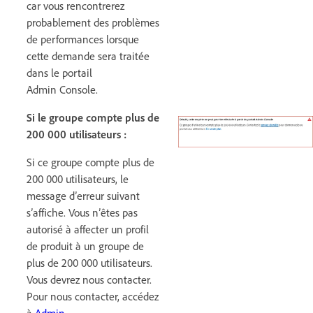
car vous rencontrerez
probablement des problèmes
de performances lorsque
cette demande sera traitée
dans le portail
Admin Console.
Si le groupe compte plus de
200 000 utilisateurs :
Si ce groupe compte plus de
200 000 utilisateurs, le
message d’erreur suivant
s’affiche. Vous n’êtes pas
autorisé à affecter un profil
de produit à un groupe de
plus de 200 000 utilisateurs.
Vous devrez nous contacter.
Pour nous contacter, accédez
à
Admin