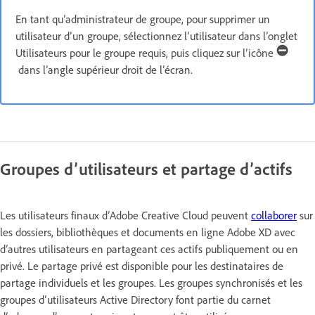
En tant qu’administrateur de groupe, pour supprimer un
utilisateur d’un groupe, sélectionnez l’utilisateur dans l’onglet
Utilisateurs pour le groupe requis, puis cliquez sur l’icône
dans l’angle supérieur droit de l’écran.
Groupes d’utilisateurs et partage d’actifs
Les utilisateurs finaux d’Adobe Creative Cloud peuvent
collaborer
sur
les dossiers, bibliothèques et documents en ligne Adobe XD avec
d’autres utilisateurs en partageant ces actifs publiquement ou en
privé. Le partage privé est disponible pour les destinataires de
partage individuels et les groupes. Les groupes synchronisés et les
groupes d’utilisateurs Active Directory font partie du carnet