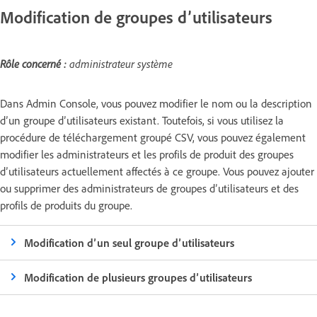
Modification de groupes d’utilisateurs
Rôle concerné :
administrateur système
Dans Admin Console, vous pouvez modifier le nom ou la description
d’un groupe d’utilisateurs existant. Toutefois, si vous utilisez la
procédure de téléchargement groupé CSV, vous pouvez également
modifier les administrateurs et les profils de produit des groupes
d’utilisateurs actuellement affectés à ce groupe. Vous pouvez ajouter
ou supprimer des administrateurs de groupes d’utilisateurs et des
profils de produits du groupe.
Modification d’un seul groupe d’utilisateurs
Modification de plusieurs groupes d’utilisateurs