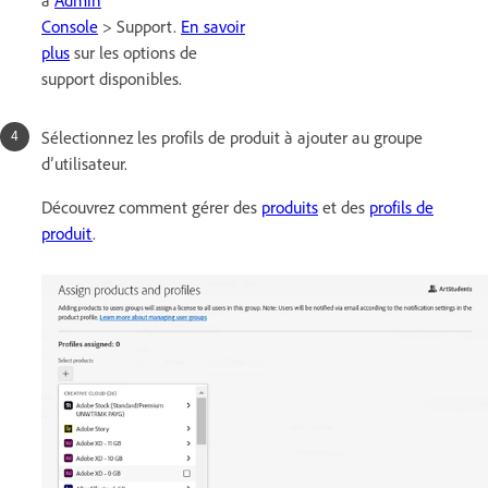
Console
> Support.
En savoir
plus
sur les options de
support disponibles.
Sélectionnez les profils de produit à ajouter au groupe
d’utilisateur.
Découvrez comment gérer des
produits
et des
profils de
produit
.