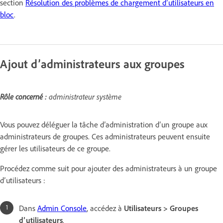
section
Résolution des problèmes de chargement d’utilisateurs en
bloc
.
Ajout d’administrateurs aux groupes
Rôle concerné :
administrateur système
Vous pouvez déléguer la tâche d’administration d’un groupe aux
administrateurs de groupes. Ces administrateurs peuvent ensuite
gérer les utilisateurs de ce groupe.
Procédez comme suit pour ajouter des administrateurs à un groupe
d’utilisateurs :
Dans
Admin Console
, accédez à
Utilisateurs > Groupes
d’utilisateurs
.