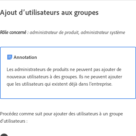
Ajout d’utilisateurs aux groupes
Rôle concerné :
administrateur de produit, administrateur système
Annotation
Les administrateurs de produits ne peuvent pas ajouter de
nouveaux utilisateurs à des groupes. Ils ne peuvent ajouter
que les utilisateurs qui existent déjà dans l’entreprise.
Procédez comme suit pour ajouter des utilisateurs à un groupe
d’utilisateurs :