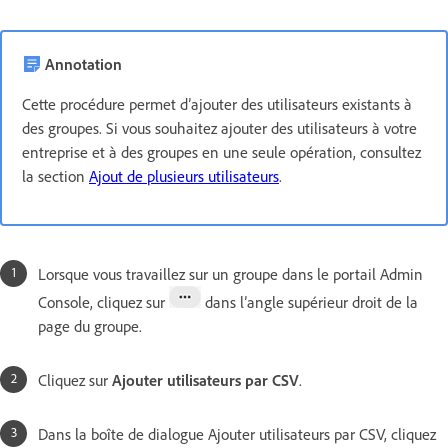
Annotation
Cette procédure permet d’ajouter des utilisateurs existants à
des groupes. Si vous souhaitez ajouter des utilisateurs à votre
entreprise et à des groupes en une seule opération, consultez
la section
Ajout de plusieurs utilisateurs
.
Lorsque vous travaillez sur un groupe dans le portail Admin
Console, cliquez sur
dans l’angle supérieur droit de la
page du groupe.
Cliquez sur
Ajouter utilisateurs par CSV
.
Dans la boîte de dialogue Ajouter utilisateurs par CSV, cliquez