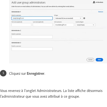
Cliquez sur
Enregistrer
.
Vous revenez à l’onglet Administrateurs. La liste affiche désormais
l’administrateur que vous avez attribué à ce groupe.