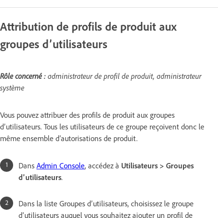
Attribution de profils de produit aux
groupes d’utilisateurs
Rôle concerné :
administrateur de profil de produit, administrateur
système
Vous pouvez attribuer des profils de produit aux groupes
d’utilisateurs. Tous les utilisateurs de ce groupe reçoivent donc le
même ensemble d’autorisations de produit.
Dans
Admin Console
, accédez à
Utilisateurs > Groupes
d’utilisateurs
.
Dans la liste Groupes d’utilisateurs, choisissez le groupe
d’utilisateurs auquel vous souhaitez ajouter un profil de