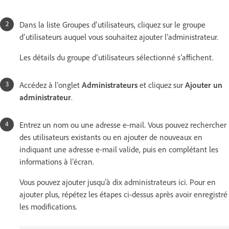
Dans la liste Groupes d’utilisateurs, cliquez sur le groupe
d’utilisateurs auquel vous souhaitez ajouter l’administrateur.
Les détails du groupe d’utilisateurs sélectionné s’affichent.
Accédez à l’onglet
Administrateurs
et cliquez sur
Ajouter un
administrateur
.
Entrez un nom ou une adresse e-mail. Vous pouvez rechercher
des utilisateurs existants ou en ajouter de nouveaux en
indiquant une adresse e-mail valide, puis en complétant les
informations à l’écran.
Vous pouvez ajouter jusqu’à dix administrateurs ici. Pour en
ajouter plus, répétez les étapes ci-dessus après avoir enregistré
les modifications.