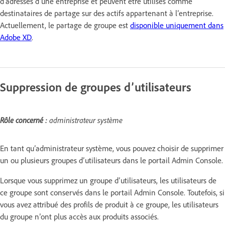
d’adresses d’une entreprise et peuvent être utilisés comme
destinataires de partage sur des actifs appartenant à l’entreprise.
Actuellement, le partage de groupe est
disponible uniquement dans
Adobe XD
.
Suppression de groupes d’utilisateurs
Rôle concerné :
administrateur système
En tant qu’administrateur système, vous pouvez choisir de supprimer
un ou plusieurs groupes d’utilisateurs dans le portail Admin Console.
Lorsque vous supprimez un groupe d’utilisateurs, les utilisateurs de
ce groupe sont conservés dans le portail Admin Console. Toutefois, si
vous avez attribué des profils de produit à ce groupe, les utilisateurs
du groupe n’ont plus accès aux produits associés.