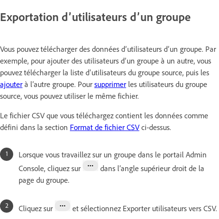
Exportation d’utilisateurs d’un groupe
Vous pouvez télécharger des données d’utilisateurs d’un groupe. Par
exemple, pour ajouter des utilisateurs d’un groupe à un autre, vous
pouvez télécharger la liste d’utilisateurs du groupe source, puis les
ajouter
à l’autre groupe. Pour
supprimer
les utilisateurs du groupe
source, vous pouvez utiliser le même fichier.
Le fichier CSV que vous téléchargez contient les données comme
défini dans la section
Format de fichier CSV
ci-dessus.
Lorsque vous travaillez sur un groupe dans le portail Admin
Console, cliquez sur
dans l’angle supérieur droit de la
page du groupe.
Cliquez sur
et sélectionnez Exporter utilisateurs vers CSV.