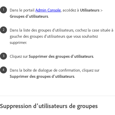
Dans le portail
Admin Console
, accédez à
Utilisateurs
>
Groupes d’utilisateurs
.
Dans la liste des groupes d’utilisateurs, cochez la case située à
gauche des groupes d’utilisateurs que vous souhaitez
supprimer.
Cliquez sur
Supprimer des groupes d’utilisateurs
.
Dans la boîte de dialogue de confirmation, cliquez sur
Supprimer des groupes d’utilisateurs
.
Suppression d’utilisateurs de groupes