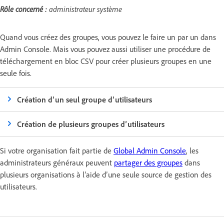
Rôle concerné :
administrateur système
Quand vous créez des groupes, vous pouvez le faire un par un dans
Admin Console. Mais vous pouvez aussi utiliser une procédure de
téléchargement en bloc CSV pour créer plusieurs groupes en une
seule fois.
Création d’un seul groupe d’utilisateurs
Création de plusieurs groupes d’utilisateurs
Si votre organisation fait partie de
Global Admin Console
, les
administrateurs généraux peuvent
partager des groupes
dans
plusieurs organisations à l’aide d’une seule source de gestion des
utilisateurs.