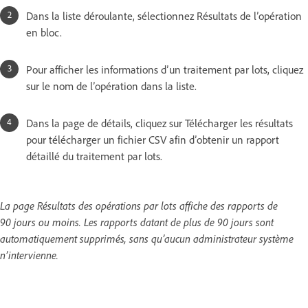
Dans la liste déroulante, sélectionnez Résultats de l’opération
en bloc.
Pour afficher les informations d’un traitement par lots, cliquez
sur le nom de l’opération dans la liste.
Dans la page de détails, cliquez sur Télécharger les résultats
pour télécharger un fichier CSV afin d’obtenir un rapport
détaillé du traitement par lots.
La page Résultats des opérations par lots affiche des rapports de
90 jours ou moins. Les rapports datant de plus de 90 jours sont
automatiquement supprimés, sans qu’aucun administrateur système
n’intervienne.