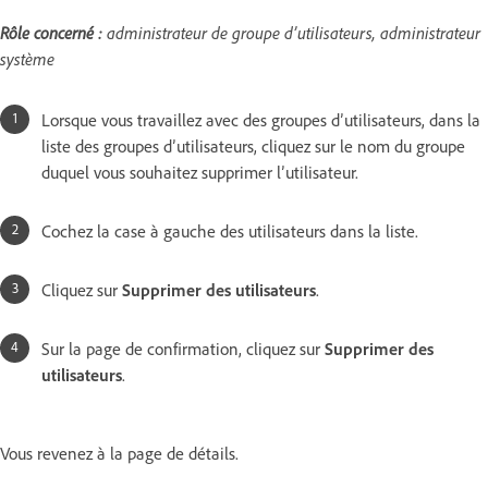
Rôle concerné :
administrateur de groupe d’utilisateurs, administrateur
système
Lorsque vous travaillez avec des groupes d’utilisateurs, dans la
liste des groupes d’utilisateurs, cliquez sur le nom du groupe
duquel vous souhaitez supprimer l’utilisateur.
Cochez la case à gauche des utilisateurs dans la liste.
Cliquez sur
Supprimer des utilisateurs
.
Sur la page de confirmation, cliquez sur
Supprimer des
utilisateurs
.
Vous revenez à la page de détails.