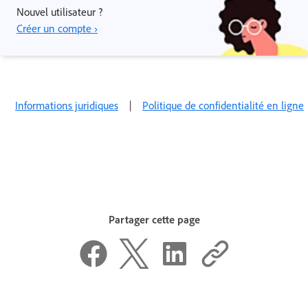
Nouvel utilisateur ?
Créer un compte ›
Informations juridiques
|
Politique de confidentialité en ligne
Partager cette page