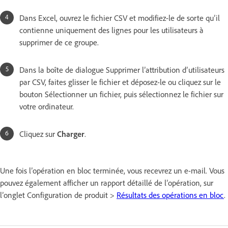
Dans Excel, ouvrez le fichier CSV et modifiez-le de sorte qu’il
contienne uniquement des lignes pour les utilisateurs à
supprimer de ce groupe.
Dans la boîte de dialogue Supprimer l’attribution d’utilisateurs
par CSV, faites glisser le fichier et déposez-le ou cliquez sur le
bouton Sélectionner un fichier, puis sélectionnez le fichier sur
votre ordinateur.
Cliquez sur
Charger
.
Une fois l’opération en bloc terminée, vous recevrez un e-mail. Vous
pouvez également afficher un rapport détaillé de l’opération, sur
l’onglet Configuration de produit >
Résultats des opérations en bloc
.