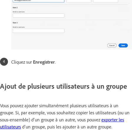
Cliquez sur
Enregistrer
.
Ajout de plusieurs utilisateurs à un groupe
Vous pouvez ajouter simultanément plusieurs utilisateurs à un
groupe. Si, par exemple, vous souhaitez copier les utilisateurs (ou un
sous-ensemble) d’un groupe à un autre, vous pouvez
exporter les
utilisateurs
d’un groupe, puis les ajouter à un autre groupe.