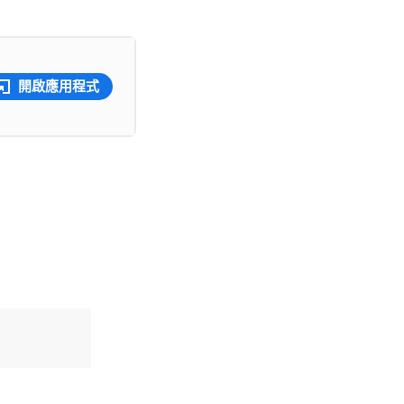
開啟應用程式