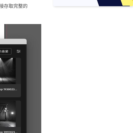
gn 內直接存取完整的