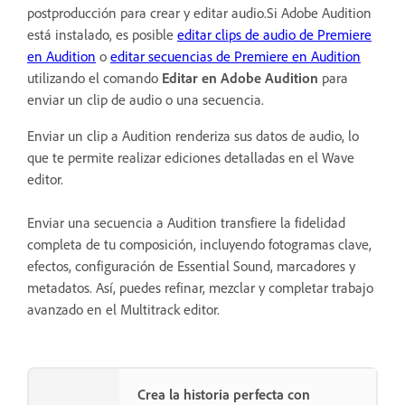
postproducción para crear y editar audio.Si Adobe Audition
está instalado, es posible
editar clips de audio de Premiere
en Audition
o
editar secuencias de Premiere en Audition
utilizando el comando
Editar en Adobe Audition
para
enviar un clip de audio o una secuencia.
Enviar un clip a Audition renderiza sus datos de audio, lo
que te permite realizar ediciones detalladas en el Wave
editor.
Enviar una secuencia a Audition transfiere la fidelidad
completa de tu composición, incluyendo fotogramas clave,
efectos, configuración de Essential Sound, marcadores y
metadatos. Así, puedes refinar, mezclar y completar trabajo
avanzado en el Multitrack editor.
Crea la historia perfecta con