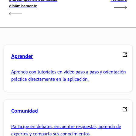
dinámicamente
Aprender
Aprenda con tutoriales en vídeo paso a paso y orientación
práctica directamente en la aplicación.
Comunidad
Participe en debates, encuentre respuestas, aprenda de
expertos y comparta sus conocimientos.