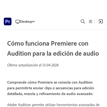
Desktop
Cómo funciona Premiere con
Audition para la edición de audio
Última actualización el
13-04-2026
Comprende cómo Premiere se conecta con Audition
para permitirte enviar clips o secuencias para edición
detallada, mezcla y refinamiento de audio avanzado.
Adobe Audition permite utilizar herramientas avanzadas de