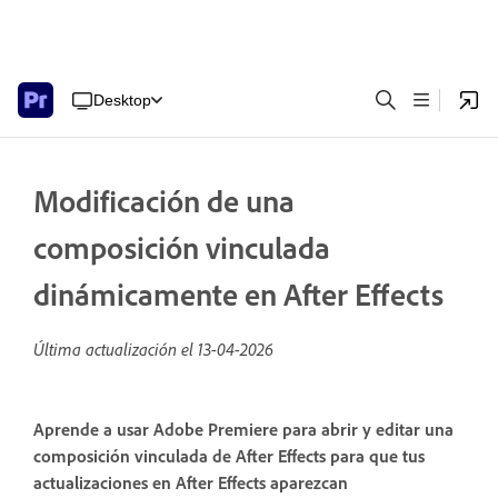
Desktop
Modificación de una
composición vinculada
dinámicamente en After Effects
Última actualización el
13-04-2026
Aprende a usar Adobe Premiere para abrir y editar una
composición vinculada de After Effects para que tus
actualizaciones en After Effects aparezcan