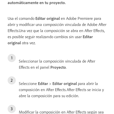
automáticamente en tu proyecto.
Usa el comando
Editar original
en Adobe Premiere para
abrir y modificar una composición vinculada de Adobe After
Effects.Una vez que la composición se abra en After Effects,
es posible seguir realizando cambios sin usar
Editar
original
otra vez.
Seleccionar la composición vinculada de After
Effects en el panel
Proyecto
.
Seleccione
Editar
>
Editar original
para abrir la
composición en After Effects.After Effects se inicia y
abre la composición para su edición.
Modificar la composición en After Effects según sea