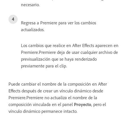
necesario.
Regresa a Premiere para ver los cambios
actualizados.
Los cambios que realice en After Effects aparecen en
Premiere.Premiere deja de usar cualquier archivo de
previsualización que se haya renderizado
previamente para el clip.
Puede cambiar el nombre de la composición en After
Effects después de crear un vínculo dinámico desde
Premiere.Premiere no actualiza el nombre de la
composición vinculada en el panel
Proyecto
, pero el
vínculo dinámico permanece intacto.