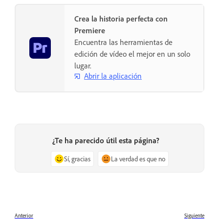
Crea la historia perfecta con
Premiere
Encuentra las herramientas de
edición de vídeo el mejor en un solo
lugar.
Abrir la aplicación
¿Te ha parecido útil esta página?
Sí, gracias
La verdad es que no
Anterior
Siguiente