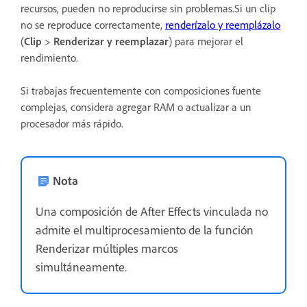
recursos, pueden no reproducirse sin problemas.Si un clip
no se reproduce correctamente,
renderízalo y reemplázalo
(
Clip
>
Renderizar y reemplazar
) para mejorar el
rendimiento.
Si trabajas frecuentemente con composiciones fuente
complejas, considera agregar RAM o actualizar a un
procesador más rápido.
Nota
Una composición de After Effects vinculada no
admite el multiprocesamiento de la función
Renderizar múltiples marcos
simultáneamente.