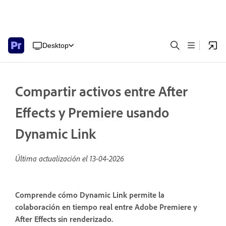
Desktop
Compartir activos entre After
Effects y Premiere usando
Dynamic Link
Última actualización el
13-04-2026
Comprende cómo Dynamic Link permite la
colaboración en tiempo real entre Adobe Premiere y
After Effects sin renderizado.