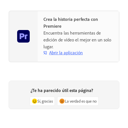
Crea la historia perfecta con
Premiere
Encuentra las herramientas de
edición de vídeo el mejor en un solo
lugar.
Abrir la aplicación
¿Te ha parecido útil esta página?
Sí, gracias
La verdad es que no