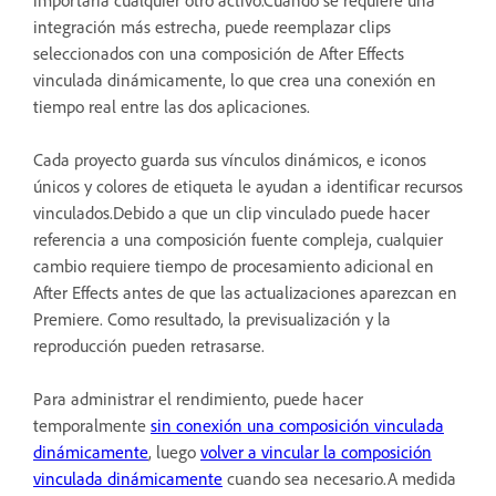
integración más estrecha, puede reemplazar clips
seleccionados con una composición de After Effects
vinculada dinámicamente, lo que crea una conexión en
tiempo real entre las dos aplicaciones.
Cada proyecto guarda sus vínculos dinámicos, e iconos
únicos y colores de etiqueta le ayudan a identificar recursos
vinculados.Debido a que un clip vinculado puede hacer
referencia a una composición fuente compleja, cualquier
cambio requiere tiempo de procesamiento adicional en
After Effects antes de que las actualizaciones aparezcan en
Premiere. Como resultado, la previsualización y la
reproducción pueden retrasarse.
Para administrar el rendimiento, puede hacer
temporalmente
sin conexión una composición vinculada
dinámicamente
, luego
volver a vincular la composición
vinculada dinámicamente
cuando sea necesario.A medida