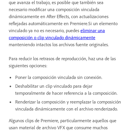
que avanza el trabajo, es posible que también sea
necesario modificar una composición vinculada
dinámicamente
en After Effects, con actualizaciones
reflejadas automáticamente en Premiere.Si un elemento
vinculado ya no es necesario, puedes
eliminar una
composición o clip vinculado dinámicamente
manteniendo intactos los archivos fuente originales.
Para reducir los retrasos de reproducción, haz una de las
siguientes opciones:
Poner la composición vinculada sin conexión.
Deshabilitar un clip vinculado para dejar
temporalmente de hacer referencia a la composición.
Renderizar la composición y reemplazar la composición
vinculada dinámicamente con el archivo renderizado.
Algunos clips de Premiere, particularmente aquellos que
usan material de archivo VFX que consume muchos