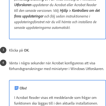
Utforskaren
uppdaterar du Acrobat eller Acrobat Reader
till den senaste versionen. Välj
Hjälp > Kontrollera om det
finns uppdateringar
och följ sedan instruktionerna i
uppdateringsfönstret när du vill hämta och installera de
senaste uppdateringarna automatiskt.
Klicka på
OK
.
Vänta i några sekunder när Acrobat konfigureras att visa
förhandsgranskningar med miniatyrer i Windows Utforskaren.
Obs!
I Acrobat Reader visas ett meddelande som frågar om
funktionen ska läggas till i den aktuella installationen.