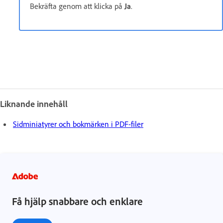
Bekräfta genom att klicka på
Ja
.
Liknande innehåll
Sidminiatyrer och bokmärken i PDF-filer
Få hjälp snabbare och enklare