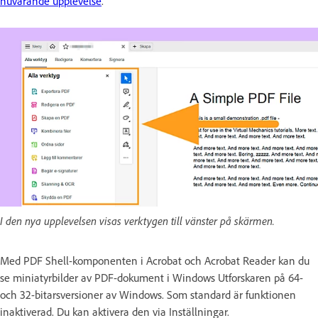
nuvarande upplevelse
.
I den nya upplevelsen visas verktygen till vänster på skärmen.
Med PDF Shell-komponenten i Acrobat och Acrobat Reader kan du
se miniatyrbilder av PDF-dokument i Windows Utforskaren på 64-
och 32-bitarsversioner av Windows. Som standard är funktionen
inaktiverad. Du kan aktivera den via Inställningar.