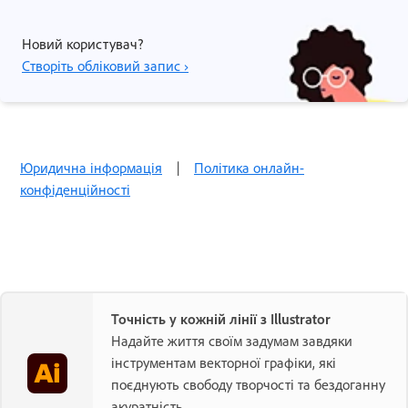
Новий користувач?
Створіть обліковий запис ›
Юридична інформація
|
Політика онлайн-
конфіденційності
Точність у кожній лінії з Illustrator
Надайте життя своїм задумам завдяки
інструментам векторної графіки, які
поєднують свободу творчості та бездоганну
акуратність.