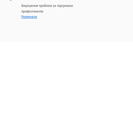
Вирішення проблем за підтримки
професіоналів.
Розпочати