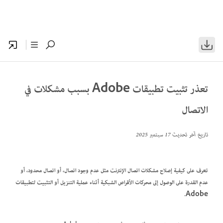
تعذر تثبيت تطبيقات Adobe بسبب مشكلات في
الاتصال
تاريخ آخر تحديث
17 سبتمبر 2025
تعرف على كيفية إصلاح مشكلات اتصال الإنترنت مثل عدم وجود اتصال، أو اتصال محدود، أو
عدم القدرة على الوصول إلى محركات الأقراص الشبكية أثناء عملية التنزيل أو التثبيت لتطبيقات
Adobe.