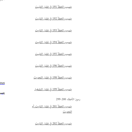
يتسبب الخطأ 191 في فشل التثبيت
يتسبب الخطأ 192 في فشل التثبيت
يتسبب الخطأ 193 في فشل التثبيت
يتسبب الخطأ 194 في فشل التثبيت
يتسبب الخطأ 195 في فشل التثبيت
يتسبب الخطأ 196 في فشل التثبيت
يتسبب الخطأ 198 في فشل التحديث
ious
يتسبب الخطأ 199 في فشل التشغيل
يتسبب الخط
رموز الأخطاء 200-299
يتسبب الخطأ 201 في فشل التثبيت أو
التحديث
يتسبب الخطأ 202 في فشل التثبيت