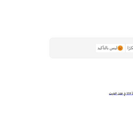
رًا
ليس بالتأكيد
ثبيت