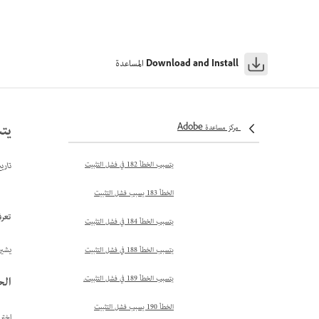
يتسبب الخطأ 177 في فشل التثبيت
يتسبب الخطأ 178 في فشل التثبيت
المساعدة
Download and Install
يتسبب الخطأ 179 في فشل التثبيت
يتسبب الخطأ 180 في فشل التثبيت
يتسبب
مركز مساعدة Adobe
يؤدي الخطأ 181 إلى فشل التثبيت
يتسبب الخطأ 182 في فشل التثبيت
تاري
الخطأ 183 يسبب فشل التثبيت
تعرف على كي
يتسبب الخطأ 184 في فشل التثبيت
يشير رمز الخطأ 2
يتسبب الخطأ 188 في فشل التثبيت
الح
يتسبب الخطأ 189 في فشل التثبيت.
الخطأ 190 يسبب فشل التثبيت
اختر