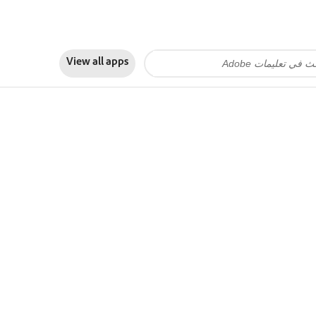
View all apps