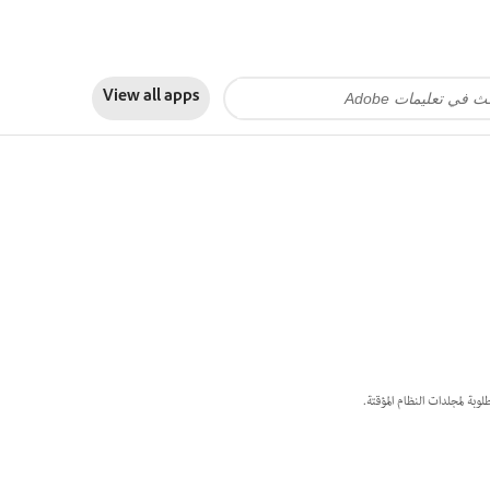
View all apps