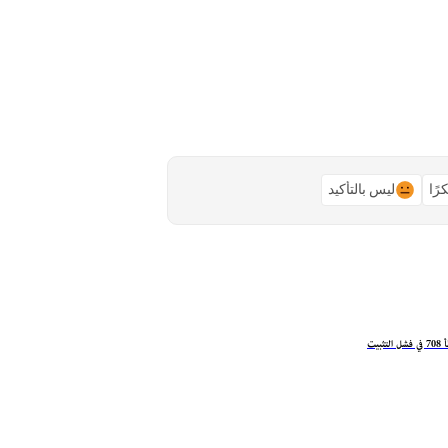
رًا
ليس بالتأكيد
ثبيت