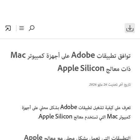
توافق تطبيقات Adobe على أجهزة كمبيوتر Mac
ذات معالج Apple Silicon
تاريخ آخر تحديث
26 مايو 2026
تعرف على كيفية تشغيل تطبيقات Adobe بشكل محلي على أجهزة
كمبيوتر Mac التي تستخدم معالج Apple Silicon.‬
التطبيقات التي تعمل بشكل محلي مع معالج Apple