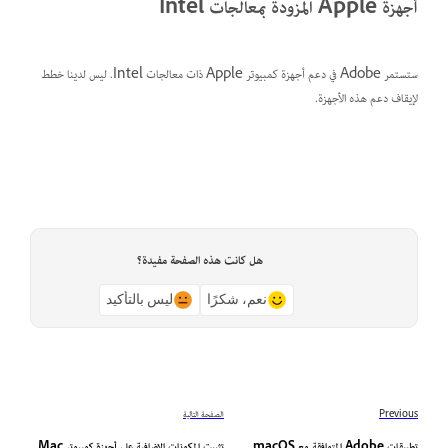
أجهزة Apple المزودة بمعالجات Intel
ستستمر Adobe في دعم أجهزة كمبيوتر Apple ذات معالجات Intel. ليس لدينا خطط
لإيقاف دعم هذه الأجهزة.
هل كانت هذه الصفحة مفيدة؟
نعم، شكرًا
ليس بالتأكيد
Previous
الصفحة التالية