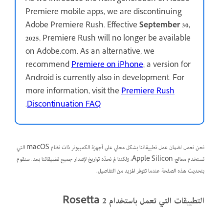
Premiere mobile apps, we are discontinuing
Adobe Premiere Rush. Effective
September 30,
2025
, Premiere Rush will no longer be available
on Adobe.com. As an alternative, we
recommend
Premiere on iPhone
; a version for
Android is currently also in development. For
more information, visit the
Premiere Rush
.
Discontinuation FAQ
نحن نعمل لضمان عمل تطبيقاتنا بشكل محلي على أجهزة الكمبيوتر ذات نظام macOS التي
تستخدم معالج Apple Silicon، ولكننا لم نحدّد تواريخ لإصدار جميع تطبيقاتنا بعد. سنقوم
بتحديث هذه الصفحة عندما تتوفر المزيد من التفاصيل.
التطبيقات التي تعمل باستخدام Rosetta 2