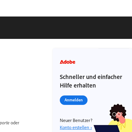
Schneller und einfacher
Hilfe erhalten
Anmelden
Neuer Benutzer?
porte
oder
Konto erstellen ›