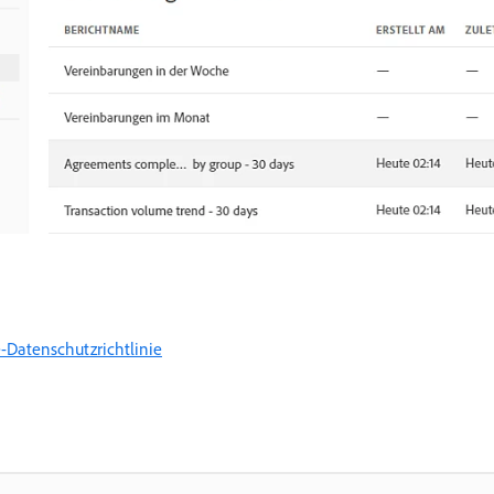
-Datenschutzrichtlinie