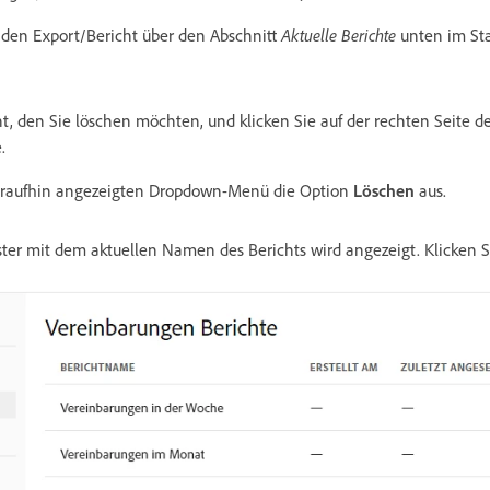
 den Export/Bericht über den Abschnitt
Aktuelle Berichte
unten im St
t, den Sie löschen möchten, und klicken Sie auf der rechten Seite d
.
araufhin angezeigten Dropdown-Menü die Option
Löschen
aus.
ter mit dem aktuellen Namen des Berichts wird angezeigt. Klicken S