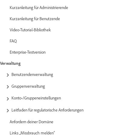
Kurzanleitung für Administrierende
Kurzanleitung für Benutzende
Video-Tutorial-Bibliothek
FAQ
Enterprise-Testversion
Verwaltung
Benutzendenverwaltung
Gruppenverwaltung
Konto-/Gruppeneinstellungen
Leitfaden für regulatorische Anforderungen
Anfordern deiner Domäne
Links „Missbrauch melden“