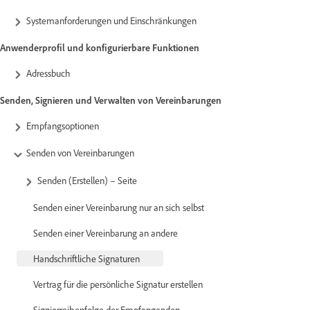
Systemanforderungen und Einschränkungen
Anwenderprofil und konfigurierbare Funktionen
Adressbuch
Senden, Signieren und Verwalten von Vereinbarungen
Empfangsoptionen
Senden von Vereinbarungen
Senden (Erstellen) – Seite
Senden einer Vereinbarung nur an sich selbst
Senden einer Vereinbarung an andere
Handschriftliche Signaturen
Vertrag für die persönliche Signatur erstellen
Signierreihenfolge der Empfangenden