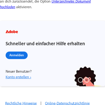
an dich zurücksendet, die Option
Unterzeichnetes Dokument
hochladen
aktivieren.
Schneller und einfacher Hilfe erhalten
Anmelden
Neuer Benutzer?
Konto erstellen ›
Rechtliche Hinweise
|
Online-Datenschutzrichtlinie