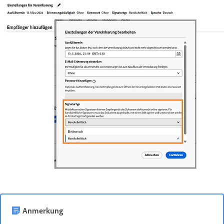
Anmerkung