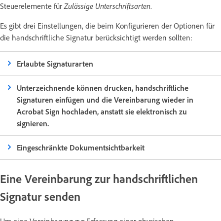
Steuerelemente für
Zulässige Unterschriftsarten
.
Es gibt drei Einstellungen, die beim Konfigurieren der Optionen für
die handschriftliche Signatur berücksichtigt werden sollten:
Erlaubte Signaturarten
Unterzeichnende können drucken, handschriftliche
Signaturen einfügen und die Vereinbarung wieder in
Acrobat Sign hochladen, anstatt sie elektronisch zu
signieren.
Eingeschränkte Dokumentsichtbarkeit
Eine Vereinbarung zur handschriftlichen
Signatur senden
Um eine Vereinbarung zur Erfassung einer physischen