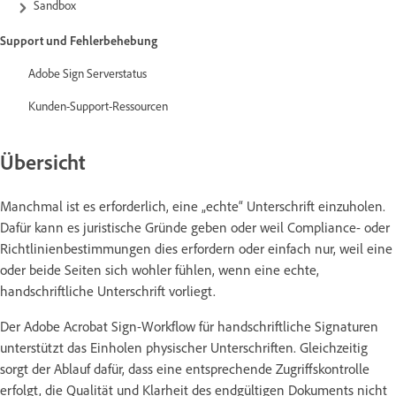
Sandbox
Support und Fehlerbehebung
Adobe Sign Serverstatus
Kunden-Support-Ressourcen
Übersicht
Manchmal ist es erforderlich, eine „echte“ Unterschrift einzuholen.
Dafür kann es juristische Gründe geben oder weil Compliance- oder
Richtlinienbestimmungen dies erfordern oder einfach nur, weil eine
oder beide Seiten sich wohler fühlen, wenn eine echte,
handschriftliche Unterschrift vorliegt.
Der Adobe Acrobat Sign-Workflow für handschriftliche Signaturen
unterstützt das Einholen physischer Unterschriften. Gleichzeitig
sorgt der Ablauf dafür, dass eine entsprechende Zugriffskontrolle
erfolgt, die Qualität und Klarheit des endgültigen Dokuments nicht