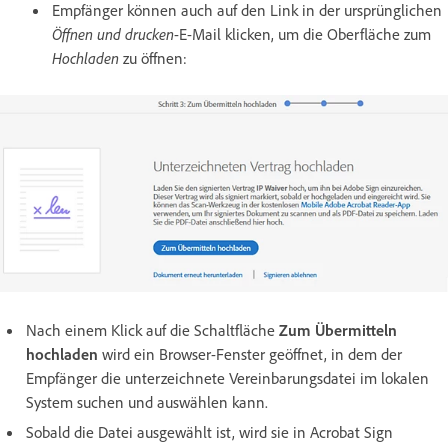
Empfänger können auch auf den Link in der ursprünglichen
Öffnen und drucken
-E-Mail klicken, um die Oberfläche zum
Hochladen
zu öffnen:
Nach einem Klick auf die Schaltfläche
Zum Übermitteln
hochladen
wird ein Browser-Fenster geöffnet, in dem der
Empfänger die unterzeichnete Vereinbarungsdatei im lokalen
System suchen und auswählen kann.
Sobald die Datei ausgewählt ist, wird sie in Acrobat Sign