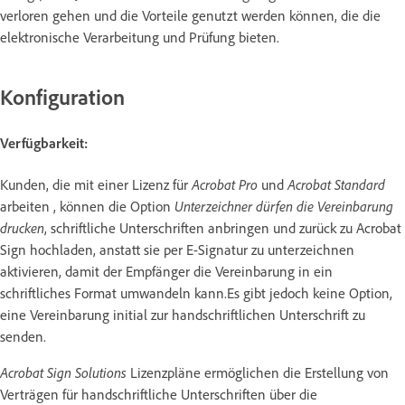
verloren gehen und die Vorteile genutzt werden können, die die
elektronische Verarbeitung und Prüfung bieten.
Konfiguration
Verfügbarkeit:
Kunden, die mit einer Lizenz für
Acrobat Pro
und
Acrobat Standard
arbeiten , können die Option
Unterzeichner dürfen die Vereinbarung
drucken
, schriftliche Unterschriften anbringen und zurück zu Acrobat
Sign hochladen, anstatt sie per E-Signatur zu unterzeichnen
aktivieren, damit der Empfänger die Vereinbarung in ein
schriftliches Format umwandeln kann
.Es gibt jedoch keine Option,
eine Vereinbarung initial zur handschriftlichen Unterschrift zu
senden.
Acrobat Sign Solutions
Lizenzpläne ermöglichen die Erstellung von
Verträgen für handschriftliche Unterschriften über die