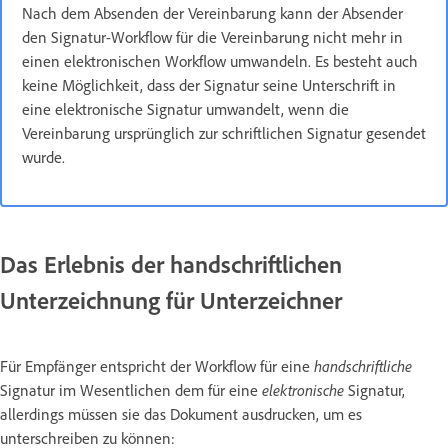
Nach dem Absenden der Vereinbarung kann der Absender
den Signatur-Workflow für die Vereinbarung nicht mehr in
einen elektronischen Workflow umwandeln. Es besteht auch
keine Möglichkeit, dass der Signatur seine Unterschrift in
eine elektronische Signatur umwandelt, wenn die
Vereinbarung ursprünglich zur schriftlichen Signatur gesendet
wurde.
Das Erlebnis der handschriftlichen
Unterzeichnung für Unterzeichner
Für Empfänger entspricht der Workflow für eine
handschriftliche
Signatur im Wesentlichen dem für eine
elektronische
Signatur,
allerdings müssen sie das Dokument ausdrucken, um es
unterschreiben zu können: