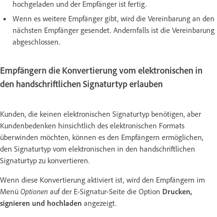
hochgeladen und der Empfänger ist fertig.
Wenn es weitere Empfänger gibt, wird die Vereinbarung an den
nächsten Empfänger gesendet. Andernfalls ist die Vereinbarung
abgeschlossen.
Empfängern die Konvertierung vom elektronischen in
den handschriftlichen Signaturtyp erlauben
Kunden, die keinen elektronischen Signaturtyp benötigen, aber
Kundenbedenken hinsichtlich des elektronischen Formats
überwinden möchten, können es den Empfängern ermöglichen,
den Signaturtyp vom elektronischen in den handschriftlichen
Signaturtyp zu konvertieren.
Wenn diese Konvertierung aktiviert ist, wird den Empfängern im
Menü
Optionen
auf der E-Signatur-Seite die Option
Drucken,
signieren und hochladen
angezeigt.