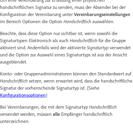
handschriftlichen Signatur zu senden, muss der Absender bei der
Konfiguration der Vereinbarung unter
Vereinbarungseinstellungen
im Bereich Optionen die Option
Handschriftlich
auswählen.
Beachte, dass diese Option nur sichtbar ist, wenn sowohl die
Signaturtypen
Elektronisch
als auch
Handschriftlich
für die Gruppe
aktiviert sind. Andernfalls wird der aktivierte
Signaturtyp
verwendet
und die Option zur Auswahl eines Signaturtyps ist aus der Ansicht
ausgeblendet.
Konto- oder Gruppenadministratoren können den Standardwert auf
Handschriftlich
setzen, wenn erwartet wird, dass die handschriftliche
Signatur der vorherrschende Signaturtyp ist. (Siehe
Konfigurationsoptionen
)
Bei Vereinbarungen, die mit dem Signaturtyp
Handschriftlich
versendet werden, müssen
alle
Empfänger handschriftlich
unterzeichnen.