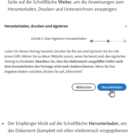
Seite auf die Schaltfläche
Weiter
, um die Anweisungen zum
Herunterladen, Drucken und Unterzeichnen anzuzeigen:
Der Empfänger klickt auf die Schaltfläche
Herunterladen
, um
das Dokument (komplett mit allen elektronisch eingegebenen