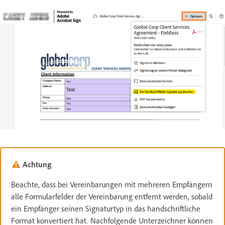
Achtung
Beachte, dass bei Vereinbarungen mit mehreren Empfängern
alle Formularfelder der Vereinbarung entfernt werden, sobald
ein Empfänger seinen Signaturtyp in das handschriftliche
Format konvertiert hat. Nachfolgende Unterzeichner können