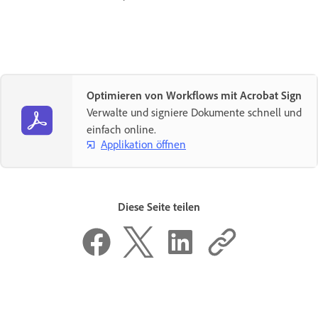
Optimieren von Workflows mit Acrobat Sign
Verwalte und signiere Dokumente schnell und
einfach online.
Applikation öffnen
Diese Seite teilen