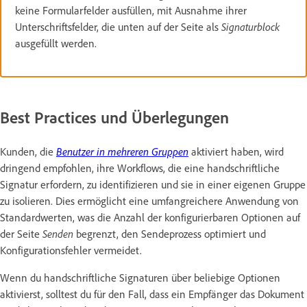
keine Formularfelder ausfüllen, mit Ausnahme ihrer
Unterschriftsfelder, die unten auf der Seite als
Signaturblock
ausgefüllt werden.
Best Practices und Überlegungen
Kunden, die
Benutzer in mehreren Gruppen
aktiviert haben, wird
dringend empfohlen, ihre Workflows, die eine handschriftliche
Signatur erfordern, zu identifizieren und sie in einer eigenen Gruppe
zu isolieren. Dies ermöglicht eine umfangreichere Anwendung von
Standardwerten, was die Anzahl der konfigurierbaren Optionen auf
der Seite
Senden
begrenzt, den Sendeprozess optimiert und
Konfigurationsfehler vermeidet.
Wenn du handschriftliche Signaturen über beliebige Optionen
aktivierst, solltest du für den Fall, dass ein Empfänger das Dokument