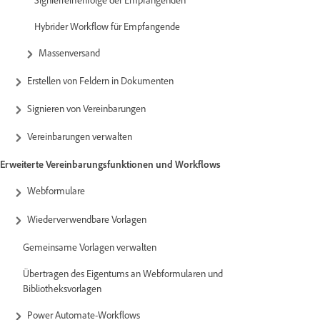
Hybrider Workflow für Empfangende
Massenversand
Erstellen von Feldern in Dokumenten
Signieren von Vereinbarungen
Vereinbarungen verwalten
Erweiterte Vereinbarungsfunktionen und Workflows
Webformulare
Wiederverwendbare Vorlagen
Gemeinsame Vorlagen verwalten
Übertragen des Eigentums an Webformularen und
Bibliotheksvorlagen
Power Automate-Workflows