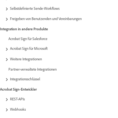
Selbstdefinierte Sende-Workflows
Freigeben von Benutzenden und Vereinbarungen
Integration in andere Produkte
Acrobat Sign für Salesforce
Acrobat Sign für Microsoft
Weitere Integrationen
Partner-verwaltete Integrationen
Integrationsschlüssel
Acrobat Sign-Entwickler
REST-APIs
Webhooks