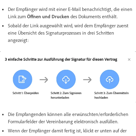
Der Empfänger wird mit einer E-Mail benachrichtigt, die einen
Link zum
Öffnen und Drucken
des Dokuments enthält.
Sobald der Link ausgewählt wird, wird dem Empfänger zuerst
eine Übersicht des Signaturprozesses in drei Schritten
angezeigt:
Die Empfangenden können alle erwünschten/erforderlichen
Formularfelder der Vereinbarung elektronisch ausfüllen.
Wenn der Empfänger damit fertig ist, klickt er unten auf der