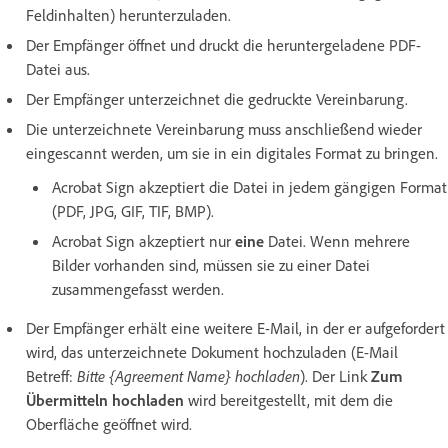
Feldinhalten) herunterzuladen.
Der Empfänger öffnet und druckt die heruntergeladene PDF-
Datei aus.
Der Empfänger unterzeichnet die gedruckte Vereinbarung.
Die unterzeichnete Vereinbarung muss anschließend wieder
eingescannt werden, um sie in ein digitales Format zu bringen.
Acrobat Sign akzeptiert die Datei in jedem gängigen Format
(PDF, JPG, GIF, TIF, BMP).
Acrobat Sign akzeptiert nur
eine
Datei. Wenn mehrere
Bilder vorhanden sind, müssen sie zu einer Datei
zusammengefasst werden.
Der Empfänger erhält eine weitere E-Mail, in der er aufgefordert
wird, das unterzeichnete Dokument hochzuladen (E-Mail
Betreff:
Bitte {Agreement Name} hochladen
). Der Link
Zum
Übermitteln hochladen
wird bereitgestellt, mit dem die
Oberfläche geöffnet wird.