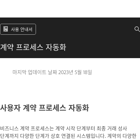
사용 안내서
계약 프로세스 자동화
마지막 업데이트 날짜
2023년 5월 18일
사용자 계약 프로세스 자동화
비즈니스 계약 프로세스는 계약 시작 단계부터 최종 거래 성사
단계까지 다양한 단계가 상호 연결된 시스템입니다. 계약의 다양한