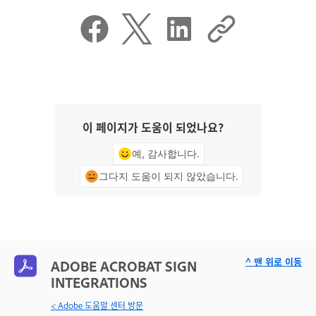
이 페이지가 도움이 되었나요?
예, 감사합니다.
그다지 도움이 되지 않았습니다.
^ 맨 위로 이동
ADOBE ACROBAT SIGN
INTEGRATIONS
< Adobe 도움말 센터 방문