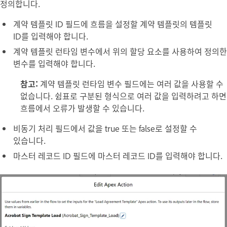
정의합니다.
계약 템플릿 ID 필드에 흐름을 설정할 계약 템플릿의 템플릿
ID를 입력해야 합니다.
계약 템플릿 런타임 변수
에서 위의
할당
요소를 사용하여 정의한
변수를 입력해야 합니다.
참고:
계약 템플릿 런타임 변수
필드에는 여러 값을 사용할 수
없습니다. 쉼표로 구분된 형식으로 여러 값을 입력하려고 하면
흐름에서 오류가 발생할 수 있습니다.
비동기 처리 필드에서 값을 true 또는 false로 설정할 수
있습니다.
마스터 레코드 ID 필드에 마스터 레코드 ID를 입력해야 합니다.