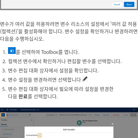
변수가 여러 값을 허용하려면 변수 리소스의 설정에서 '여러 값 허용
(컬렉션)'을 활성화해야 합니다. 변수 설정을 확인하거나 변경하려면
다음을 수행하십시오.
를 선택하여 Toolbox를 엽니다.
컬렉션 변수에서 확인하거나 편집할 변수를 선택합니다.
변수 편집
대화 상자에서 설정을 확인합니다.
변수 설정을 변경하려면 선택합니다
변수 편집
대화 상자에서 필요에 따라 설정을 변경한
다음
완료
를 선택합니다.