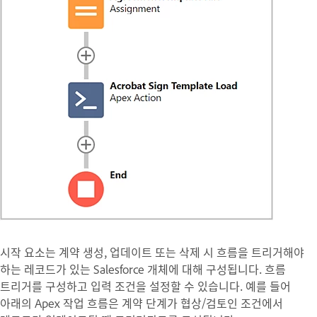
시작
요소는 계약 생성, 업데이트 또는 삭제 시 흐름을 트리거해야
하는 레코드가 있는 Salesforce 개체에 대해 구성됩니다. 흐름
트리거를 구성하고 입력 조건을 설정할 수 있습니다. 예를 들어
아래의 Apex 작업 흐름은 계약 단계가 협상/검토인 조건에서