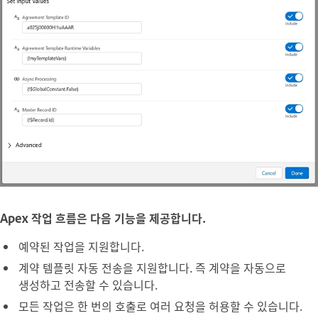
Apex 작업 흐름은 다음 기능을 제공합니다.
예약된 작업을 지원합니다.
계약 템플릿 자동 전송을 지원합니다. 즉 계약을 자동으로
생성하고 전송할 수 있습니다.
모든 작업은 한 번의 호출로 여러 요청을 허용할 수 있습니다.