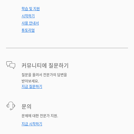
학습 및 지원
시작하기
사용 안내서
튜토리얼
커뮤니티에 질문하기
질문을 올려서 전문가의 답변을
받아보세요.
지금 질문하기
문의
문제에 대한 전문가 지원.
지금 시작하기