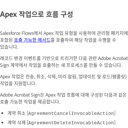
Apex 작업으로 흐름 구성
Salesforce Flows에서 Apex
작업 유형
을 사용하여 관리형 패키지에
포함된
호출 가능한 메서드
를 호출하여 해당 작업을 수행할 수
있습니다.
레코드 변경 이벤트를 기반으로 트리거한 다음 관련 Adobe Acrobat
Sign 계약에서 작업을 호출하는 새 프로세스를 만들 수 있습니다.
Apex 작업은 전송, 취소, 삭제, 미리 알림, 업데이트 및 로드(템플릿)
작업을 지원합니다.
Adobe Acrobat Sign은 Apex 작업 흐름에 대해 구성된 다음과 같은
호출 가능한 작업을 제공합니다.
계약 취소 [
]
AgreementCancelInvocableAction
계약 삭제 [
]
AgreementDeleteInvocableAction