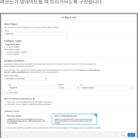
레코드가 업데이트될 때 트리거되도록 구성됩니다.