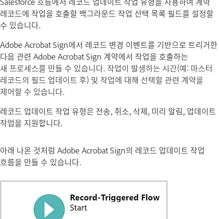
Salesforce 흐름에서
레코드 업데이트
작업 유형을 사용하여 계약
레코드에 작업을 호출할 백그라운드 작업 선택 목록 필드를 설정할
수 있습니다.
Adobe Acrobat Sign에서 레코드 변경 이벤트를 기반으로 트리거한
다음 관련 Adobe Acrobat Sign 계약에서 작업을 호출하는
새
프로세스를 만들 수 있습니다. 작업이 발생하는 시간(예: 마스터
레코드의 필드 업데이트 후) 및 작업에 대해 선택할 관련 계약을
제어할 수 있습니다.
레코드 업데이트 작업 유형은 전송, 취소, 삭제, 미리 알림, 업데이트
작업을 지원합니다.
아래 나온 것처럼 Adobe Acrobat Sign의
레코드 업데이트
작업
흐름을 만들 수 있습니다.