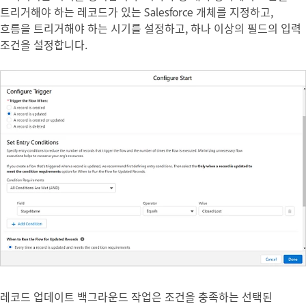
트리거해야 하는 레코드가 있는 Salesforce 개체를 지정하고,
흐름을 트리거해야 하는 시기를 설정하고, 하나 이상의 필드의 입력
조건을 설정합니다.
레코드 업데이트
백그라운드 작업은 조건을 충족하는 선택된