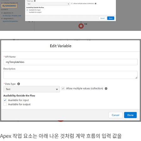
Apex 작업
요소는 아래 나온 것처럼 계약 흐름의 입력 값을