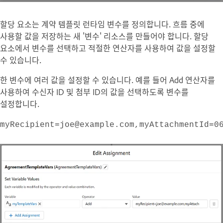
할당
요소는 계약 템플릿 런타임 변수를 정의합니다. 흐름 중에
사용할 값을 저장하는 새 '변수' 리소스를 만들어야 합니다.
할당
요소에서 변수를 선택하고 적절한 연산자를 사용하여 값을 설정할
수 있습니다.
한 변수에 여러 값을 설정할 수 있습니다. 예를 들어 Add 연산자를
사용하여 수신자 ID 및 첨부 ID의 값을 선택하도록 변수를
설정합니다.
myRecipient=joe@example.com,myAttachmentId=0