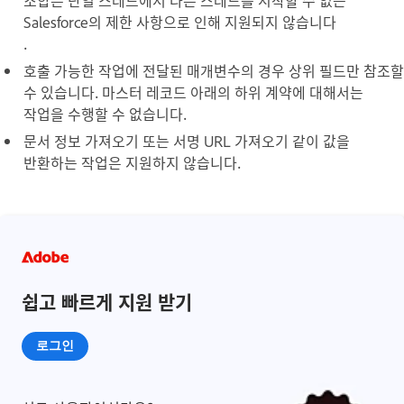
Salesforce의 제한 사항으로 인해 지원되지 않습니다
.
호출 가능한 작업에 전달된 매개변수의 경우 상위 필드만 참조할
수 있습니다. 마스터 레코드 아래의 하위 계약에 대해서는
작업을 수행할 수 없습니다.
문서 정보 가져오기 또는 서명 URL 가져오기 같이 값을
반환하는 작업은 지원하지 않습니다.
쉽고 빠르게 지원 받기
로그인