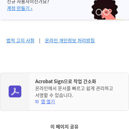
신규 사용자이신가요?
계정 만들기 ›
법적 고지 사항
|
온라인 개인정보 처리방침
Acrobat Sign으로 작업 간소화
온라인에서 문서를 빠르고 쉽게 관리하고
서명할 수 있습니다.
앱 열기
이 페이지 공유