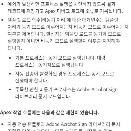
예외가 발생하면 프로세스 실행을 차단하지 않도록 결과
레코드에 저장되고 Apex 디버그 로그에 오류로 기록됩니다.
템플릿 로드
함수(
비동기 처리
)에 대한 매개변수는 템플릿
처리가 동기 모드로 이루어지는지 비동기 모드로 이루어지는지
여부를 제어합니다. 발신자는 템플릿 로드를 동기화 모드로
실행할지 아니면 비동기 모드로 실행할지 여부를 지정해야
합니다.
기본 프로세스는 동기 모드로 실행됩니다. 대량
프로세스는 동기적으로 실행됩니다.
자동 전송
이 활성화된 경우 프로세스는 동기 모드로
실행해야 합니다.
주목할 만한 비동기 프로세스는 Adobe Acrobat Sign
라이브러리 문서 로드입니다.
Apex 작업 흐름에는 다음과 같은 제한이 있습니다.
자동 전송 템플릿과 Adobe Acrobat Sign 라이브러리 문서
조합은 단일 스레드에서 다른 스레드를 시작할 수 없는