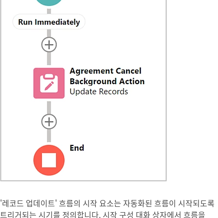
'레코드 업데이트' 흐름의 시작 요소는 자동화된 흐름이 시작되도록
트리거되는 시기를 정의합니다.
시작 구성
대화 상자에서 흐름을