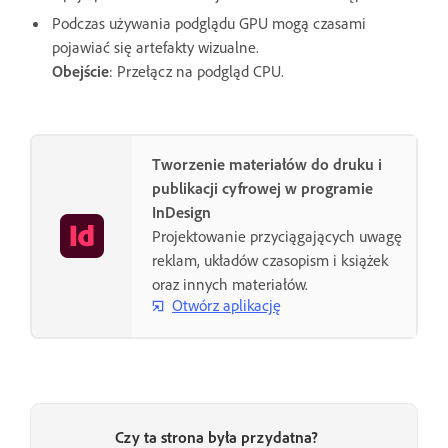
Podczas używania podglądu GPU mogą czasami
pojawiać się artefakty wizualne.
Obejście
: Przełącz na podgląd CPU.
Tworzenie materiałów do druku i
publikacji cyfrowej w programie
InDesign
Projektowanie przyciągających uwagę
reklam, układów czasopism i książek
oraz innych materiałów.
Otwórz aplikację
Czy ta strona była przydatna?