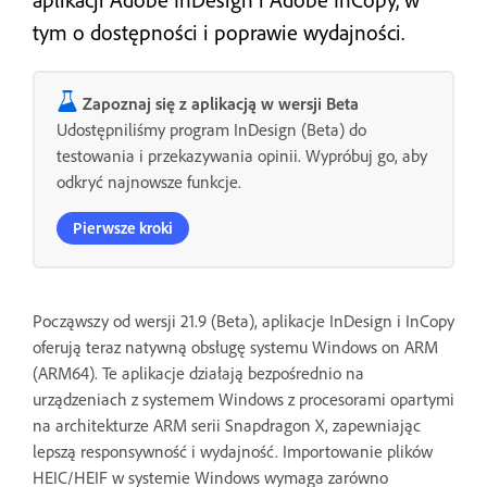
tym o dostępności i poprawie wydajności.
Zapoznaj się z aplikacją w wersji Beta
Udostępniliśmy program InDesign (Beta) do
testowania i przekazywania opinii. Wypróbuj go, aby
odkryć najnowsze funkcje.
Pierwsze kroki
Począwszy od wersji 21.9 (Beta), aplikacje InDesign i InCopy
oferują teraz natywną obsługę systemu Windows on ARM
(ARM64). Te aplikacje działają bezpośrednio na
urządzeniach z systemem Windows z procesorami opartymi
na architekturze ARM serii Snapdragon X, zapewniając
lepszą responsywność i wydajność. Importowanie plików
HEIC/HEIF w systemie Windows wymaga zarówno