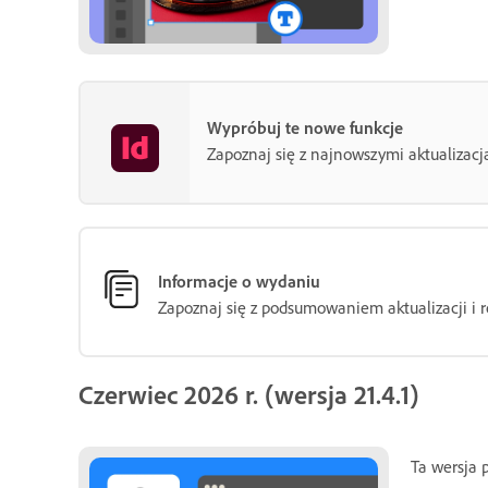
Wypróbuj te nowe funkcje
Zapoznaj się z najnowszymi aktualizac
Informacje o wydaniu
Zapoznaj się z podsumowaniem aktualizacji i
Czerwiec 2026 r. (wersja 21.4.1)
Ta wersja 