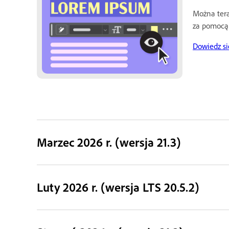
Można tera
za pomocą
Dowiedz si
Marzec 2026 r. (wersja 21.3)
Luty 2026 r. (wersja LTS 20.5.2)