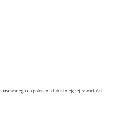
opasowanego do polecenia lub istniejącej zawartości.