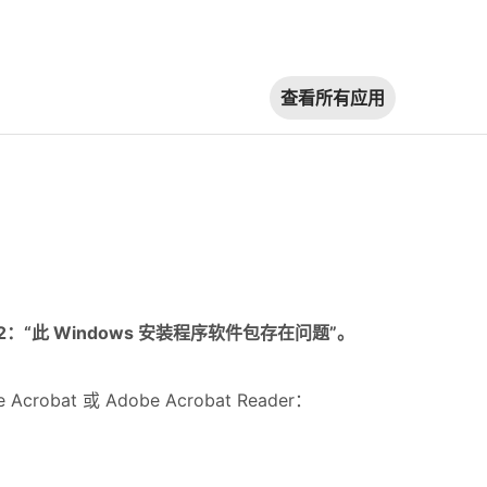
查看所有应用
：“此 Windows 安装程序软件包存在问题”。
at 或 Adobe Acrobat Reader：