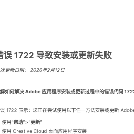
错误 1722 导致安装或更新失败
上次更新日期：
2026年2月12日
解如何解决 Adobe 应用程序安装或更新过程中的错误代码 1722
误 1722 表示：您正在尝试使用以下任一方法安装或更新 Adobe Acrob
使用
“帮助”
>
“更新”
使用 Creative Cloud 桌面应用程序安装