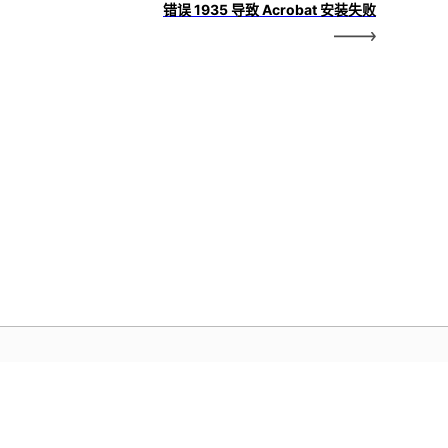
错误 1935 导致 Acrobat 安装失败
dobe 主页