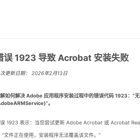
错误 1923 导致 Acrobat 安装失败
上次更新日期：
2026年2月13日
解如何解决 Adobe 应用程序安装过程中的错误代码 1923：“无法安装 Ad
AdobeARMService)”。
误 1923 表示：当您尝试更新 Adobe Acrobat 或 Acroba
“文件正在使用，安装程序无法覆盖该文件。”