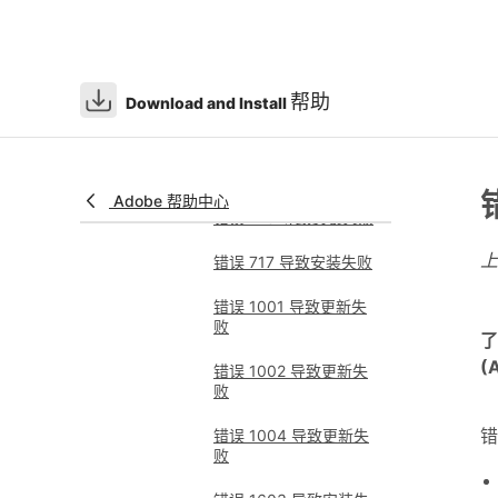
错误 509 导致安装失败
错误 510 导致安装失败
帮助
Download and Install
错误 702 导致在
macOS 上安装失败
错误 708 导致安装失败
Adobe 帮助中心
错误 713 导致安装失败
错误 717 导致安装失败
错误 1001 导致更新失
败
了
(
错误 1002 导致更新失
败
错
错误 1004 导致更新失
败