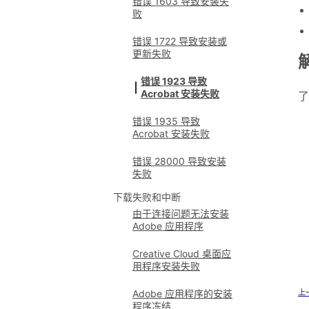
错误 1603 导致安装失
败
错误 1722 导致安装或
更新失败
错误 1923 导致
Acrobat 安装失败
了
错误 1935 导致
Acrobat 安装失败
错误 28000 导致安装
失败
下载失败和中断
由于连接问题无法安装
Adobe 应用程序
Creative Cloud 桌面应
用程序安装失败
上
Adobe 应用程序的安装
程序冻结