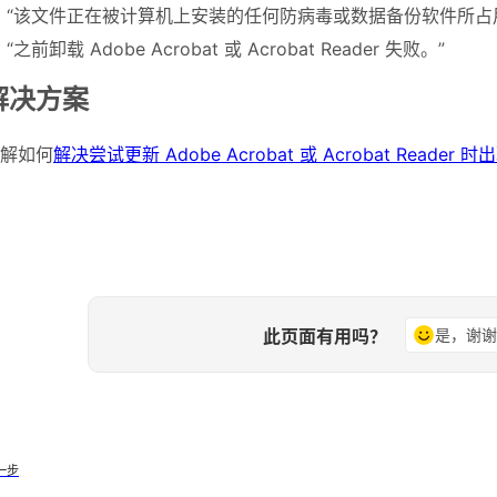
“该文件正在被计算机上安装的任何防病毒或数据备份软件所占
“之前卸载 Adobe Acrobat 或 Acrobat Reader 失败。”
解决方案
解如何
解决尝试更新 Adobe Acrobat 或 Acrobat Reader 
此页面有用吗？
是，谢
一步