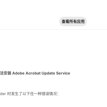
查看所有应用
obe Acrobat Update Service
t Reader 时发生了以下任一种错误情况：