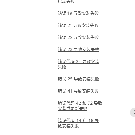
启动失败
错误 19 导致安装失败
错误 21 导致安装失败
错误 22 导致安装失败
错误 23 导致安装失败
错误代码 24 导致安装
失败
错误 25 导致安装失败
错误 41 导致安装失败
错误代码 42 和 72 导致
安装或更新失败
错误代码 44 和 46 导
致安装失败