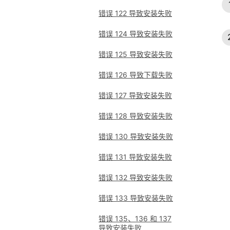
错误 122 导致安装失败
错误 124 导致安装失败
错误 125 导致安装失败
错误 126 导致下载失败
错误 127 导致安装失败
错误 128 导致安装失败
错误 130 导致安装失败
错误 131 导致安装失败
错误 132 导致安装失败
错误 133 导致安装失败
错误 135、136 和 137
导致安装失败