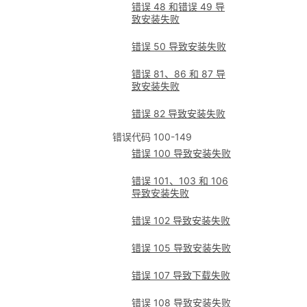
错误 48 和错误 49 导
致安装失败
错误 50 导致安装失败
错误 81、86 和 87 导
致安装失败
错误 82 导致安装失败
错误代码 100-149
错误 100 导致安装失败
错误 101、103 和 106
导致安装失败
错误 102 导致安装失败
错误 105 导致安装失败
错误 107 导致下载失败
错误 108 导致安装失败