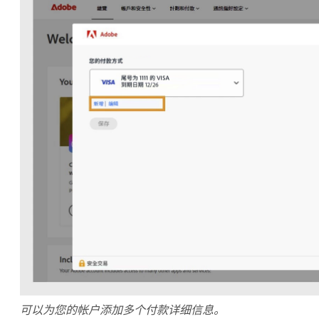
可以为您的帐户添加多个付款详细信息。