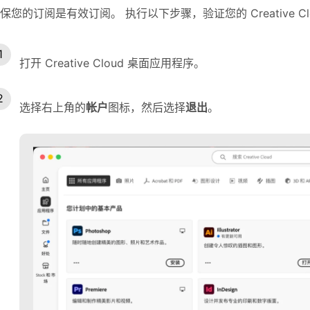
保您的订阅是有效订阅。 执行以下步骤，验证您的 Creative C
打开 Creative Cloud 桌面应用程序。
选择右上角的
帐户
图标，然后选择
退出
。