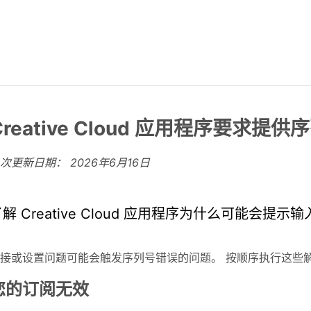
Creative Cloud 应用程序要求提供
上次更新日期：
2026年6月16日
解 Creative Cloud 应用程序为什么可能会提示
接或设置问题可能会触发序列号错误的问题。 按顺序执行这些
您的订阅无效