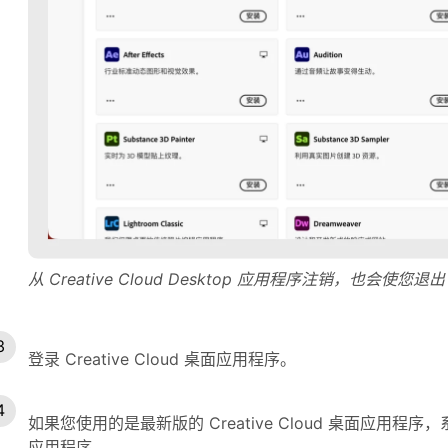
从 Creative Cloud Desktop 应用程序注销，也会使您退出 
登录 Creative Cloud 桌面应用程序。
如果您使用的是最新版的 Creative Cloud 桌面应用程
应用程序。