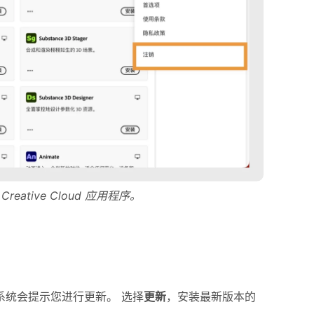
Creative Cloud 应用程序。
序，系统会提示您进行更新。 选择
更新
，安装最新版本的