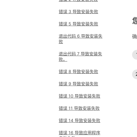
错误 3 导致安装失败
错误 5 导致安装失败
确
退出代码 6 导致安装失
败
退出代码 7 导致安装失
败。
错误 8 导致安装失败
错误 9 导致安装失败
错误 10 导致安装失败
错误 11 导致安装失败
错误 14 导致安装失败
错误 16 导致应用程序