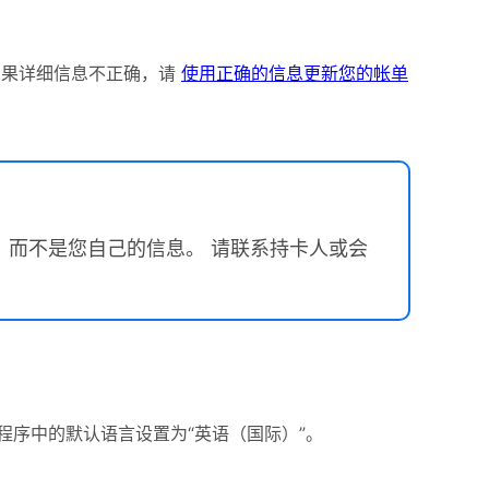
如果详细信息不正确，请
使用正确的信息更新您的帐单
，而不是您自己的信息。 请联系持卡人或会
面应用程序中的默认语言设置为“英语（国际）”。