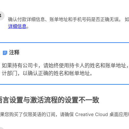
确认付款详细信息、账单地址和手机号码是否正确无误。 
详细信息
。
注释
如果持有公司卡，请始终使用持卡人的姓名和账单地址
计部门，以确认正确的姓名和帐单地址。
语言设置与激活流程的设置不一致
果您购买了仅限英语的订阅，请确保 Creative Cloud 桌