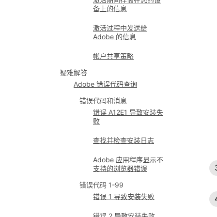
备上的信息
激活过程中发送给
Adobe 的信息
帐户共享策略
疑难解答
Adobe 错误代码查询
错误代码和消息
错误 A12E1 导致安装失
败
查找并检查安装日志
Adobe 应用程序显示不
支持的浏览器错误
错误代码 1-99
错误 1 导致安装失败
错误 2 导致安装失败