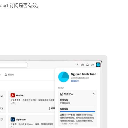
loud 订阅是否有效。