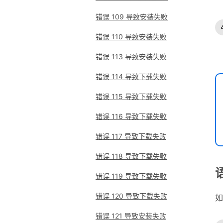
错误 109 导致安装失败
错误 110 导致安装失败
错误 113 导致安装失败
错误 114 导致下载失败
错误 115 导致下载失败
错误 116 导致下载失败
错误 117 导致下载失败
错误 118 导致下载失败
错误 119 导致下载失败
错误 120 导致下载失败
如
错误 121 导致安装失败