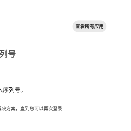
查看所有应用
序列号
输入序列号。
解决方案，直到您可以再次登录