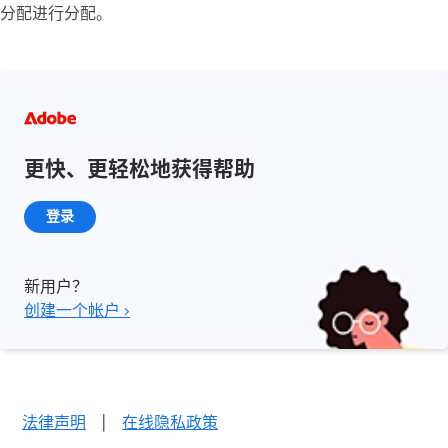
分配进行分配。
更快、更轻松地获得帮助
登录
新用户？
创建一个帐户 ›
法律声明
|
在线隐私政策