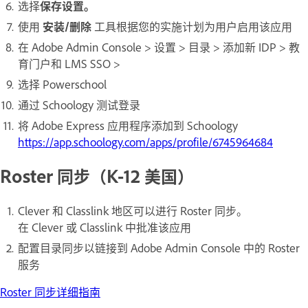
选择
保存设置。
使用
安装/删除
工具根据您的实施计划为用户启用该应用
在 Adobe Admin Console > 设置 > 目录 > 添加新 IDP > 教
育门户和 LMS SSO >
选择 Powerschool
通过 Schoology 测试登录
将 Adobe Express 应用程序添加到 Schoology
https://app.schoology.com/apps/profile/6745964684
Roster 同步（K-12 美国）
Clever 和 Classlink 地区可以进行 Roster 同步。
在 Clever 或 Classlink 中批准该应用
配置目录同步以链接到 Adobe Admin Console 中的 Roster
服务
Roster 同步详细指南