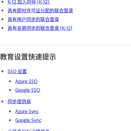
K-12 加入向导 (K-12)
具有即时许可证分配的联合登录
具有用户同步的联合登录
具有名册同步的联合登录 (K-12)
教育设置快速提示
SSO 设置
Azure SSO
Google SSO
同步提供商
Azure Sync
Google Sync