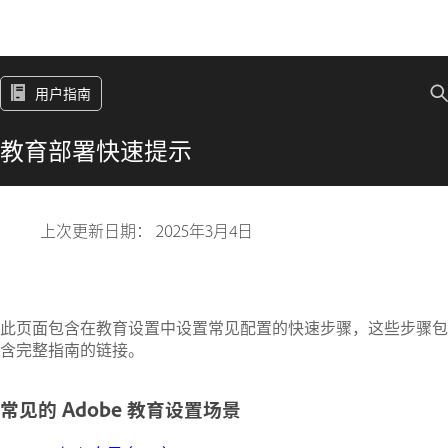
用户指南
教育部署快速提示
上次更新日期：
2025年3月4日
此页面包含在教育设置中设置常见配置的快速步骤，这些步骤包
含完整指南的链接。
常见的 Adobe 教育设置场景