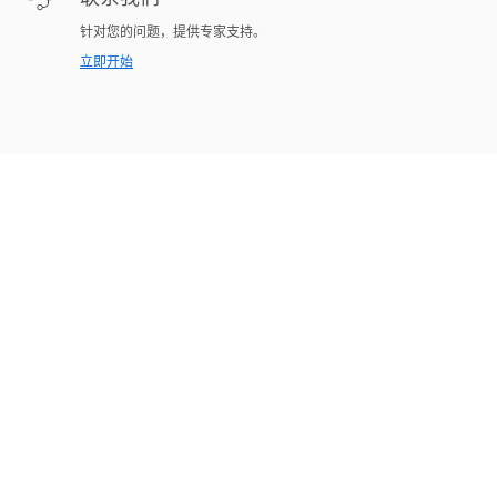
针对您的问题，提供专家支持。
立即开始