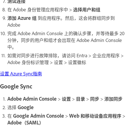
测试连接
在 Adobe 身份管理应用程序中 >
选择用户和组
添加 Azure 组
到应用程序。然后，这会将群组同步到
Adobe
完成 Adobe Admin Console 上的确认步骤，并等待最多 20
分钟，同步的用户和组才会出现在 Adobe Admin Console
中。
如需对同步进行故障排除，请访问 Entra > 企业应用程序 >
Adobe 身份标识管理 > 设置 > 设置徽标
设置 Azure Sync指南
Google Sync
Adobe Admin Console
>
设置
>
目录
>
同步
>
添加同步
选择
Google
在
Google Admin Console
>
Web 和移动设备应用程序
>
Adobe（SAML）