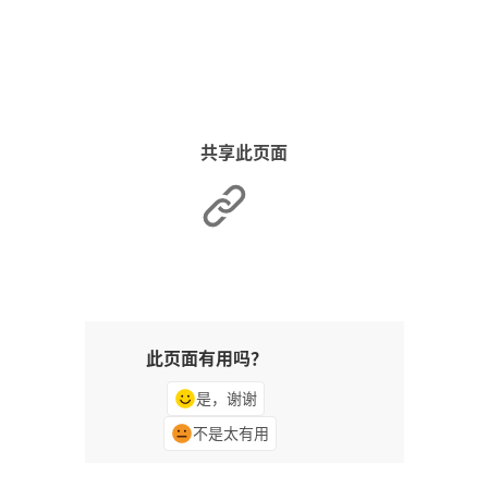
共享此页面
此页面有用吗？
是，谢谢
不是太有用