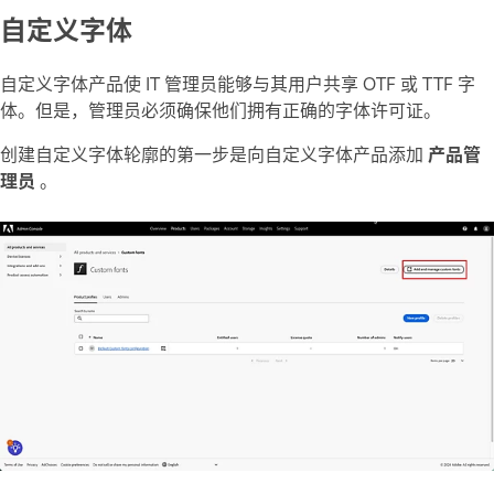
自定义字体
自定义字体产品使 IT 管理员能够与其用户共享 OTF 或 TTF 字
体。但是，管理员必须确保他们拥有正确的字体许可证。
创建自定义字体轮廓的第一步是向自定义字体产品添加
产品管
理员
。