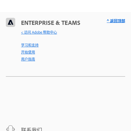
^ 返回顶部
ENTERPRISE & TEAMS
< 访问 Adobe 帮助中心
学习和支持
开始使用
用户指南
联系我们