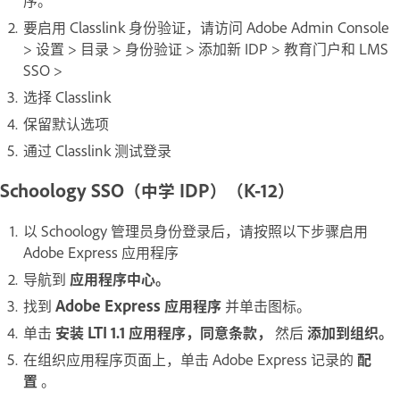
序。
要启用 Classlink 身份验证，请访问 Adobe Admin Console
> 设置 > 目录 > 身份验证 > 添加新 IDP > 教育门户和 LMS
SSO >
选择 Classlink
保留默认选项
通过 Classlink 测试登录
Schoology SSO（中学 IDP）（K-12）
以 Schoology 管理员身份登录后，请按照以下步骤启用
Adobe Express 应用程序
导航到
应用程序中心。
找到
Adobe Express 应用程序
并单击图标。
单击
安装 LTI 1.1 应用程序，同意条款，
然后
添加到组织。
在组织应用程序页面上，单击 Adobe Express 记录的
配
置
。