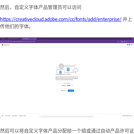
然后，自定义字体产品管理员可以访问
https://creativecloud.adobe.com/cc/fonts/add/enterprise/
并上
传他们的字体。
然后可以将自定义字体产品分配给一个组或通过自动产品许可证