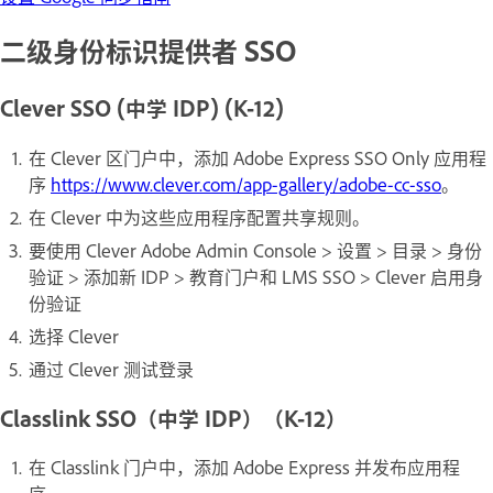
二级身份标识提供者 SSO
Clever SSO (中学 IDP) (K-12)
在 Clever 区门户中，添加 Adobe Express SSO Only 应用程
序
https://www.clever.com/app-gallery/adobe-cc-sso
。
在 Clever 中为这些应用程序配置共享规则。
要使用 Clever Adobe Admin Console > 设置 > 目录 > 身份
验证 > 添加新 IDP > 教育门户和 LMS SSO > Clever 启用身
份验证
选择 Clever
通过 Clever 测试登录
Classlink SSO（中学 IDP）（K-12）
在 Classlink 门户中，添加 Adobe Express 并发布应用程