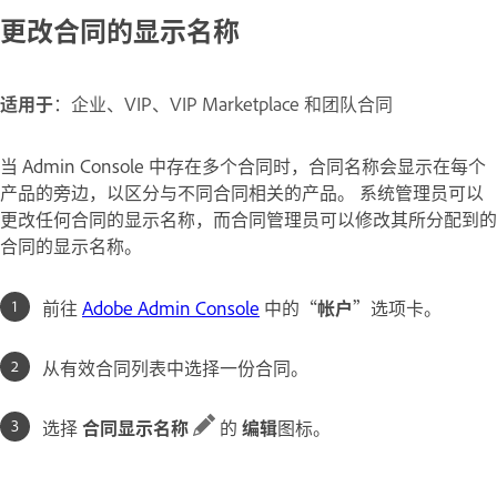
更改合同的显示名称
适用于
：企业、VIP、VIP Marketplace 和团队合同
当 Admin Console 中存在多个合同时，合同名称会显示在每个
产品的旁边，以区分与不同合同相关的产品。 系统管理员可以
更改任何合同的显示名称，而合同管理员可以修改其所分配到的
合同的显示名称。
前往
Adobe Admin Console
中的“
帐户
”选项卡。
从有效合同列表中选择一份合同。
选择
合同显示名称
的
编辑
图标。