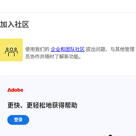
加入社区
使用我们的
企业和团队社区
提出问题、与其他管理
员协作并随时了解新功能。
更快、更轻松地获得帮助
登录