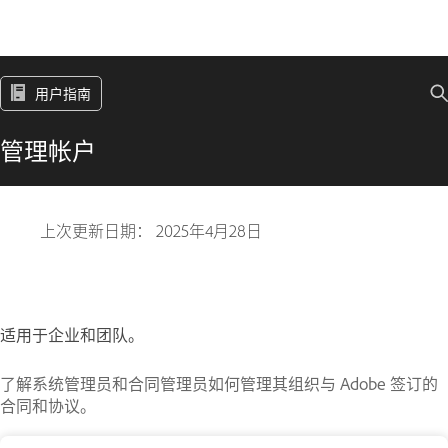
用户指南
管理帐户
上次更新日期：
2025年4月28日
适用于企业和团队。
了解系统管理员和合同管理员如何管理其组织与 Adobe 签订的
合同和协议。