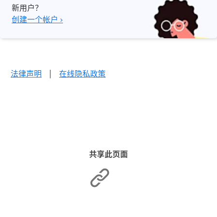
新用户？
创建一个帐户 ›
法律声明
|
在线隐私政策
共享此页面