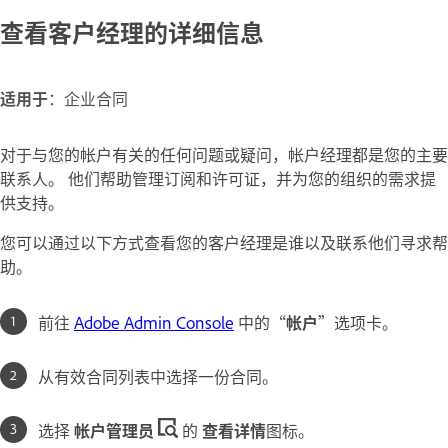
查看客户经理的详细信息
适用于
：企业合同
对于与您的帐户有关的任何问题或疑问，帐户经理都是您的主要
联系人。 他们帮助管理订阅和许可证，并为您的组织的需求提
供支持。
您可以通过以下方式查看您的客户经理是谁以及联系他们寻求帮
助。
前往
Adobe Admin Console
中的“
帐户
”选项卡。
从有效合同列表中选择一份合同。
选择
帐户管理员
的
查看详情
图标。