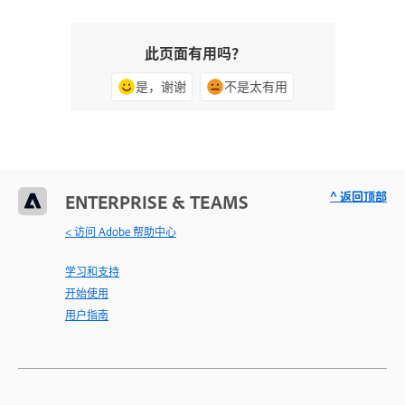
此页面有用吗？
是，谢谢
不是太有用
^ 返回顶部
ENTERPRISE & TEAMS
< 访问 Adobe 帮助中心
学习和支持
开始使用
用户指南