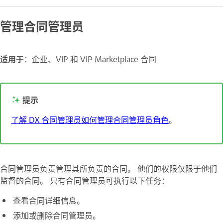
管理合同管理员
适用于
：企业、VIP 和 VIP Marketplace 合同
提示
了解 DX 合同管理员如何管理合同管理员角色
。
合同管理员负责管理其所负责的合同。 他们的权限仅限于他们
监督的合同。 只有合同管理员可执行以下任务：
查看合同详细信息。
添加或删除合同管理员。