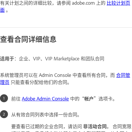
有关计划之间的详细比较，请参阅 adobe.com 上的
比较计划页
面
。
查看合同详细信息
适用于
：企业、VIP、VIP Marketplace 和团队合同
系统管理员可以在 Admin Console 中查看所有合同，而
合同管
理员
只能查看分配给他们的合同。
前往
Adobe Admin Console
中的“
帐户
”选项卡。
从有效合同列表中选择一份合同。
要查看已过期的企业合同，请访问
非活动合同
。 合同宽限