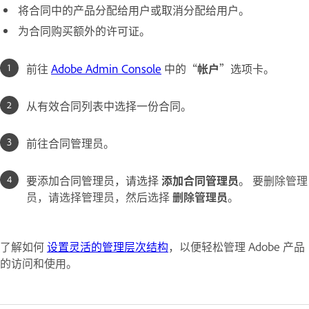
将合同中的产品分配给用户或取消分配给用户。
为合同购买额外的许可证。
前往
Adobe Admin Console
中的“
帐户
”选项卡。
从有效合同列表中选择一份合同。
前往合同管理员。
要添加合同管理员，请选择
添加合同管理员
。
要删除管理
员，请选择管理员，然后选择
删除管理员
。
了解如何
设置灵活的管理层次结构
，以便轻松管理 Adobe 产品
的访问和使用。