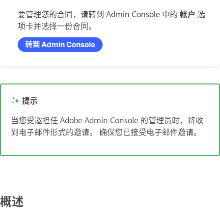
要管理您的合同，请转到 Admin Console 中的
帐户
选
项卡并选择一份合同。
转到 Admin Console
提示
当您受邀担任 Adobe Admin Console 的管理员时，将收
到电子邮件形式的邀请。 确保您已接受电子邮件
邀请
。
概述