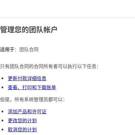
管理您的团队帐户
适用于
：团队合同
只有团队合同的合同所有者可以执行以下任务：
更新付款详细信息
查看、打印和下载账单
但是，所有系统管理员都可以：
添加产品和许可证
更改您的计划
取消您的计划