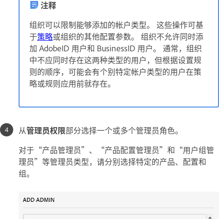
注释
组织可以限制能够添加的帐户类型。 这些操作可基
于
策略
或组织的其他配置参数。 组织不允许同时添
加 AdobeID 用户和 BusinessID 用户。 通常，组织
中不应同时存在这两种类型的用户，但根据设置规
则的顺序，可能会有个别特定帐户类型的用户在策
略或规则应用前就存在。
从
管理员权限
部分选择一个或多个管理员角色。
对于“产品管理员”、“产品配置管理员”和“用户组管
理员”等管理员类型，请分别选择特定的产品、配置和
组。