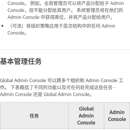
Console。 例如，全局管理员可以将产品分配给子 Admin
Console，但不能分配给其用户。 系统管理员将在他们的
Admin Console 中获得席位，并将产品分配给用户。
（可选）将组织策略应用于层次结构中的任何 Admin
Console。
基本管理任务
Global Admin Console 可以跨多个组织和 Admin Console 工
作。
下表概括了不同的功能以及可在何处完成这些任务 -
Admin Console 还是 Global Admin Console。
Global
Admin
任务
Admin
Console
Console