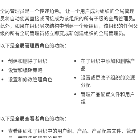
全局管理员是一个传递角色。 让一个用户成为组织的全局管理
员将自动使其直接或间接成为该组织的所有子级的全局管理员。
此外，如果在组织层次结构中创建一个新组织，该组织的任何父
级的所有全局管理员将立即变成新创建组织的全局管理员。
以下是
全局管理员
角色的功能：
创建和删除子组织
在子组织中添加和删除产
品
设置和编辑策略
设置或更改子组织的资源
设置和修改管理角色
分配
管理产品配置文件和用户
组
以下是
全局查看者
角色的功能：
查看组织和子组织中的用户组、产品、产品配置文件、管理