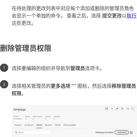
在待处理的更改列表中对应每个添加或删除的管理员角色
会显示一个单独的命令。 查看之后，选择
提交更改
以
执行
这些更改。
删除管理员权限
选择要编辑的组织并导航到
管理员
选项卡。
选择相关管理员的
更多选项
图标，然后选择
移除管理员
权限
。