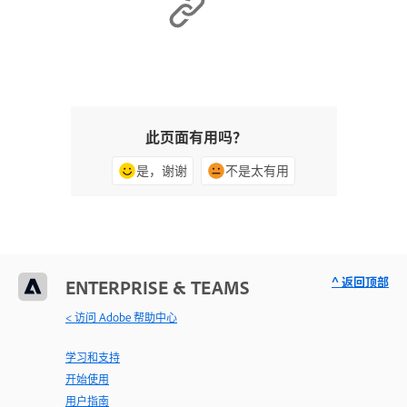
此页面有用吗？
是，谢谢
不是太有用
^ 返回顶部
ENTERPRISE & TEAMS
< 访问 Adobe 帮助中心
学习和支持
开始使用
用户指南