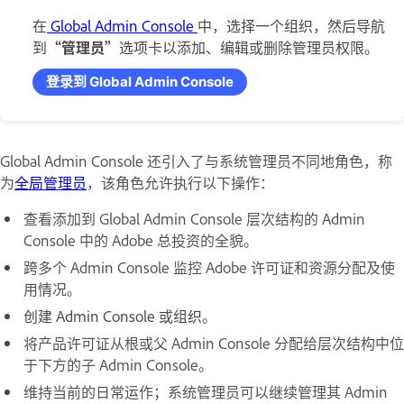
在
Global Admin Console
中，选择一个组织，然后导航
到
“管理员”
选项卡以添加、编辑或删除管理员权限。
登录到 Global Admin Console
Global Admin Console 还引入了与系统管理员不同地角色，称
为
全局管理员
，该角色允许执行以下操作：
查看添加到 Global Admin Console 层次结构的 Admin
Console 中的 Adobe 总投资的全貌。
跨多个 Admin Console 监控 Adobe 许可证和资源分配及使
用情况。
创建 Admin Console 或组织。
将产品许可证从根或父 Admin Console 分配给层次结构中位
于下方的子 Admin Console。
维持当前的日常运作；系统管理员可以继续管理其 Admin