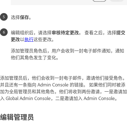
选择
保存
。
编辑组织后，请选择
审核待定更改
。 查看之后，选择
提交
更改
以
执行
这些更改。
添加管理员角色后，用户会收到一封电子邮件通知，通知
他们其角色发生了变化。
添加管理员后，他们会收到一封电子邮件，邀请他们接受角色，
并且还有一条指向 Admin Console 的链接。 如果他们同时被添
加为全局管理员和其他角色，他们将收到两份邀请，一是邀请加
入 Global Admin Console，二是邀请加入 Admin Console。
编辑管理员