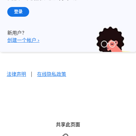
登录
新用户？
创建一个帐户 ›
法律声明
|
在线隐私政策
共享此页面