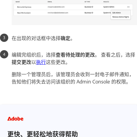
在出现的对话框中选择
确定
。
编辑完组织后，选择
查看待处理的更改
。 查看之后，选择
提交更改
以
执行
这些更改。
删除一个管理员后，该管理员会收到一封电子邮件通知，
告知他们将失去访问该组织的 Admin Console 的权限。
更快、更轻松地获得帮助