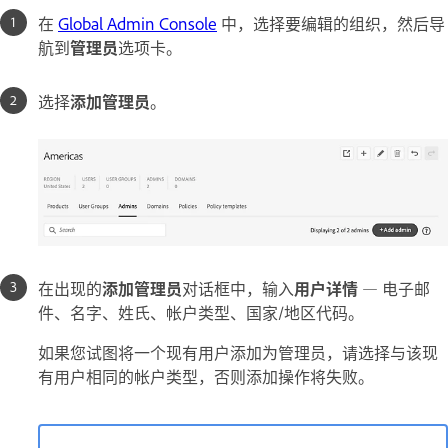
在
Global Admin Console
中，选择要编辑的组织，然后导
航到
管理员
选项卡。
选择
添加管理员
。
在出现的
添加管理员
对话框中，输入
用户详情
— 电子邮
件、名字、姓氏、帐户类型、国家/地区代码。
如果您试图将一个现有用户添加为管理员，请选择与该现
有用户相同的帐户类型，否则添加操作将失败。