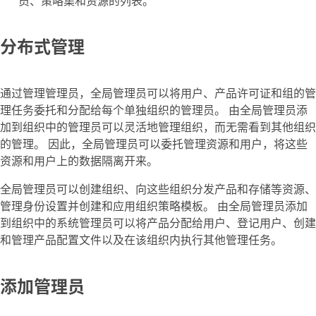
员、策略集和资源的列表。
分布式管理
通过管理管理员，全局管理员可以将用户、产品许可证和组的管
理任务委托和分配给每个单独组织的管理员。 由全局管理员添
加到组织中的管理员可以灵活地管理组织，而无需看到其他组织
的管理。 因此，全局管理员可以委托管理资源和用户，将这些
资源和用户上的数据隔离开来。
全局管理员可以创建组织、向这些组织分发产品和存储等资源、
管理身份设置并创建和应用组织策略模板。 由全局管理员添加
到组织中的系统管理员可以将产品分配给用户、登记用户、创建
和管理产品配置文件以及在该组织内执行其他管理任务。
添加管理员