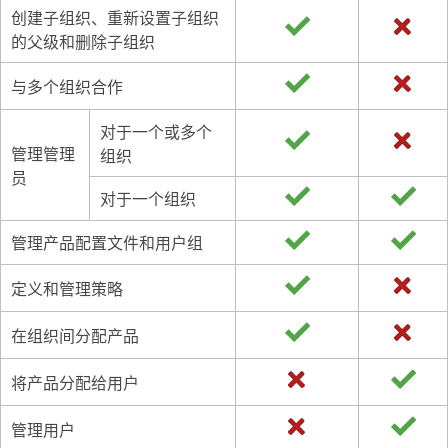
创建子组织、重新设置子组织
的父级和删除子组织
与多个组织合作
对于一个或多个
管理管理
组织
员
对于一个组织
管理产品配置文件和用户组
定义和管理策略
在组织间分配产品
将产品分配给用户
管理用户