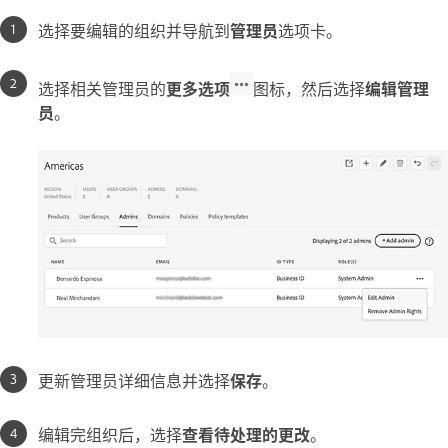
选择要编辑的组织并导航到
管理员
选项卡。
选择相关管理员的
更多选项
图标，然后选择
编辑管理
员
。
更新管理员详细信息并选择
保存
。
编辑完组织后，选择
查看待处理的更改
。