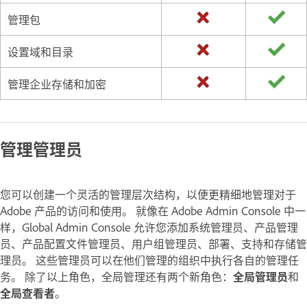
管理包
设置域和目录
管理企业存储和加密
管理管理员
您可以创建一个灵活的管理层次结构，以便更精细地管理对于
Adobe 产品的访问和使用。 就像在 Adobe Admin Console 中一
样，Global Admin Console 允许您添加系统管理员、产品管理
员、产品配置文件管理员、用户组管理员、部署、支持和存储管
理员。 这些管理员可以在他们管理的组织中执行各自的管理任
务。 除了以上角色，全局管理还有两个新角色：
全局管理员
和
全局查看者
。