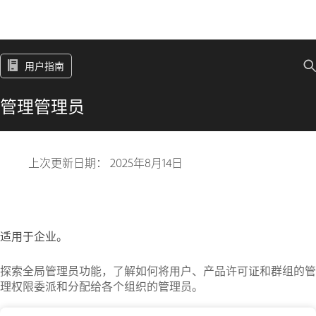
用户指南
管理管理员
上次更新日期：
2025年8月14日
适用于企业。
探索全局管理员功能，了解如何将用户、产品许可证和群组的管
理权限委派和分配给各个组织的管理员。