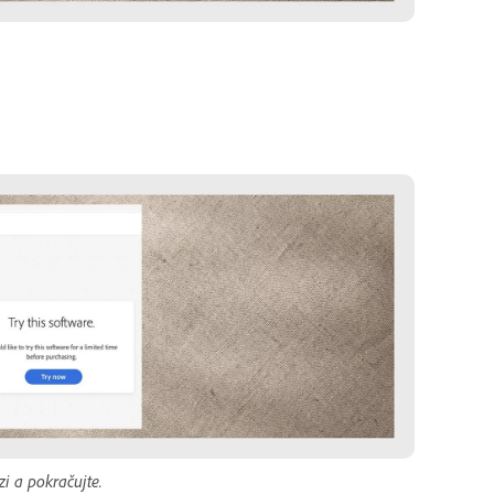
i a pokračujte.