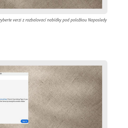
vyberte verzi z rozbalovací nabídky pod položkou Naposledy