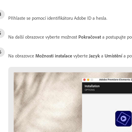
Přihlaste se pomocí identifikátoru Adobe ID a hesla.
Na další obrazovce vyberte možnost
Pokračovat
a postupujte po
Na obrazovce
Možnosti instalace
vyberte
Jazyk
a
Umístění
a po