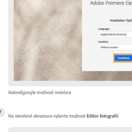
Nakonfigurujte možnosti instalace.
Na otevřené obrazovce vyberte možnost
Editor fotografií
.