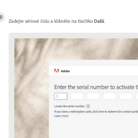
Zadejte sériové číslo a klikněte na tlačítko
Další
.