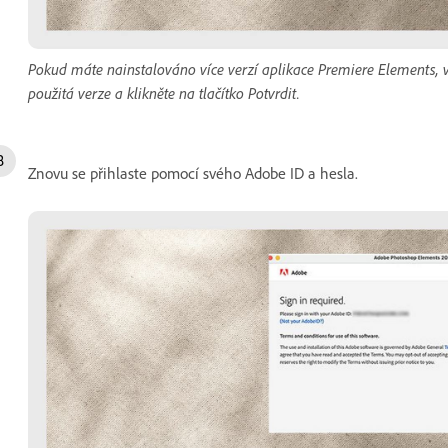
Pokud máte nainstalováno více verzí aplikace Premiere Elements, 
použitá verze a klikněte na tlačítko Potvrdit.
Znovu se přihlaste pomocí svého Adobe ID a hesla.