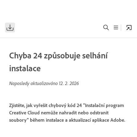
Chyba 24 způsobuje selhání
instalace
Naposledy aktualizováno
12. 2. 2026
Zjistěte, jak vyřešit chybový kód 24 "Instalační program
Creative Cloud nemůže nahradit nebo odstranit
soubory" během instalace a aktualizací aplikace Adobe.