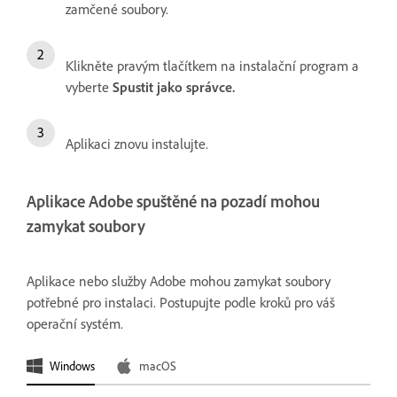
zamčené soubory.
Klikněte pravým tlačítkem na instalační program a
vyberte
Spustit jako správce.
Aplikaci znovu instalujte.
Aplikace Adobe spuštěné na pozadí mohou
zamykat soubory
Aplikace nebo služby Adobe mohou zamykat soubory
potřebné pro instalaci. Postupujte podle kroků pro váš
operační systém.
Windows
macOS