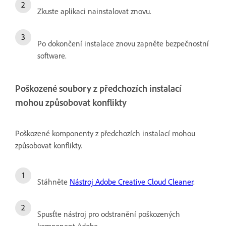
Zkuste aplikaci nainstalovat znovu.
Po dokončení instalace znovu zapněte bezpečnostní
software.
Poškozené soubory z předchozích instalací
mohou způsobovat konflikty
Poškozené komponenty z předchozích instalací mohou
způsobovat konflikty.
Stáhněte
Nástroj Adobe Creative Cloud Cleaner
.
Spusťte nástroj pro odstranění poškozených