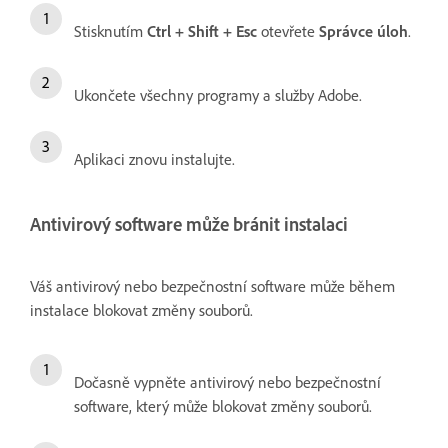
Stisknutím
Ctrl + Shift + Esc
otevřete
Správce úloh
.
Ukončete všechny programy a služby Adobe.
Aplikaci znovu instalujte.
Antivirový software může bránit instalaci
Váš antivirový nebo bezpečnostní software může během
instalace blokovat změny souborů.
Dočasně vypněte antivirový nebo bezpečnostní
software, který může blokovat změny souborů.