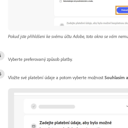
Pokud jste přihlášeni ke svému účtu Adobe, toto okno se vám nemus
Vyberte preferovaný způsob platby.
Vložte své platební údaje a potom vyberte možnost
Souhlasím a