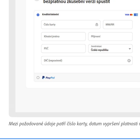
Mezi požadované údaje patří číslo karty, datum vypršení platnost