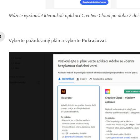
Můžete vyzkoušet kteroukoli aplikaci Creative Cloud po dobu 7 dní.
Vyberte požadovaný plán a vyberte
Pokračovat
.