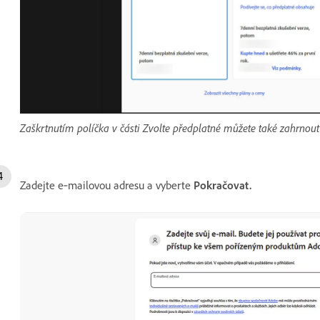
Zaškrtnutím políčka v části Zvolte předplatné můžete také zahrnout
Zadejte e‑mailovou adresu a vyberte
Pokračovat
.