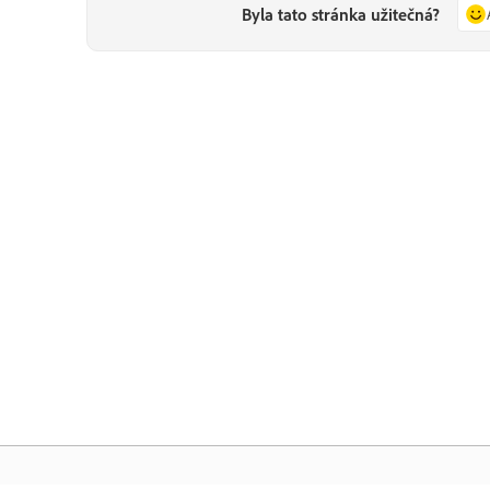
Byla tato stránka užitečná?