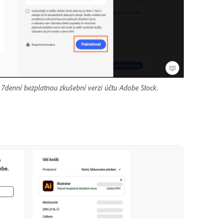
 7denní bezplatnou zkušební verzi účtu Adobe Stock.