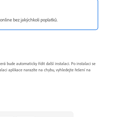
online bez jakýchkoli poplatků.
erá bude automaticky řídit další instalaci. Po instalaci se
laci aplikace narazíte na chybu, vyhledejte řešení na