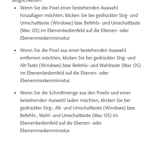
Möglichkeiten:
Wenn Sie die Pixel einer bestehenden Auswahl
hinzufügen möchten, klicken Sie bei gedrückter Strg- und
Umschalttaste (Windows) bzw. Befehls- und Umschalttaste
(Mac OS) im Ebenenbedienfeld auf die Ebenen- oder
Ebenenmaskenminiatur.
Wenn Sie die Pixel aus einer bestehenden Auswahl
entfernen möchten, klicken Sie bei gedrückter Strg- und
Alt-Taste (Windows) bzw. Befehls- und Wahltaste (Mac OS)
im Ebenenbedienfeld auf die Ebenen- oder
Ebenenmaskenminiatur.
Wenn Sie die Schnittmenge aus den Pixeln und einer
bestehenden Auswahl laden möchten, klicken Sie bei
gedrückter Strg-, Alt- und Umschalttaste (Windows) bzw.
Befehls-, Wahl- und Umschalttaste (Mac OS) im
Ebenenbedienfeld auf die Ebenen- oder
Ebenenmaskenminiatur.