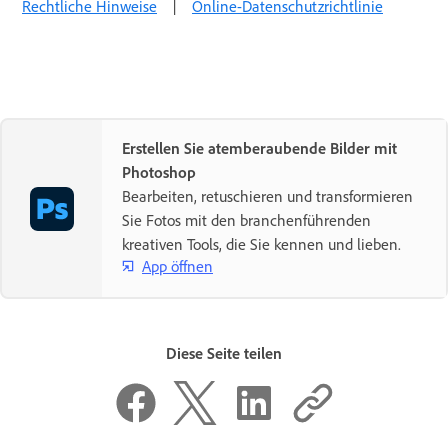
Rechtliche Hinweise
|
Online-Datenschutzrichtlinie
Erstellen Sie atemberaubende Bilder mit
Photoshop
Bearbeiten, retuschieren und transformieren
Sie Fotos mit den branchenführenden
kreativen Tools, die Sie kennen und lieben.
App öffnen
Diese Seite teilen