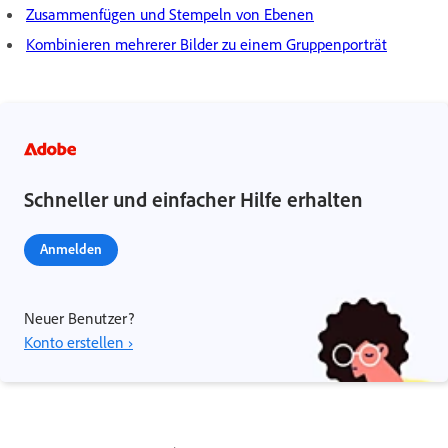
Zusammenfügen und Stempeln von Ebenen
Kombinieren mehrerer Bilder zu einem Gruppenporträt
Schneller und einfacher Hilfe erhalten
Anmelden
Neuer Benutzer?
Konto erstellen ›