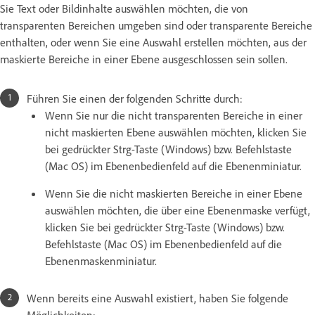
Sie Text oder Bildinhalte auswählen möchten, die von
transparenten Bereichen umgeben sind oder transparente Bereiche
enthalten, oder wenn Sie eine Auswahl erstellen möchten, aus der
maskierte Bereiche in einer Ebene ausgeschlossen sein sollen.
Führen Sie einen der folgenden Schritte durch:
Wenn Sie nur die nicht transparenten Bereiche in einer
nicht maskierten Ebene auswählen möchten, klicken Sie
bei gedrückter Strg-Taste (Windows) bzw. Befehlstaste
(Mac OS) im Ebenenbedienfeld auf die Ebenenminiatur.
Wenn Sie die nicht maskierten Bereiche in einer Ebene
auswählen möchten, die über eine Ebenenmaske verfügt,
klicken Sie bei gedrückter Strg-Taste (Windows) bzw.
Befehlstaste (Mac OS) im Ebenenbedienfeld auf die
Ebenenmaskenminiatur.
Wenn bereits eine Auswahl existiert, haben Sie folgende