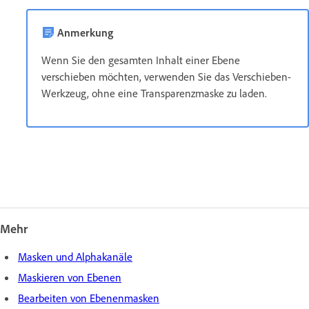
Anmerkung
Wenn Sie den gesamten Inhalt einer Ebene
verschieben möchten, verwenden Sie das Verschieben-
Werkzeug, ohne eine Transparenzmaske zu laden.
Mehr
Masken und Alphakanäle
Maskieren von Ebenen
Bearbeiten von Ebenenmasken