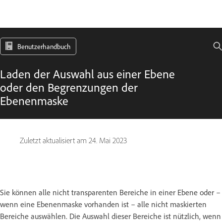
Benutzerhandbuch
Laden der Auswahl aus einer Ebene
oder den Begrenzungen der
Ebenenmaske
Zuletzt aktualisiert am
24. Mai 2023
Sie können alle nicht transparenten Bereiche in einer Ebene oder –
wenn eine Ebenenmaske vorhanden ist – alle nicht maskierten
Bereiche auswählen. Die Auswahl dieser Bereiche ist nützlich, wenn