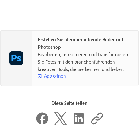
Erstellen Sie atemberaubende Bilder mit
Photoshop
Bearbeiten, retuschieren und transformieren
Sie Fotos mit den branchenführenden
kreativen Tools, die Sie kennen und lieben.
App öffnen
Diese Seite teilen