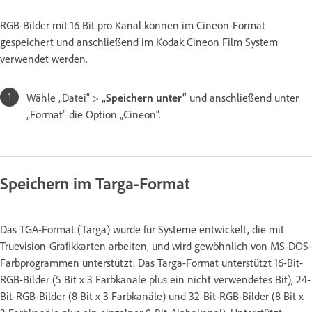
RGB-Bilder mit 16 Bit pro Kanal können im Cineon-Format
gespeichert und anschließend im Kodak Cineon Film System
verwendet werden.
Wähle „Datei“ >
„Speichern unter“
und anschließend unter
„Format“ die Option „Cineon“.
Speichern im Targa-Format
Das TGA-Format (Targa) wurde für Systeme entwickelt, die mit
Truevision-Grafikkarten arbeiten, und wird gewöhnlich von MS-DOS-
Farbprogrammen unterstützt. Das Targa-Format unterstützt 16-Bit-
RGB-Bilder (5 Bit x 3 Farbkanäle plus ein nicht verwendetes Bit), 24-
Bit-RGB-Bilder (8 Bit x 3 Farbkanäle) und 32-Bit-RGB-Bilder (8 Bit x