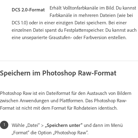
Erhält Volltonfarbkanäle im Bild. Du kannst
DCS 2.0-Format
Farbkanäle in mehreren Dateien (wie bei
DCS 1.0) oder in einer einzigen Datei speichern. Bei einer
einzelnen Datei sparst du Festplattenspeicher. Du kannst auch
eine unseparierte Graustufen- oder Farbversion erstellen.
Speichern im Photoshop Raw-Format
Photoshop Raw ist ein Dateiformat für den Austausch von Bildern
zwischen Anwendungen und Plattformen. Das Photoshop Raw-
Format ist nicht mit dem Format für Rohdateien identisch.
Wähle „Datei“ >
„Speichern unter“
und dann im Menü
„Format“ die Option „Photoshop Raw“.