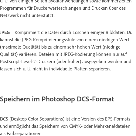
u. U. von einigen Seitenlayoutanwendungen sowie kommerziellen
Programmen für Druckerwarteschlangen und Drucken über das
Netzwerk nicht unterstützt.
JPEG
Komprimiert die Datei durch Löschen einiger Bilddaten. Du
kannst die JPEG-Komprimierungsstufe von einem niedrigen Wert
(maximale Qualität) bis zu einem sehr hohen Wert (niedrige
Qualität) variieren. Dateien mit JPEG-Kodierung können nur auf
PostScript-Level-2-Druckern (oder höher) ausgegeben werden und
lassen sich u. U. nicht in individuelle Platten separieren.
Speichern im Photoshop DCS-Format
DCS (Desktop Color Separations) ist eine Version des EPS-Formats
und ermöglicht das Speichern von CMYK- oder Mehrkanaldateien
als Farbseparationen.