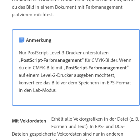
du das Bild in einem Dokument mit Farbmanagement
platzieren möchtest.
Anmerkung
Nur PostScript-Level-3-Drucker unterstützen
„PostScript-Farbmanagement“
für CMYK-Bilder. Wenn
du ein CMYK-Bild mit
„PostScript-Farbmanagement“
auf einem Level-2-Drucker ausgeben möchtest,
konvertiere das Bild vor dem Speichern im EPS-Format
in den Lab-Modus.
Erhält alle Vektorgrafiken in der Datei (z. B.
Mit Vektordaten
Formen und Text). In EPS- und DCS-
Dateien gespeicherte Vektordaten sind nur in anderen