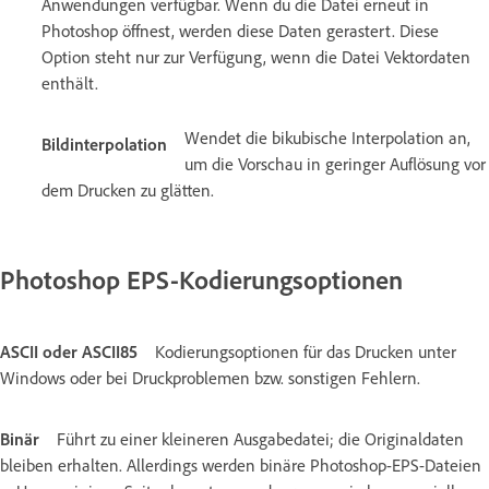
Anwendungen verfügbar. Wenn du die Datei erneut in
Photoshop öffnest, werden diese Daten gerastert. Diese
Option steht nur zur Verfügung, wenn die Datei Vektordaten
enthält.
Wendet die bikubische Interpolation an,
Bildinterpolation
um die Vorschau in geringer Auflösung vor
dem Drucken zu glätten.
Photoshop EPS-Kodierungsoptionen
ASCII oder ASCII85
Kodierungsoptionen für das Drucken unter
Windows oder bei Druckproblemen bzw. sonstigen Fehlern.
Binär
Führt zu einer kleineren Ausgabedatei; die Originaldaten
bleiben erhalten. Allerdings werden binäre Photoshop-EPS-Dateien