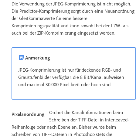
Die Verwendung der JPEG-Komprimierung ist nicht möglich.
Die Predictor-Komprimierung sorgt durch eine Neuanordnung
der Gleitkommawerte für eine bessere
Komprimierungsqualität und kann sowohl bei der LZW- als
auch bei der ZIP-Komprimierung eingesetzt werden.
Anmerkung
JPEG-Komprimierung ist nur für deckende RGB- und
Graustufenbilder verfügbar, die 8 Bit/Kanal aufweisen
und maximal 30.000 Pixel breit oder hoch sind.
Ordnet die Kanalinformationen beim
Pixelanordnung
Schreiben der TIFF-Datei in Interleaved-
Reihenfolge oder nach Ebene an. Bisher wurde beim
Schreiben von TIFF-Dateien in Photoshop stets die