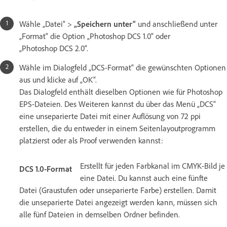
Wähle „Datei“ >
„Speichern unter“
und anschließend unter
„Format“ die Option „Photoshop DCS 1.0“ oder
„Photoshop DCS 2.0“.
Wähle im Dialogfeld „DCS-Format“ die gewünschten Optionen
aus und klicke auf „OK“.
Das Dialogfeld enthält dieselben Optionen wie für Photoshop
EPS-Dateien. Des Weiteren kannst du über das Menü „DCS“
eine unseparierte Datei mit einer Auflösung von 72 ppi
erstellen, die du entweder in einem Seitenlayoutprogramm
platzierst oder als Proof verwenden kannst:
Erstellt für jeden Farbkanal im CMYK-Bild je
DCS 1.0-Format
eine Datei. Du kannst auch eine fünfte
Datei (Graustufen oder unseparierte Farbe) erstellen. Damit
die unseparierte Datei angezeigt werden kann, müssen sich
alle fünf Dateien in demselben Ordner befinden.