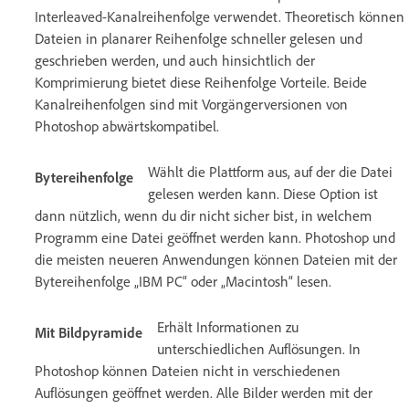
Interleaved-Kanalreihenfolge verwendet. Theoretisch können
Dateien in planarer Reihenfolge schneller gelesen und
geschrieben werden, und auch hinsichtlich der
Komprimierung bietet diese Reihenfolge Vorteile. Beide
Kanalreihenfolgen sind mit Vorgängerversionen von
Photoshop abwärtskompatibel.
Wählt die Plattform aus, auf der die Datei
Bytereihenfolge
gelesen werden kann. Diese Option ist
dann nützlich, wenn du dir nicht sicher bist, in welchem
Programm eine Datei geöffnet werden kann. Photoshop und
die meisten neueren Anwendungen können Dateien mit der
Bytereihenfolge „IBM PC“ oder „Macintosh“ lesen.
Erhält Informationen zu
Mit Bildpyramide
unterschiedlichen Auflösungen. In
Photoshop können Dateien nicht in verschiedenen
Auflösungen geöffnet werden. Alle Bilder werden mit der