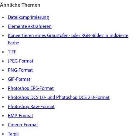
Ähnliche Themen
Dateikomprimierung
Elemente extrahieren
Konvertieren eines Graustufen- oder RGB-Bildes in indizierte
Farbe
TIFF
JPEG-Format
PNG-Format
GIF-Format
Photoshop EPS-Format
Photoshop DCS 1.0- und Photoshop DCS 2.0-Format
Photoshop Raw-Format
BMP-Format
Cineon-Format
Targa