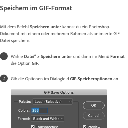
Speichern im GIF-Format
Mit dem Befehl
Speichern unter
kannst du ein Photoshop-
Dokument mit einem oder mehreren Rahmen als animierte GIF-
Datei speichern.
Wähle
Datei“ > Speichern unter
und dann im Menü
Format
die Option
GIF
.
Gib die Optionen im Dialogfeld
GIF-Speicheroptionen
an.