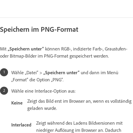
Speichern im PNG-Format
Mit
„Speichern unter“
können RGB-, indizierte Farb-, Graustufen-
oder Bitmap-Bilder im PNG-Format gespeichert werden.
Wähle „Datei“ >
„Speichern unter“
und dann im Menü
„Format“ die Option „PNG“.
Wähle eine Interlace-Option aus:
Zeigt das Bild erst im Browser an, wenn es vollständig
Keine
geladen wurde.
Zeigt während des Ladens Bildversionen mit
Interlaced
niedriger Auflösung im Browser an. Dadurch