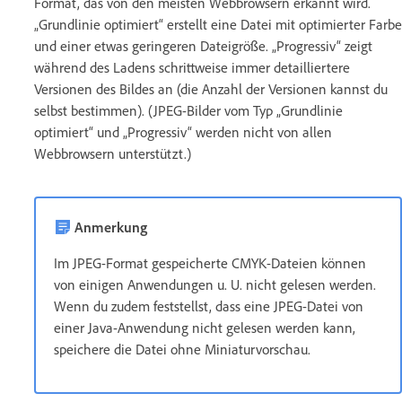
Format, das von den meisten Webbrowsern erkannt wird.
„Grundlinie optimiert“ erstellt eine Datei mit optimierter Farbe
und einer etwas geringeren Dateigröße. „Progressiv“ zeigt
während des Ladens schrittweise immer detailliertere
Versionen des Bildes an (die Anzahl der Versionen kannst du
selbst bestimmen). (JPEG-Bilder vom Typ „Grundlinie
optimiert“ und „Progressiv“ werden nicht von allen
Webbrowsern unterstützt.)
Anmerkung
Im JPEG-Format gespeicherte CMYK-Dateien können
von einigen Anwendungen u. U. nicht gelesen werden.
Wenn du zudem feststellst, dass eine JPEG-Datei von
einer Java-Anwendung nicht gelesen werden kann,
speichere die Datei ohne Miniaturvorschau.