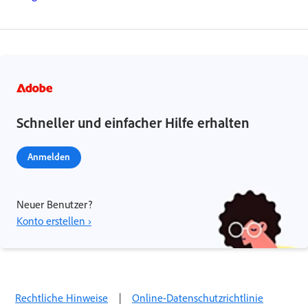
Schneller und einfacher Hilfe erhalten
Anmelden
Neuer Benutzer?
Konto erstellen ›
Rechtliche Hinweise
|
Online-Datenschutzrichtlinie