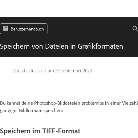
Benutzerhandbuch
Speichern von Dateien in Grafikformaten
Zuletzt aktualisiert am
29. September 2023
Du kannst deine Photoshop-Bilddateien problemlos in einer Vielzahl
gängiger Bildformate speichern.
Speichern im TIFF-Format