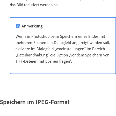
das Bild reduziert werden soll.
Anmerkung
Wenn in Photoshop beim Speichern eines Bildes mit
mehreren Ebenen ein Dialogfeld angezeigt werden soll,
aktiviere im Dialogfeld „Voreinstellungen“ im Bereich
„Dateihandhabung“ die Option „Vor dem Speichern von
TIFF-Dateien mit Ebenen fragen“.
Speichern im JPEG-Format