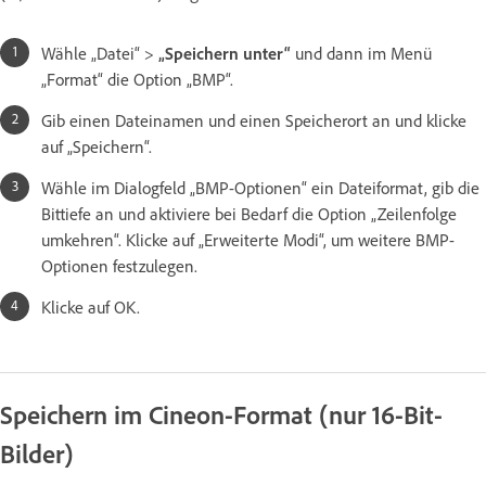
Wähle „Datei“ >
„Speichern unter“
und dann im Menü
„Format“ die Option „BMP“.
Gib einen Dateinamen und einen Speicherort an und klicke
auf „Speichern“.
Wähle im Dialogfeld „BMP-Optionen“ ein Dateiformat, gib die
Bittiefe an und aktiviere bei Bedarf die Option „Zeilenfolge
umkehren“. Klicke auf „Erweiterte Modi“, um weitere BMP-
Optionen festzulegen.
Klicke auf OK.
Speichern im Cineon-Format (nur 16-Bit-
Bilder)