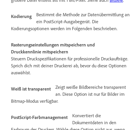
Bestimmt die Methode zur Datenübermittlung an
Kodierung
ein PostScript-Ausgabegerät. Die
Kodierungsoptionen werden im Folgenden beschrieben.
Rasterungseinstellungen mitspeichern und
Druckkennlinie mitspeichern
Steuern Druckspezifikationen für professionelle Druckaufträge.
Sprich dich mit deiner Druckerei ab, bevor du diese Optionen
auswählst.
Zeigt weiße Bildbereiche transparent
Weiß ist transparent
an. Diese Option ist nur für Bilder im
Bitmap-Modus verfügbar.
Konvertiert die
PostScript-Farbmanagement
Dokumentdaten in den
Farbraum des Druckers. Wähle diese Option nicht aus, wenn