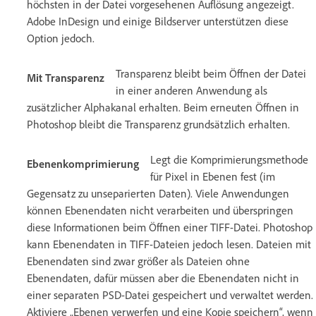
höchsten in der Datei vorgesehenen Auflösung angezeigt.
Adobe InDesign und einige Bildserver unterstützen diese
Option jedoch.
Transparenz bleibt beim Öffnen der Datei
Mit Transparenz
in einer anderen Anwendung als
zusätzlicher Alphakanal erhalten. Beim erneuten Öffnen in
Photoshop bleibt die Transparenz grundsätzlich erhalten.
Legt die Komprimierungsmethode
Ebenenkomprimierung
für Pixel in Ebenen fest (im
Gegensatz zu unseparierten Daten). Viele Anwendungen
können Ebenendaten nicht verarbeiten und überspringen
diese Informationen beim Öffnen einer TIFF-Datei. Photoshop
kann Ebenendaten in TIFF-Dateien jedoch lesen. Dateien mit
Ebenendaten sind zwar größer als Dateien ohne
Ebenendaten, dafür müssen aber die Ebenendaten nicht in
einer separaten PSD-Datei gespeichert und verwaltet werden.
Aktiviere „Ebenen verwerfen und eine Kopie speichern“, wenn