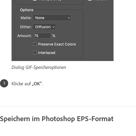
Dialog GIF-Speicheroptionen
Klicke auf
„OK“
.
Speichern im Photoshop EPS-Format