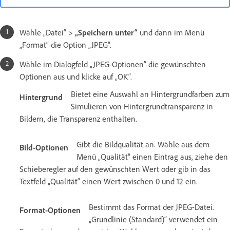
Wähle „Datei“ >
„Speichern unter“
und dann im Menü
„Format“ die Option „JPEG“.
Wähle im Dialogfeld „JPEG-Optionen“ die gewünschten
Optionen aus und klicke auf „OK“.
Bietet eine Auswahl an Hintergrundfarben zum
Hintergrund
Simulieren von Hintergrundtransparenz in
Bildern, die Transparenz enthalten.
Gibt die Bildqualität an. Wähle aus dem
Bild-Optionen
Menü „Qualität“ einen Eintrag aus, ziehe den
Schieberegler auf den gewünschten Wert oder gib in das
Textfeld „Qualität“ einen Wert zwischen 0 und 12 ein.
Bestimmt das Format der JPEG-Datei.
Format-Optionen
„Grundlinie (Standard)“ verwendet ein