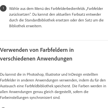
Wähle aus dem Menü des Farbfelderbedienfelds „Farbfelder
zurücksetzen“. Du kannst den aktuellen Farbsatz entweder
durch die Standardbibliothek ersetzen oder den Satz um die
Bibliothek erweitern.
Verwenden von Farbfeldern in
verschiedenen Anwendungen
Du kannst die in Photoshop, Illustrator und InDesign erstellten
Farbfelder in anderen Anwendungen verwenden, indem du für den
Austausch eine Farbfeldbibliothek speicherst. Die Farben werden in
allen Anwendungen genau gleich dargestellt, sofern die
Farbeinstellungen synchronisiert sind.