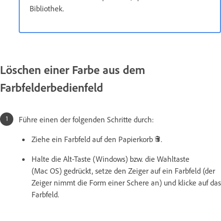
Bibliothek.
Löschen einer Farbe aus dem
Farbfelderbedienfeld
Führe einen der folgenden Schritte durch:
Ziehe ein Farbfeld auf den Papierkorb
.
Halte die Alt-Taste (Windows) bzw. die Wahltaste
(Mac OS) gedrückt, setze den Zeiger auf ein Farbfeld (der
Zeiger nimmt die Form einer Schere an) und klicke auf das
Farbfeld.