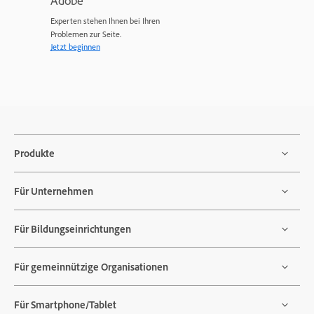
Experten stehen Ihnen bei Ihren
Problemen zur Seite.
Jetzt beginnen
Produkte
Für Unternehmen
Für Bildungseinrichtungen
Für gemeinnützige Organisationen
Für Smartphone/Tablet