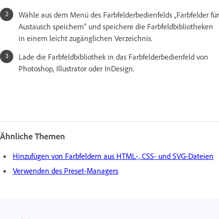
Wähle aus dem Menü des Farbfelderbedienfelds „Farbfelder für
Austausch speichern“ und speichere die Farbfeldbibliotheken
in einem leicht zugänglichen Verzeichnis.
Lade die Farbfeldbibliothek in das Farbfelderbedienfeld von
Photoshop, Illustrator oder InDesign.
Ähnliche Themen
Hinzufügen von Farbfeldern aus HTML-, CSS- und SVG-Dateien
Verwenden des Preset-Managers