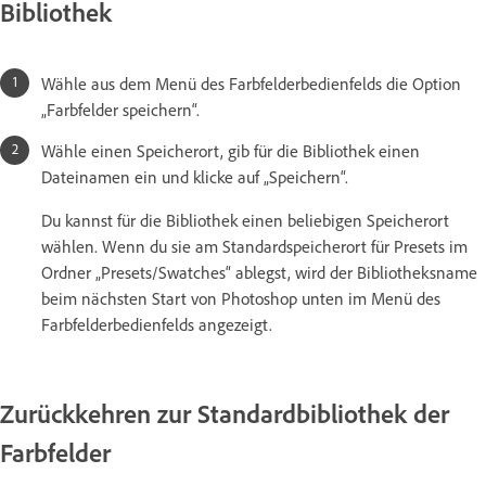
Bibliothek
Wähle aus dem Menü des Farbfelderbedienfelds die Option
„Farbfelder speichern“.
Wähle einen Speicherort, gib für die Bibliothek einen
Dateinamen ein und klicke auf „Speichern“.
Du kannst für die Bibliothek einen beliebigen Speicherort
wählen. Wenn du sie am Standardspeicherort für Presets im
Ordner „Presets/Swatches“ ablegst, wird der Bibliotheksname
beim nächsten Start von Photoshop unten im Menü des
Farbfelderbedienfelds angezeigt.
Zurückkehren zur Standardbibliothek der
Farbfelder