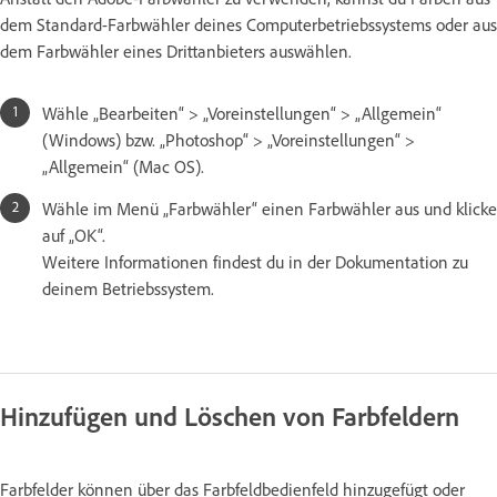
dem Standard-Farbwähler deines Computerbetriebssystems oder aus
dem Farbwähler eines Drittanbieters auswählen.
Wähle „Bearbeiten“ > „Voreinstellungen“ > „Allgemein“
(Windows) bzw. „Photoshop“ > „Voreinstellungen“ >
„Allgemein“ (Mac OS).
Wähle im Menü „Farbwähler“ einen Farbwähler aus und klicke
auf „OK“.
Weitere Informationen findest du in der Dokumentation zu
deinem Betriebssystem.
Hinzufügen und Löschen von Farbfeldern
Farbfelder können über das Farbfeldbedienfeld hinzugefügt oder