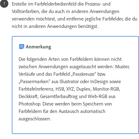
Erstelle im Farbfelderbedienfeld die Prozess- und
Volltonfarben, die du auch in anderen Anwendungen
verwenden möchtest, und entferne jegliche Farbfelder, die du
nicht in anderen Anwendungen benötigst.
Anmerkung
Die folgenden Arten von Farbfeldern können nicht
zwischen Anwendungen ausgetauscht werden: Muster,
Verläufe und das Farbfeld „Passkreuze“ bzw.
„Passermarken“ aus Illustrator oder InDesign sowie
Farbtafelreferenz, HSB, XYZ, Duplex, Monitor-RGB,
Deckkraft, Gesamtfarbauftrag und Web-RGB aus
Photoshop. Diese werden beim Speichern von
Farbfeldern für den Austausch automatisch
ausgeschlossen.