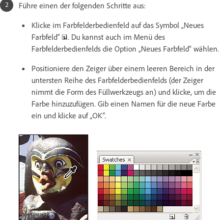
Führe einen der folgenden Schritte aus:
Klicke im Farbfelderbedienfeld auf das Symbol „Neues
Farbfeld“
. Du kannst auch im Menü des
Farbfelderbedienfelds die Option „Neues Farbfeld“ wählen.
Positioniere den Zeiger über einem leeren Bereich in der
untersten Reihe des Farbfelderbedienfelds (der Zeiger
nimmt die Form des Füllwerkzeugs an) und klicke, um die
Farbe hinzuzufügen. Gib einen Namen für die neue Farbe
ein und klicke auf „OK“.