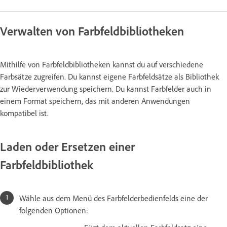
Verwalten von Farbfeldbibliotheken
Mithilfe von Farbfeldbibliotheken kannst du auf verschiedene
Farbsätze zugreifen. Du kannst eigene Farbfeldsätze als Bibliothek
zur Wiederverwendung speichern. Du kannst Farbfelder auch in
einem Format speichern, das mit anderen Anwendungen
kompatibel ist.
Laden oder Ersetzen einer
Farbfeldbibliothek
Wähle aus dem Menü des Farbfelderbedienfelds eine der
folgenden Optionen: