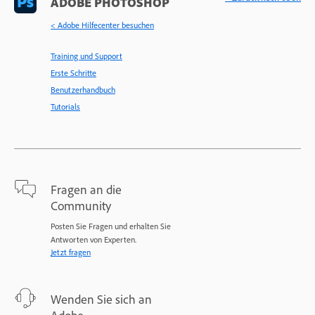
ADOBE PHOTOSHOP
< Adobe Hilfecenter besuchen
Training und Support
Erste Schritte
Benutzerhandbuch
Tutorials
Fragen an die
Community
Posten Sie Fragen und erhalten Sie
Antworten von Experten.
Jetzt fragen
Wenden Sie sich an
Adobe