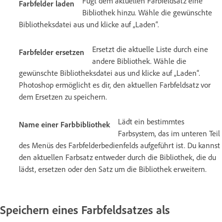
Fügt dem aktuellen Farbfeldsatz eine
Farbfelder laden
Bibliothek hinzu. Wähle die gewünschte
Bibliotheksdatei aus und klicke auf „Laden“.
Ersetzt die aktuelle Liste durch eine
Farbfelder ersetzen
andere Bibliothek. Wähle die
gewünschte Bibliotheksdatei aus und klicke auf „Laden“.
Photoshop ermöglicht es dir, den aktuellen Farbfeldsatz vor
dem Ersetzen zu speichern.
Lädt ein bestimmtes
Name einer Farbbibliothek
Farbsystem, das im unteren Teil
des Menüs des Farbfelderbedienfelds aufgeführt ist. Du kannst
den aktuellen Farbsatz entweder durch die Bibliothek, die du
lädst, ersetzen oder den Satz um die Bibliothek erweitern.
Speichern eines Farbfeldsatzes als