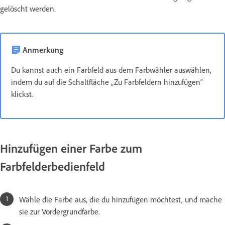
gelöscht werden.
Anmerkung
Du kannst auch ein Farbfeld aus dem Farbwähler auswählen,
indem du auf die Schaltfläche „Zu Farbfeldern hinzufügen“
klickst.
Hinzufügen einer Farbe zum
Farbfelderbedienfeld
Wähle die Farbe aus, die du hinzufügen möchtest, und mache
sie zur Vordergrundfarbe.