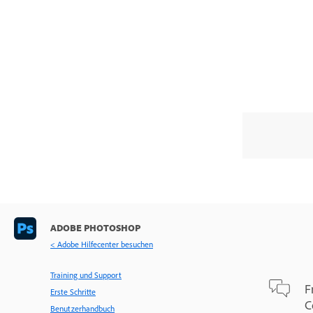
ADOBE PHOTOSHOP
< Adobe Hilfecenter besuchen
Training und Support
F
Erste Schritte
C
Benutzerhandbuch