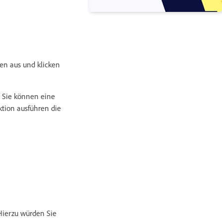
en aus und klicken
 Sie können eine
ktion ausführen die
 Hierzu würden Sie