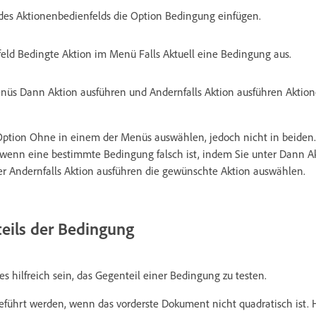
es Aktionenbedienfelds die Option Bedingung einfügen.
eld Bedingte Aktion im Menü Falls Aktuell eine Bedingung aus.
nüs Dann Aktion ausführen und Andernfalls Aktion ausführen Aktion
Option Ohne in einem der Menüs auswählen, jedoch nicht in beiden.
 wenn eine bestimmte Bedingung falsch ist, indem Sie unter Dann A
r Andernfalls Aktion ausführen die gewünschte Aktion auswählen.
eils der Bedingung
s hilfreich sein, das Gegenteil einer Bedingung zu testen.
usgeführt werden, wenn das vorderste Dokument nicht quadratisch ist.