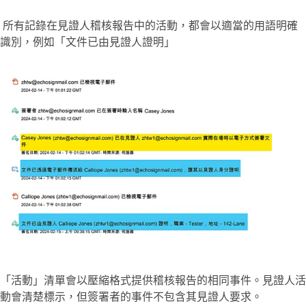
所有記錄在見證人稽核報告中的活動，都會以適當的用語明確
識別，例如「文件已由見證人證明」
「
活動
」清單會以壓縮格式提供稽核報告的相同事件。見證人活
動會清楚標示，但簽署者的事件不包含其見證人要求。