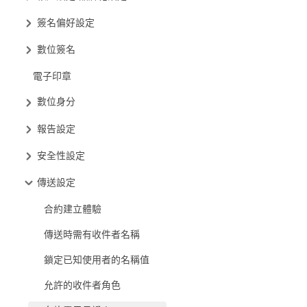
簽名偏好設定
數位簽名
電子印章
數位身分
報告設定
安全性設定
傳送設定
合約建立體驗
傳送時需有收件者名稱
鎖定已知使用者的名稱值
允許的收件者角色