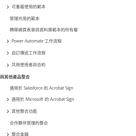
可重複使用的範本
管理共用的範本
轉移網頁表單與資料庫範本的所有權
Power Automate 工作流程
自訂傳送工作流程
共用使用者與合約
與其他產品整合
適用於 Salesforce 的 Acrobat Sign
適用於 Microsoft 的 Acrobat Sign
其他整合功能
合作夥伴管理的整合
整合金鑰