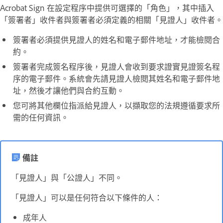
Acrobat Sign 在設定程序中提供可選擇的「角色」，其中插入
「簽署者」收件者與簽署者必須定義的相關「見證人」收件者。
簽署者必須提供見證人的姓名和電子郵件地址，才能檢閱合
約。
簽署者完成簽名程序後，見證人會收到要求證實見證簽名程
序的電子郵件。系統會先請見證人檢閱其姓名和電子郵件地
址，然後才讓他們與合約互動。
您可將其他欄位指派給見證人，以擷取您的法規遵循要求所
需的任何資訊。
備註
「見證人」與「公證人」不同。
「見證人」可以是任何符合以下條件的人：
成年人