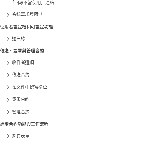
「回報不當使用」連結
系統需求與限制
使用者設定檔和可設定功能
通訊錄
傳送、簽署與管理合約
收件者選項
傳送合約
在文件中撰寫欄位
簽署合約
管理合約
進階合約功能與工作流程
網頁表單