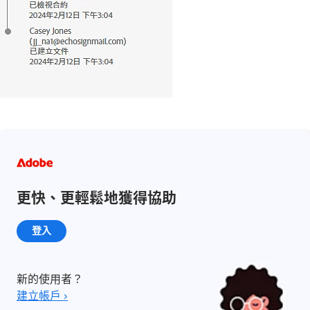
更快、更輕鬆地獲得協助
登入
新的使用者？
建立帳戶 ›