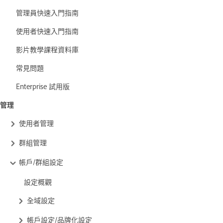
管理員快速入門指南
使用者快速入門指南
影片教學課程資料庫
常見問題
Enterprise 試用版
管理
使用者管理
群組管理
帳戶/群組設定
設定概觀
全域設定
帳戶設定/品牌化設定