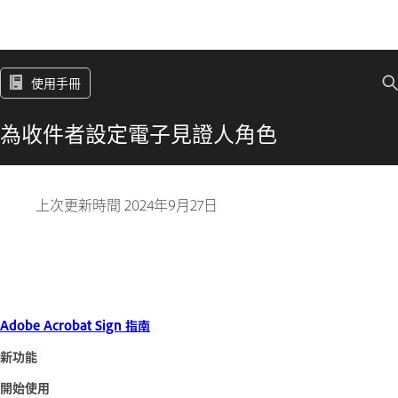
使用手冊
為收件者設定電子見證人角色
上次更新時間
2024年9月27日
Adobe Acrobat Sign 指南
新功能
開始使用