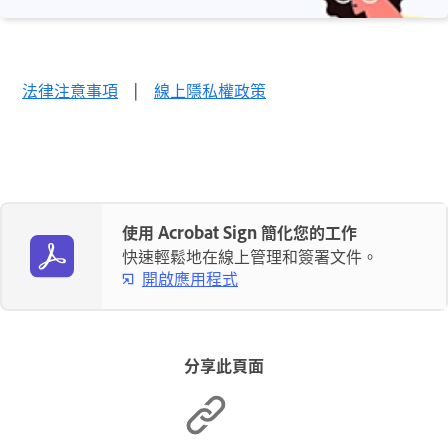
法律注意事項
|
線上隱私權政策
使用 Acrobat Sign 簡化您的工作
快速輕鬆地在線上管理和簽署文件。
開啟應用程式
分享此頁面