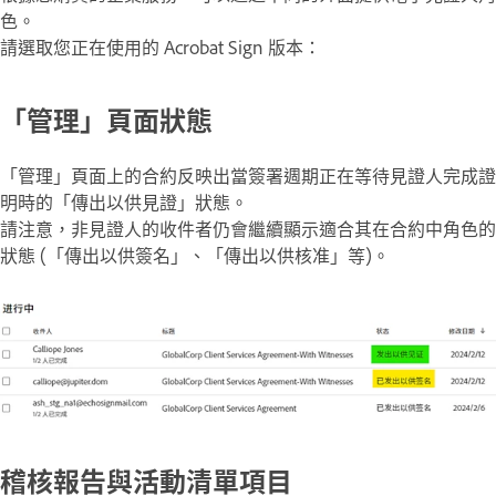
色。
請選取您正在使用的 Acrobat Sign 版本：
「
管理
」頁面狀態
「
管理
」頁面上的合約反映出當簽署週期正在等待見證人完成證
明時的「
傳出以供見證
」狀態。
請注意，非見證人的收件者仍會繼續顯示適合其在合約中角色的
狀態 (「傳出以供簽名」、「傳出以供核准」等)。
稽核報告與活動清單項目