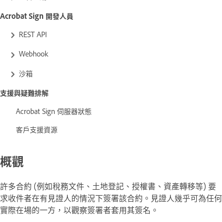
Acrobat Sign 開發人員
REST API
Webhook
沙箱
支援與疑難排解
Acrobat Sign 伺服器狀態
客戶支援資源
概觀
許多合約 (例如稅務文件、土地登記、授權書、資產轉移等) 要
求收件者在有見證人的情況下簽署該合約。見證人幾乎可為任何
實際在場的一方，以觀察簽署者套用其簽名。