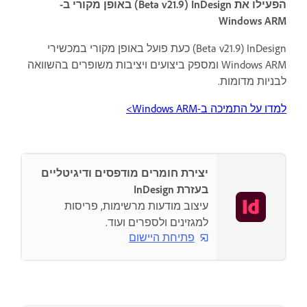
הפעילו את InDesign ‏(Beta v21.9) באופן מקורי ב-
Windows ARM
InDesign ‏(Beta v21.9) כעת פועל באופן מקורי במכשירי
Windows ARM ומספק ביצועים ויציבות משופרים בהשוואה
לבניות מדומות.
למדו על התמיכה ב-Windows ARM‏>
יצירת חומרים מודפסים ודיגיטליים
בעזרת InDesign
עיצוב מודעות מרשימות, פריסות
למגזינים ולספרים ועוד.
פתיחת היישום