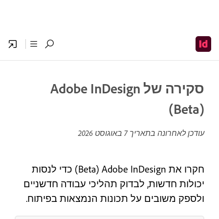
סקירה של Adobe InDesign
‏(Beta)
עודכן לאחרונה בתאריך
7 באוגוסט 2026
חקרו את Adobe InDesign ‏(Beta) כדי לנסות
יכולות חדשות, לבדוק תהליכי עבודה חדשניים
ולספק משובים על תכונות הנמצאות בפיתוח.