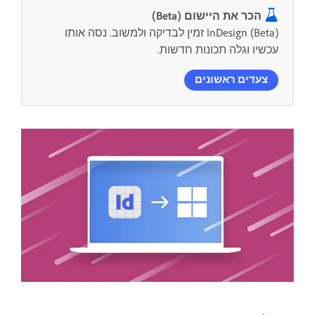
הכר את היישום (Beta)
InDesign (Beta) זמין לבדיקה ולמשוב. נסה אותו
עכשיו וגלה תכונות חדשות.
צעדים ראשונים