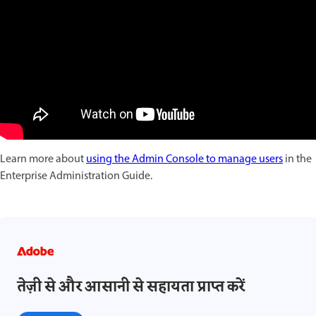
Learn more about
using the Admin Console to manage users
in the
Enterprise Administration Guide.
तेज़ी से और आसानी से सहायता प्राप्त करें