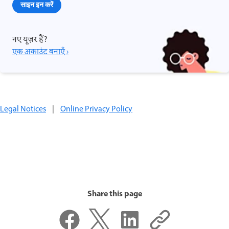
साइन इन करें
नए यूज़र हैं?
एक अकाउंट बनाएँ ›
Legal Notices
|
Online Privacy Policy
Share this page