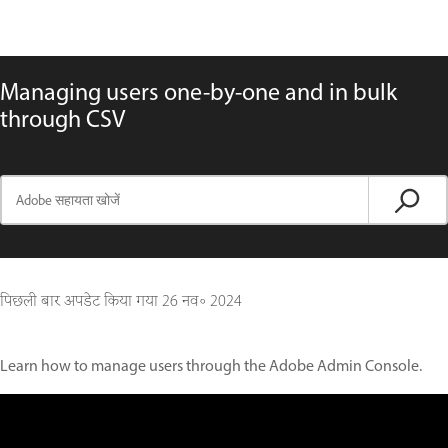
Managing users one-by-one and in bulk
through CSV
पिछली बार अपडेट किया गया
26 नव॰ 2024
Learn how to manage users through the Adobe Admin Console.