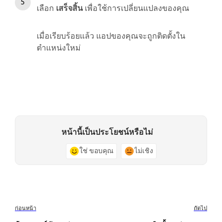
เลือก
เสร็จสิ้น
เพื่อใช้การเปลี่ยนแปลงของคุณ
เมื่อเรียบร้อยแล้ว แอปของคุณจะถูกติดตั้งใน
ตำแหน่งใหม่
หน้านี้เป็นประโยชน์หรือไม่
ใช่ ขอบคุณ
ไม่เชิง
ก่อนหน้า
ถัดไป