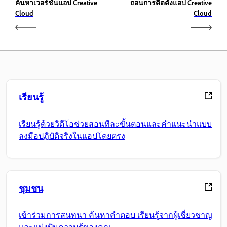
ค้นหาเวอร์ชันแอป Creative
ถอนการติดตั้งแอป Creative
Cloud
Cloud
เรียนรู้
เรียนรู้ด้วยวิดีโอช่วยสอนทีละขั้นตอนและคำแนะนำแบบ
ลงมือปฏิบัติจริงในแอปโดยตรง
ชุมชน
เข้าร่วมการสนทนา ค้นหาคำตอบ เรียนรู้จากผู้เชี่ยวชาญ