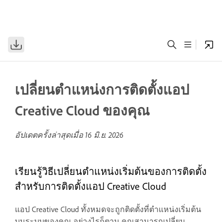
เปลี่ยนตำแหน่งการติดตั้งแอป
Creative Cloud ของคุณ
อัปเดตครั้งล่าสุดเมื่อ
16 มิ.ย. 2026
เรียนรู้วิธีเปลี่ยนตำแหน่งเริ่มต้นของการติดตั้ง
สำหรับการติดตั้งแอป Creative Cloud
แอป Creative Cloud ทั้งหมดจะถูกติดตั้งที่ตำแหน่งเริ่มต้น
บนระบบของคุณ อย่างไรก็ตาม คุณสามารถเปลี่ยน