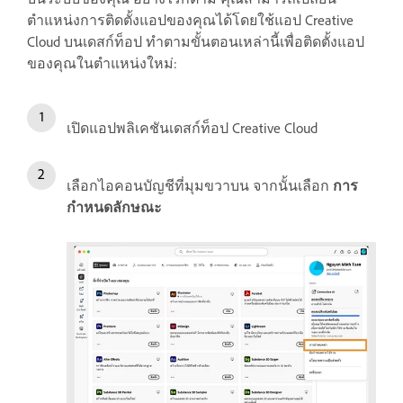
ตำแหน่งการติดตั้งแอปของคุณได้โดยใช้แอป Creative
Cloud บนเดสก์ท็อป ทำตามขั้นตอนเหล่านี้เพื่อติดตั้งแอป
ของคุณในตำแหน่งใหม่:
เปิดแอปพลิเคชันเดสก์ท็อป Creative Cloud
เลือกไอคอนบัญชีที่มุมขวาบน จากนั้นเลือก
การ
กำหนดลักษณะ