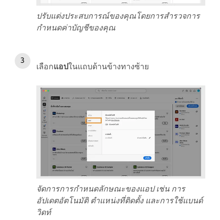
ปรับแต่งประสบการณ์ของคุณโดยการสำรวจการ
กำหนดค่าบัญชีของคุณ
เลือก
แอป
ในแถบด้านข้างทางซ้าย
จัดการการกำหนดลักษณะของแอป เช่น การ
อัปเดตอัตโนมัติ ตำแหน่งที่ติดตั้ง และการใช้แบนด์
วิดท์