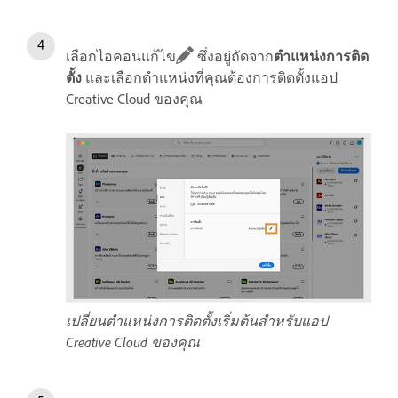
เลือกไอคอนแก้ไข
ซึ่งอยู่ถัดจาก
ตำแหน่งการติด
ตั้ง
และเลือกตำแหน่งที่คุณต้องการติดตั้งแอป
Creative Cloud ของคุณ
เปลี่ยนตำแหน่งการติดตั้งเริ่มต้นสำหรับแอป
Creative Cloud ของคุณ