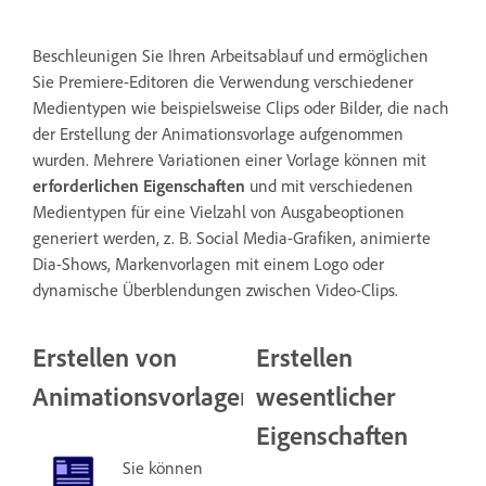
Beschleunigen Sie Ihren Arbeitsablauf und ermöglichen
Sie Premiere-Editoren die Verwendung verschiedener
Medientypen wie beispielsweise Clips oder Bilder, die nach
der Erstellung der Animationsvorlage aufgenommen
wurden. Mehrere Variationen einer Vorlage können mit
erforderlichen Eigenschaften
und mit verschiedenen
Medientypen für eine Vielzahl von Ausgabeoptionen
generiert werden, z. B. Social Media-Grafiken, animierte
Dia-Shows, Markenvorlagen mit einem Logo oder
dynamische Überblendungen zwischen Video-Clips.
Erstellen von
Erstellen
Animationsvorlagen
wesentlicher
Eigenschaften
Sie können