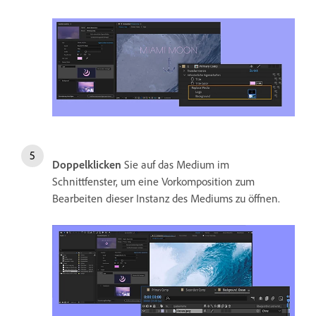
Doppelklicken
Sie auf das Medium im
Schnittfenster, um eine Vorkomposition zum
Bearbeiten dieser Instanz des Mediums zu öffnen.