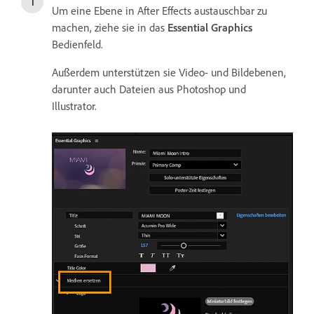
Um eine Ebene in After Effects austauschbar zu
machen, ziehe sie in das
Essential Graphics
Bedienfeld.
Außerdem unterstützen sie Video- und Bildebenen,
darunter auch Dateien aus Photoshop und
Illustrator.