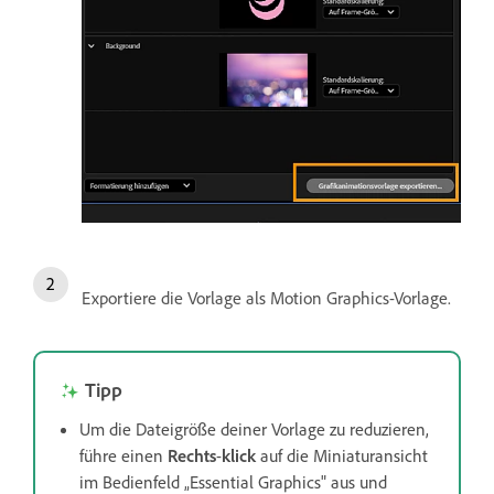
Exportiere die Vorlage als Motion Graphics-Vorlage.
Tipp
Um die Dateigröße deiner Vorlage zu reduzieren,
führe einen
Rechts
-
klick
auf die Miniaturansicht
im Bedienfeld „Essential Graphics" aus und