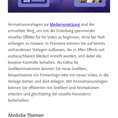
Animationsvorlagen zur
Medienersetzung
sind der
schnellste Weg, um mit der Erstellung spannender
visueller Effekte für Ihr Video zu beginnen, ohne bei Null
anfangen zu müssen. In Premiere können Sie auf bereits
vorhandenen Vorlagen aufbauen, die in After Effects mit
austauschbaren Medien erstellt wurden, und dabei die
kreative Kontrolle behalten. Als Editor für
Grafikanimationen können Sie neue Grafiken,
beispielsweise ein Firmenlogo oder ein neues Video, in die
Vorlage ziehen und dort ablegen. Mit Animationsvorlagen
können Sie effizienter mit Grafiken und Animationen
arbeiten und gleichzeitig die visuelle Konsistenz
beibehalten.
Ähnliche Themen