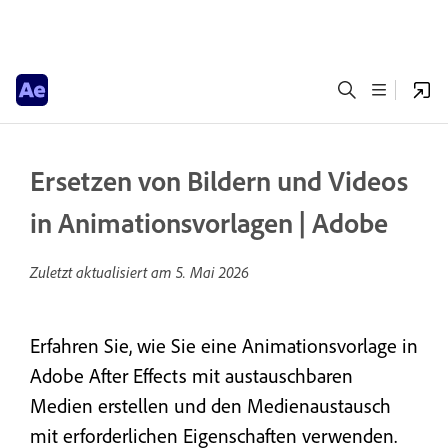
Ersetzen von Bildern und Videos
in Animationsvorlagen | Adobe
Zuletzt aktualisiert am
5. Mai 2026
Erfahren Sie, wie Sie eine Animationsvorlage in
Adobe After Effects mit austauschbaren
Medien erstellen und den Medienaustausch
mit erforderlichen Eigenschaften verwenden.