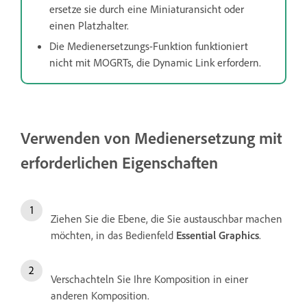
ersetze sie durch eine Miniaturansicht oder
einen Platzhalter.
Die Medienersetzungs-Funktion funktioniert
nicht mit MOGRTs, die Dynamic Link erfordern.
Verwenden von Medienersetzung mit
erforderlichen Eigenschaften
Ziehen Sie die Ebene, die Sie austauschbar machen
möchten, in das Bedienfeld
Essential Graphics
.
Verschachteln Sie Ihre Komposition in einer
anderen Komposition.