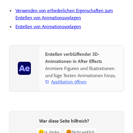
Verwenden von erforderlichen Eigenschaften zum
Erstellen von Animationsvorlagen
Erstellen von Animationsvorlagen
Erstellen verblüffender 3D-
Animationen in After Effects
Animiere Figuren und Illustrationen
und füge Texten Animationen hinzu.
Applikation öffnen
War diese Seite hilfreich?
Ja, danke
Nicht wirklich