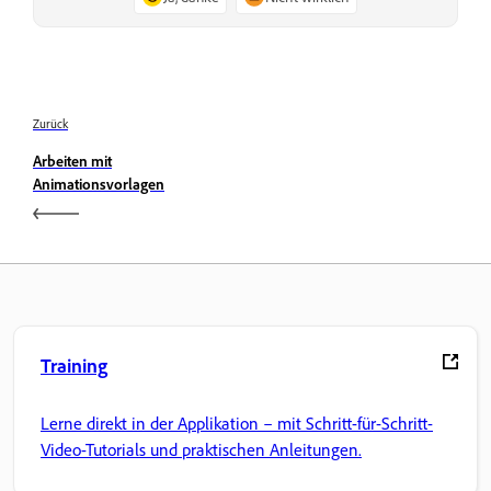
Zurück
Arbeiten mit
Animationsvorlagen
Training
Lerne direkt in der Applikation – mit Schritt-für-Schritt-
Video-Tutorials und praktischen Anleitungen.