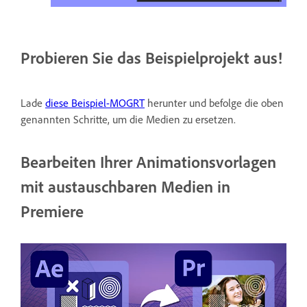
Probieren Sie das Beispielprojekt aus!
Lade
diese Beispiel-MOGRT
herunter und befolge die oben
genannten Schritte, um die Medien zu ersetzen.
Bearbeiten Ihrer Animationsvorlagen
mit austauschbaren Medien in
Premiere