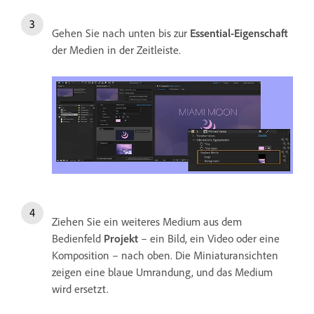
Gehen Sie nach unten bis zur
Essential-Eigenschaft
der Medien in der Zeitleiste.
Ziehen Sie ein weiteres Medium aus dem
Bedienfeld
Projekt
– ein Bild, ein Video oder eine
Komposition – nach oben. Die Miniaturansichten
zeigen eine blaue Umrandung, und das Medium
wird ersetzt.