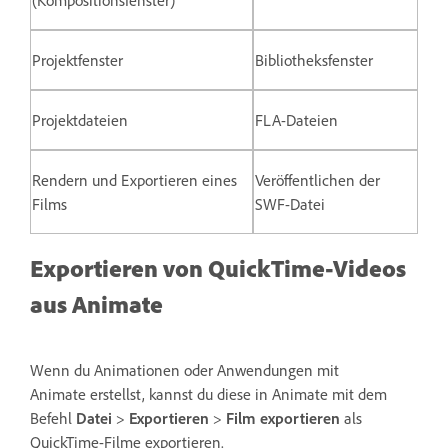
(Kompositionsfenster)
Projektfenster
Bibliotheksfenster
Projektdateien
FLA-Dateien
Rendern und Exportieren eines
Veröffentlichen der
Films
SWF-Datei
Exportieren von QuickTime-Videos
aus Animate
Wenn du Animationen oder Anwendungen mit
Animate erstellst, kannst du diese in Animate mit dem
Befehl
Datei
>
Exportieren
>
Film exportieren
als
QuickTime-Filme exportieren.