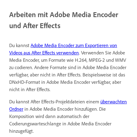
Arbeiten mit Adobe Media Encoder
und After Effects
Du kannst
Adobe Media Encoder zum Exportieren von
Videos aus After Effects verwenden
. Verwenden Sie Adobe
Media Encoder, um Formate wie H.264, MPEG-2 und WMV
zu codieren. Andere Formate sind in Adobe Media Encoder
verfügbar, aber nicht in After Effects. Beispielsweise ist das
DNxHD-Format in Adobe Media Encoder verfügbar, aber
nicht in After Effects.
Du kannst After Effects-Projektdateien einem
überwachten
Ordner
in Adobe Media Encoder hinzufügen. Die
Komposition wird dann automatisch der
Codierungswarteschlange in Adobe Media Encoder
hinzugefügt.