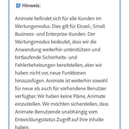
Hinweis:
Animate befindet sich für alle Kunden im
Wartungsmodus. Dies gilt für Einzel-, Small
Business- und Enterprise-Kunden. Der
Wartungsmodus bedeutet, dass wir die
Anwendung weiterhin unterstützen und
fortlaufende Sicherheits- und
Fehlerbehebungen bereitstellen, aber wir
haben nicht vor, neue Funktionen
hinzuzufügen. Animate ist weiterhin sowohl
für neue als auch für vorhandene Benutzer
verfügbar. Wir haben keine Pläne, Animate
einzustellen. Wir möchten sicherstellen, dass
Animate-Benutzende unabhängig vom
Entwicklungsstatus Zugriff auf ihre Inhalte
haben.