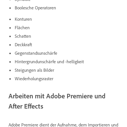
Boolesche Operatoren
Konturen
Flächen
Schatten
Deckkraft
Gegenstandsunschärfe
Hintergrundunschärfe und -helligkeit
Steigungen als Bilder
Wiederholungsraster
Arbeiten mit Adobe Premiere und
After Effects
Adobe Premiere dient der Aufnahme, dem Importieren und