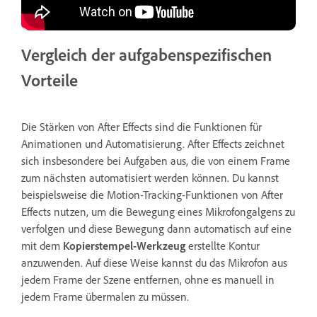
Vergleich der aufgabenspezifischen
Vorteile
Die Stärken von After Effects sind die Funktionen für
Animationen und Automatisierung. After Effects zeichnet
sich insbesondere bei Aufgaben aus, die von einem Frame
zum nächsten automatisiert werden können. Du kannst
beispielsweise die Motion-Tracking-Funktionen von After
Effects nutzen, um die Bewegung eines Mikrofongalgens zu
verfolgen und diese Bewegung dann automatisch auf eine
mit dem
Kopierstempel-Werkzeug
erstellte Kontur
anzuwenden. Auf diese Weise kannst du das Mikrofon aus
jedem Frame der Szene entfernen, ohne es manuell in
jedem Frame übermalen zu müssen.