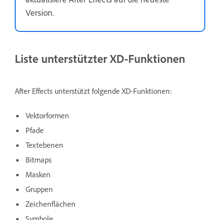
Version.
Liste unterstützter XD-Funktionen
After Effects unterstützt folgende XD-Funktionen:
Vektorformen
Pfade
Textebenen
Bitmaps
Masken
Gruppen
Zeichenflächen
Symbole