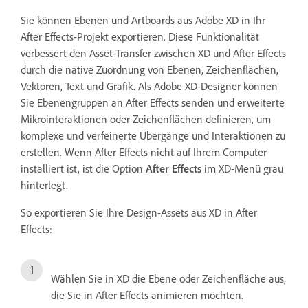
Sie können Ebenen und Artboards aus Adobe XD in Ihr
After Effects-Projekt exportieren. Diese Funktionalität
verbessert den Asset-Transfer zwischen XD und After Effects
durch die native Zuordnung von Ebenen, Zeichenflächen,
Vektoren, Text und Grafik. Als Adobe XD-Designer können
Sie Ebenengruppen an After Effects senden und erweiterte
Mikrointeraktionen oder Zeichenflächen definieren, um
komplexe und verfeinerte Übergänge und Interaktionen zu
erstellen. Wenn After Effects nicht auf Ihrem Computer
installiert ist, ist die Option
After Effects
im XD-Menü grau
hinterlegt.
So exportieren Sie Ihre Design-Assets aus XD in After
Effects:
Wählen Sie in XD die Ebene oder Zeichenfläche aus,
die Sie in After Effects animieren möchten.