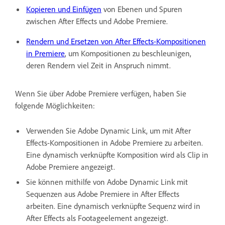
Kopieren und Einfügen
von Ebenen und Spuren
zwischen After Effects und Adobe Premiere.
Rendern und Ersetzen von After Effects-Kompositionen
in Premiere
, um Kompositionen zu beschleunigen,
deren Rendern viel Zeit in Anspruch nimmt.
Wenn Sie über Adobe Premiere verfügen, haben Sie
folgende Möglichkeiten:
Verwenden Sie Adobe Dynamic Link, um mit After
Effects-Kompositionen in Adobe Premiere zu arbeiten.
Eine dynamisch verknüpfte Komposition wird als Clip in
Adobe Premiere angezeigt.
Sie können mithilfe von Adobe Dynamic Link mit
Sequenzen aus Adobe Premiere in After Effects
arbeiten. Eine dynamisch verknüpfte Sequenz wird in
After Effects als Footageelement angezeigt.