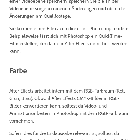
einer Videoebene speichern, speichern Sie die an der
Videoebene vorgenommenen Änderungen und nicht die
Änderungen am Quellfootage.
Sie können einen Film auch direkt mit Photoshop rendern.
Beispielsweise lässt sich mit Photoshop ein QuickTime-
Film erstellen, der dann in After Effects importiert werden
kann.
Farbe
After Effects arbeitet intern mit dem RGB-Farbraum (Rot,
Grün, Blau). Obwohl After Effects CMYK-Bilder in RGB-
Bilder konvertieren kann, solltest du Video- und
Animationsarbeiten in Photoshop mit dem RGB-Farbraum
vornehmen.
Sofern dies für die Endausgabe relevant ist, solltest du