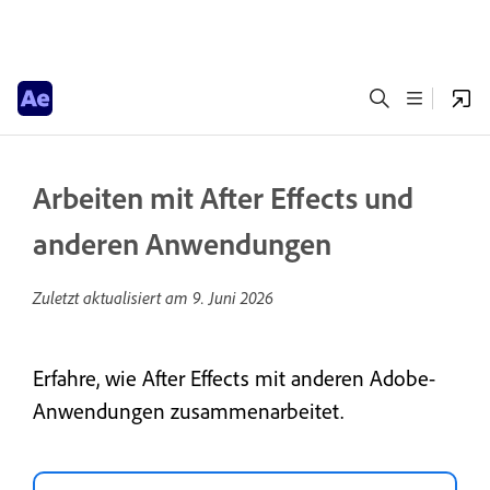
Arbeiten mit After Effects und
anderen Anwendungen
Zuletzt aktualisiert am
9. Juni 2026
Erfahre, wie After Effects mit anderen Adobe-
Anwendungen zusammenarbeitet.