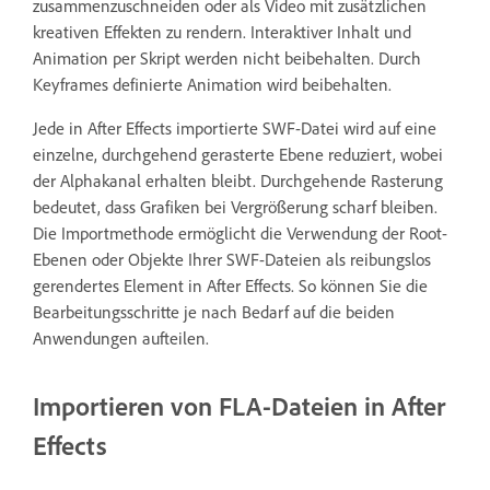
zusammenzuschneiden oder als Video mit zusätzlichen
kreativen Effekten zu rendern. Interaktiver Inhalt und
Animation per Skript werden nicht beibehalten. Durch
Keyframes definierte Animation wird beibehalten.
Jede in After Effects importierte SWF-Datei wird auf eine
einzelne, durchgehend gerasterte Ebene reduziert, wobei
der Alphakanal erhalten bleibt. Durchgehende Rasterung
bedeutet, dass Grafiken bei Vergrößerung scharf bleiben.
Die Importmethode ermöglicht die Verwendung der Root-
Ebenen oder Objekte Ihrer SWF-Dateien als reibungslos
gerendertes Element in After Effects. So können Sie die
Bearbeitungsschritte je nach Bedarf auf die beiden
Anwendungen aufteilen.
Importieren von FLA-Dateien in After
Effects