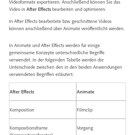
Videoformate exportieren. Anschließend können Sie das
Video in
After Effects
bearbeiten und optimieren.
In After Effects bearbeitete bzw. geschnittene Videos
können anschließend über Animate veröffentlicht werden.
In Animate und After Effects werden für einige
gemeinsame Konzepte unterschiedliche Begriffe
verwendet. In der folgenden Tabelle werden die
Unterschiede zwischen den in den beiden Anwendungen
verwendeten Begriffen erläutert:
After Effects
Animate
Komposition
Filmclip
Kompositionsframe
Vorgang