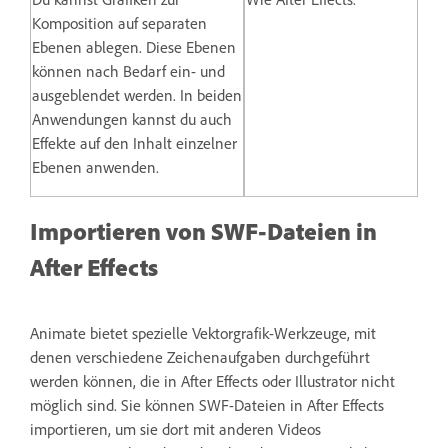
Komposition auf separaten
Ebenen ablegen. Diese Ebenen
können nach Bedarf ein- und
ausgeblendet werden. In beiden
Anwendungen kannst du auch
Effekte auf den Inhalt einzelner
Ebenen anwenden.
Importieren von SWF-Dateien in
After Effects
Animate bietet spezielle Vektorgrafik-Werkzeuge, mit
denen verschiedene Zeichenaufgaben durchgeführt
werden können, die in After Effects oder Illustrator nicht
möglich sind. Sie können SWF-Dateien in After Effects
importieren, um sie dort mit anderen Videos