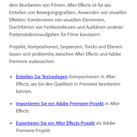
dem Bearbeiten von Filmen. After Effects ist für das
Erstellen von Bewegungsgrafiken, Anwenden von visuellen
Effekten, Kombinieren von visuellen Elementen,
Durchführen von Farbkorrekturen und Ausführen anderer
Postproduktionsaufgaben für Filme konzipiert.
Projekte, Kompositionen, Sequenzen, Tracks und Ebenen
lassen sich problemlos zwischen After Effects und Adobe
Premiere austauschen:
Erstellen Sie Textvorlagen
-Kompositionen in After
Effects, wo Sie den Quelltext in Premiere bearbeiten
können.
Importieren Sie ein Adobe Premiere-Projekt
in After
Effects.
Exportieren Sie ein After Effects-Projekt
als Adobe
Premiere-Projekt.