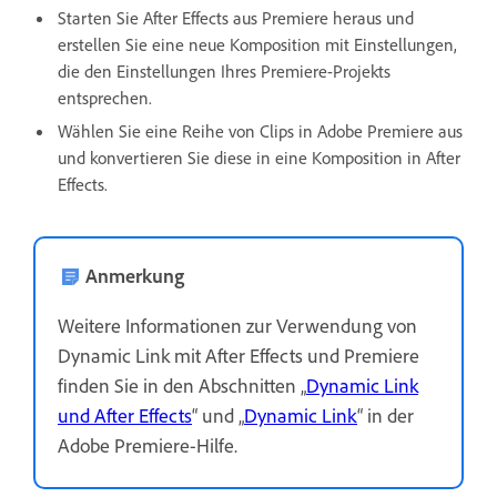
Starten Sie After Effects aus Premiere heraus und
erstellen Sie eine neue Komposition mit Einstellungen,
die den Einstellungen Ihres Premiere-Projekts
entsprechen.
Wählen Sie eine Reihe von Clips in Adobe Premiere aus
und konvertieren Sie diese in eine Komposition in After
Effects.
Anmerkung
Weitere Informationen zur Verwendung von
Dynamic Link mit After Effects und Premiere
finden Sie in den Abschnitten „
Dynamic Link
und After Effects
“ und „
Dynamic Link
“ in der
Adobe Premiere-Hilfe.