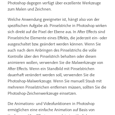
Photoshop dagegen verfügt über exzellente Werkzeuge
zum Malen und Zeichnen.
Welche Anwendung geeigneter ist, hängt also von der
spezifischen Aufgabe ab. Pinselstriche in Photoshop wirken
sich direkt auf die Pixel der Ebene aus. In After Effects sind
Pinselstriche Elemente eines Effekts, die jederzeit ein- oder
ausgeschaltet bzw. geändert werden können. Wenn Sie
auch nach dem Anbringen des Pinselstrichs die volle
Kontrolle über den Pinselstrich behalten oder diesen
animieren wollen, verwenden Sie die Malwerkzeuge von
After Effects. Wenn ein Standbild mit Pinselstrichen
dauerhaft verändert werden soll, verwenden Sie die
Photoshop-Malwerkzeuge. Wenn Sie manuell Staub mit
mehreren Pinselstrichen entfernen müssen, sollten Sie die
Photoshop-Zeichenwerkzeuge einsetzen.
Die Animations- und Videofunktionen in Photoshop
ermöglichen eine einfache Animation auf Basis von