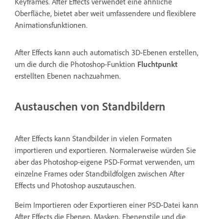
Keyframes. After Effects verwendet eine ähnliche
Oberfläche, bietet aber weit umfassendere und flexiblere
Animationsfunktionen.
After Effects kann auch automatisch 3D-Ebenen erstellen,
um die durch die Photoshop-Funktion
Fluchtpunkt
erstellten Ebenen nachzuahmen.
Austauschen von Standbildern
After Effects kann Standbilder in vielen Formaten
importieren und exportieren. Normalerweise würden Sie
aber das Photoshop-eigene PSD-Format verwenden, um
einzelne Frames oder Standbildfolgen zwischen After
Effects und Photoshop auszutauschen.
Beim Importieren oder Exportieren einer PSD-Datei kann
After Effects die Ebenen, Masken, Ebenenstile und die