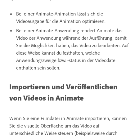
Bei einer Animate-Animation lässt sich die
Videoausgabe für die Animation optimieren.
Bei einer Animate-Anwendung rendert Animate das
Video der Anwendung während der Ausführung, damit
Sie die Möglichkeit haben, das Video zu bearbeiten. Auf
diese Weise kannst du festhalten, welche
Anwendungszweige bzw. -status in der Videodatei
enthalten sein sollen.
Importieren und Veröffentlichen
von Videos in Animate
Wenn Sie eine Filmdatei in Animate importieren, können
Sie die visuelle Oberfläche um das Video auf
unterschiedliche Weise steuern (beispielsweise durch