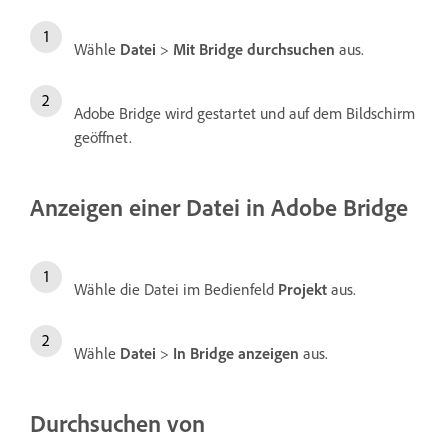
Wähle
Datei
>
Mit Bridge durchsuchen
aus.
Adobe Bridge wird gestartet und auf dem Bildschirm
geöffnet.
Anzeigen einer Datei in Adobe Bridge
Wähle die Datei im Bedienfeld
Projekt
aus.
Wähle
Datei
>
In Bridge anzeigen
aus.
Durchsuchen von