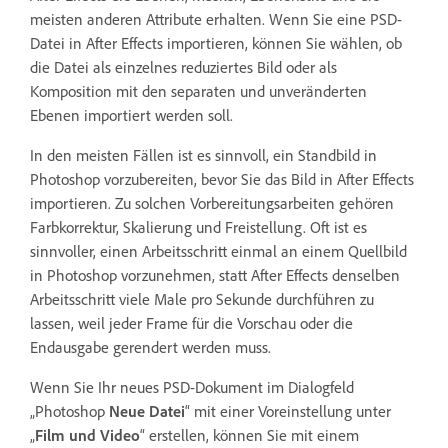
meisten anderen Attribute erhalten. Wenn Sie eine PSD-
Datei in After Effects importieren, können Sie wählen, ob
die Datei als einzelnes reduziertes Bild oder als
Komposition mit den separaten und unveränderten
Ebenen importiert werden soll.
In den meisten Fällen ist es sinnvoll, ein Standbild in
Photoshop vorzubereiten, bevor Sie das Bild in After Effects
importieren. Zu solchen Vorbereitungsarbeiten gehören
Farbkorrektur, Skalierung und Freistellung. Oft ist es
sinnvoller, einen Arbeitsschritt einmal an einem Quellbild
in Photoshop vorzunehmen, statt After Effects denselben
Arbeitsschritt viele Male pro Sekunde durchführen zu
lassen, weil jeder Frame für die Vorschau oder die
Endausgabe gerendert werden muss.
Wenn Sie Ihr neues PSD-Dokument im Dialogfeld
„Photoshop
Neue Datei
“ mit einer Voreinstellung unter
„
Film und Video
“ erstellen, können Sie mit einem