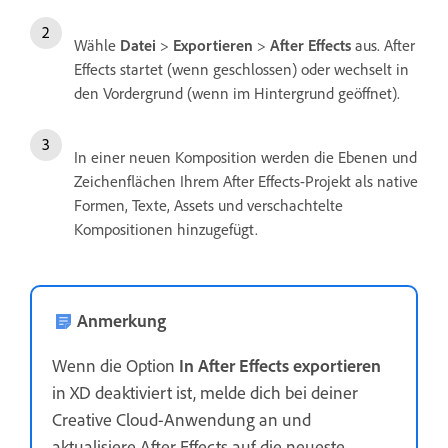
Wähle
Datei
>
Exportieren
>
After Effects
aus. After
Effects startet (wenn geschlossen) oder wechselt in
den Vordergrund (wenn im Hintergrund geöffnet).
In einer neuen Komposition werden die Ebenen und
Zeichenflächen Ihrem After Effects-Projekt als native
Formen, Texte, Assets und verschachtelte
Kompositionen hinzugefügt.
Anmerkung
Wenn die Option
In After Effects exportieren
in XD deaktiviert ist, melde dich bei deiner
Creative Cloud-Anwendung an und
aktualisiere After Effects auf die neueste