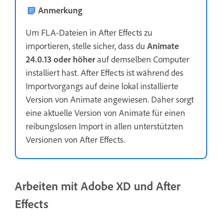
Anmerkung
Um FLA-Dateien in After Effects zu
importieren, stelle sicher, dass du
Animate
24.0.13 oder höher
auf demselben Computer
installiert hast. After Effects ist während des
Importvorgangs auf deine lokal installierte
Version von Animate angewiesen. Daher sorgt
eine aktuelle Version von Animate für einen
reibungslosen Import in allen unterstützten
Versionen von After Effects.
Arbeiten mit Adobe XD und After
Effects