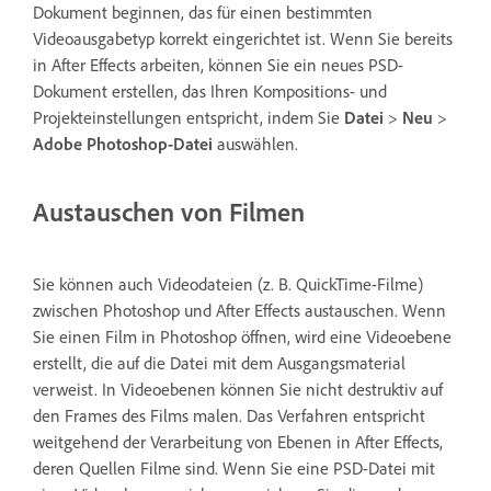
Dokument beginnen, das für einen bestimmten
Videoausgabetyp korrekt eingerichtet ist. Wenn Sie bereits
in After Effects arbeiten, können Sie ein neues PSD-
Dokument erstellen, das Ihren Kompositions- und
Projekteinstellungen entspricht, indem Sie
Datei
>
Neu
>
Adobe Photoshop-Datei
auswählen.
Austauschen von Filmen
Sie können auch Videodateien (z. B. QuickTime-Filme)
zwischen Photoshop und After Effects austauschen. Wenn
Sie einen Film in Photoshop öffnen, wird eine Videoebene
erstellt, die auf die Datei mit dem Ausgangsmaterial
verweist. In Videoebenen können Sie nicht destruktiv auf
den Frames des Films malen. Das Verfahren entspricht
weitgehend der Verarbeitung von Ebenen in After Effects,
deren Quellen Filme sind. Wenn Sie eine PSD-Datei mit