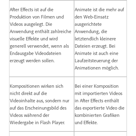
After Effects ist auf die
Animate ist die mehr auf
Produktion von Filmen und
den Web-Einsatz
Videos ausgelegt. Die
ausgerichtete
Anwendung enthält zahlreiche
Anwendung, die
visuelle Effekte und wird
letztendlich kleinere
generell verwendet, wenn als
Dateien erzeugt. Bei
Endausgabe Videodateien
Animate ist auch eine
erzeugt werden sollen.
Laufzeitsteuerung der
Animationen möglich.
Kompositionen wirken sich
Bei einer Komposition
nicht direkt auf die
mit importierten Videos
Videoinhalte aus, sondern nur
in After Effects enthält
auf das Erscheinungsbild des
das exportierte Video die
Videos während der
kombinierten Grafiken
Wiedergabe in Flash Player.
und Effekte.