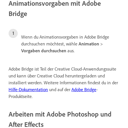
Animationsvorgaben mit Adobe
Bridge
Wenn du Animationsvorgaben in Adobe Bridge
durchsuchen möchtest, wähle
Animation
>
Vorgaben durchsuchen
aus.
Adobe Bridge ist Teil der Creative Cloud-Anwendungssuite
und kann über Creative Cloud heruntergeladen und
installiert werden.
Weitere Informationen findest du in der
Hilfe-Dokumentation
und auf der
Adobe Bridge
-
Produktseite
.
Arbeiten mit Adobe Photoshop und
After Effects