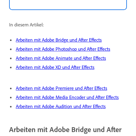
In diesem Artikel:
Arbeiten mit Adobe Bridge und After Effects
Arbeiten mit Adobe Photoshop und After Effects
Arbeiten mit Adobe Animate und After Effects
Arbeiten mit Adobe XD und After Effects
Arbeiten mit Adobe Premiere und After Effects
Arbeiten mit Adobe Media Encoder und After Effects
Arbeiten mit Adobe Audition und After Effects
Arbeiten mit Adobe Bridge und After