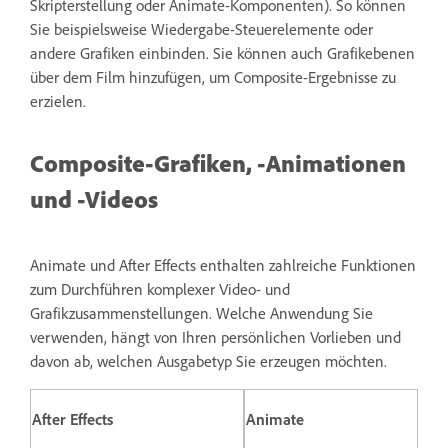
Skripterstellung oder Animate-Komponenten). So können
Sie beispielsweise Wiedergabe-Steuerelemente oder
andere Grafiken einbinden. Sie können auch Grafikebenen
über dem Film hinzufügen, um Composite-Ergebnisse zu
erzielen.
Composite-Grafiken, -Animationen
und -Videos
Animate und After Effects enthalten zahlreiche Funktionen
zum Durchführen komplexer Video- und
Grafikzusammenstellungen. Welche Anwendung Sie
verwenden, hängt von Ihren persönlichen Vorlieben und
davon ab, welchen Ausgabetyp Sie erzeugen möchten.
After Effects
Animate