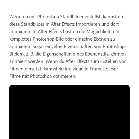
Wenn du mit Photoshop Standbilder erstellst, kannst du
diese Standbilder in After Effects importieren und dort
animieren. In After Effects hast du die Möglichkeit, ein
komplettes Photoshop-Bild oder einzelne Ebenen zu
animieren. Sogar einzelne Eigenschaften von Photoshop-
Bildern, z. B. die Eigenschaften eines Ebenenstils, können
animiert werden. Wenn du After Effects zum Erstellen von
Filmen einsetzt, kannst du individuelle Frames dieser
Filme mit Photoshop optimieren.