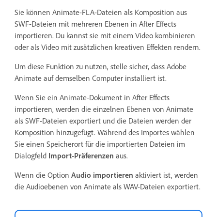
Sie können Animate-FLA-Dateien als Komposition aus
SWF-Dateien mit mehreren Ebenen in After Effects
importieren. Du kannst sie mit einem Video kombinieren
oder als Video mit zusätzlichen kreativen Effekten rendern.
Um diese Funktion zu nutzen, stelle sicher, dass Adobe
Animate auf demselben Computer installiert ist.
Wenn Sie ein Animate-Dokument in After Effects
importieren, werden die einzelnen Ebenen von Animate
als SWF-Dateien exportiert und die Dateien werden der
Komposition hinzugefügt. Während des Importes wählen
Sie einen Speicherort für die importierten Dateien im
Dialogfeld
Import-Präferenzen
aus.
Wenn die Option
Audio importieren
aktiviert ist, werden
die Audioebenen von Animate als WAV-Dateien exportiert.