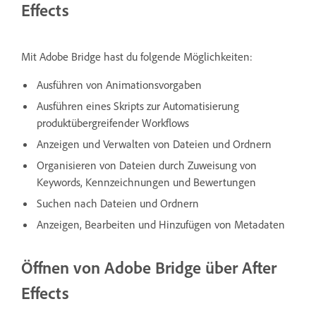
Effects
Mit Adobe Bridge hast du folgende Möglichkeiten:
Ausführen von Animationsvorgaben
Ausführen eines Skripts zur Automatisierung
produktübergreifender Workflows
Anzeigen und Verwalten von Dateien und Ordnern
Organisieren von Dateien durch Zuweisung von
Keywords, Kennzeichnungen und Bewertungen
Suchen nach Dateien und Ordnern
Anzeigen, Bearbeiten und Hinzufügen von Metadaten
Öffnen von Adobe Bridge über After
Effects