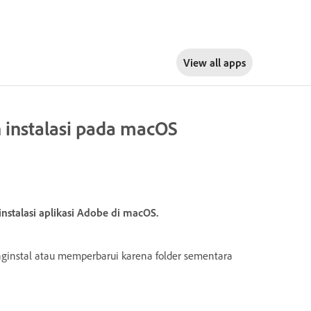
View all apps
instalasi pada macOS
instalasi aplikasi Adobe di macOS.
enginstal atau memperbarui karena folder sementara