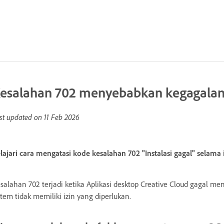
esalahan 702 menyebabkan kegagalan 
st updated on
11 Feb 2026
lajari cara mengatasi kode kesalahan 702 "Instalasi gagal" selama 
salahan 702 terjadi ketika Aplikasi desktop Creative Cloud gagal m
stem tidak memiliki izin yang diperlukan.