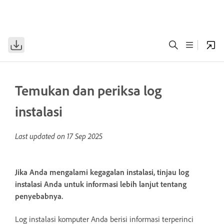
Temukan dan periksa log
instalasi
Last updated on
17 Sep 2025
Jika Anda mengalami kegagalan instalasi, tinjau log
instalasi Anda untuk informasi lebih lanjut tentang
penyebabnya.
Log instalasi komputer Anda berisi informasi terperinci