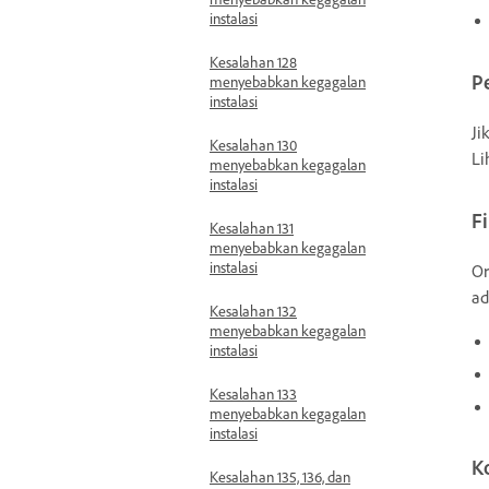
instalasi
Kesalahan 128
P
menyebabkan kegagalan
instalasi
Ji
Kesalahan 130
Li
menyebabkan kegagalan
instalasi
Fi
Kesalahan 131
menyebabkan kegagalan
instalasi
Or
ad
Kesalahan 132
menyebabkan kegagalan
instalasi
Kesalahan 133
menyebabkan kegagalan
instalasi
K
Kesalahan 135, 136, dan