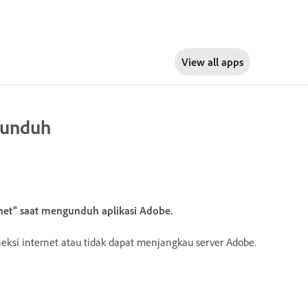
View all apps
 unduh
rnet" saat mengunduh aplikasi Adobe.
ksi internet atau tidak dapat menjangkau server Adobe.