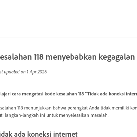
esalahan 118 menyebabkan kegagalan
st updated on
1 Apr 2026
lajari cara mengatasi kode kesalahan 118 "Tidak ada koneksi inte
salahan 118 menunjukkan bahwa perangkat Anda tidak memiliki kone
uti langkah-langkah ini untuk menyelesaikan masalah.
idak ada koneksi internet