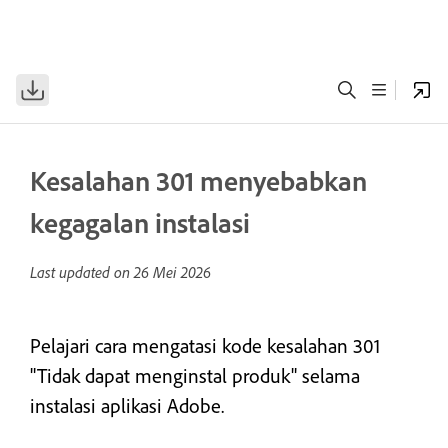
Kesalahan 301 menyebabkan
kegagalan instalasi
Last updated on
26 Mei 2026
Pelajari cara mengatasi kode kesalahan 301
"Tidak dapat menginstal produk" selama
instalasi aplikasi Adobe.