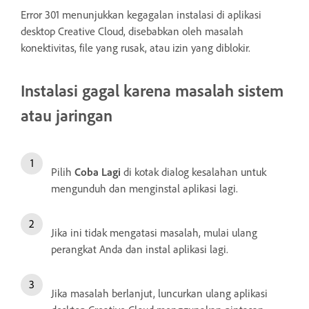
Error 301 menunjukkan kegagalan instalasi di aplikasi
desktop Creative Cloud, disebabkan oleh masalah
konektivitas, file yang rusak, atau izin yang diblokir.
Instalasi gagal karena masalah sistem
atau jaringan
Pilih
Coba Lagi
di kotak dialog kesalahan untuk
mengunduh dan menginstal aplikasi lagi.
Jika ini tidak mengatasi masalah, mulai ulang
perangkat Anda dan instal aplikasi lagi.
Jika masalah berlanjut, luncurkan ulang aplikasi