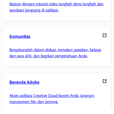
Belajar dengan tutorial video langkah demi langkah dan
panduan langsung di aplikasi,
Komunitas
Bergabunglah dalam diskusi, temukan jawaban, belajar
dari para ahli, dan bagikan pengetahuan Anda.
Beranda Adobe
Akses aplikasi Creative Cloud favorit Anda, layanan,
manajemen file, dan lainnya.