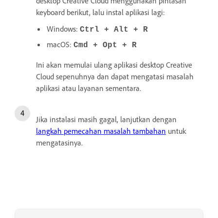
desktop Creative Cloud menggunakan pintasan
keyboard berikut, lalu instal aplikasi lagi:
Windows:
Ctrl + Alt + R
macOS:
Cmd + Opt + R
Ini akan memulai ulang aplikasi desktop Creative
Cloud sepenuhnya dan dapat mengatasi masalah
aplikasi atau layanan sementara.
Jika instalasi masih gagal, lanjutkan dengan
langkah pemecahan masalah tambahan
untuk
mengatasinya.