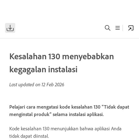
Kesalahan 130 menyebabkan
kegagalan instalasi
Last updated on
12 Feb 2026
Pelajari cara mengatasi kode kesalahan 130 "Tidak dapat
menginstal produk" selama instalasi aplikasi.
Kode kesalahan 130 menunjukkan bahwa aplikasi Anda
tidak dapat diinstal.