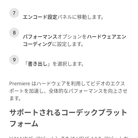
エンコード設定
パネルに移動します。
パフォーマンス
オプションを
ハードウェアエン
コーディング
に設定します。
「
書き出し
」を選択します。
Premiere はハードウェアを利用してビデオのエクス
ポートを加速し、全体的なパフォーマンスを向上させ
ます。
サポートされるコーデックプラット
フォーム