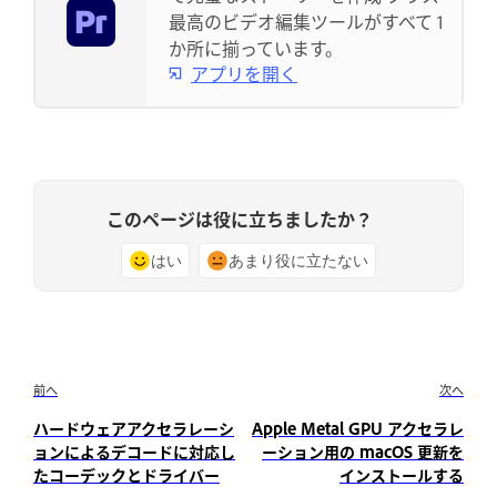
最高のビデオ編集ツールがすべて 1
か所に揃っています。
アプリを開く
このページは役に立ちましたか？
はい
あまり役に立たない
前へ
次へ
ハードウェアアクセラレーシ
Apple Metal GPU アクセラレ
ョンによるデコードに対応し
ーション用の macOS 更新を
たコーデックとドライバー
インストールする