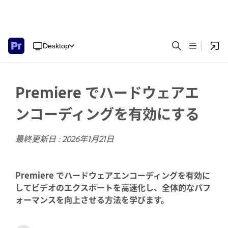
Desktop
Premiere でハードウェアエ
ンコーディングを有効にする
最終更新日 :
2026年1月21日
Premiere でハードウェアエンコーディングを有効に
してビデオのエクスポートを高速化し、全体的なパフ
ォーマンスを向上させる方法を学びます。