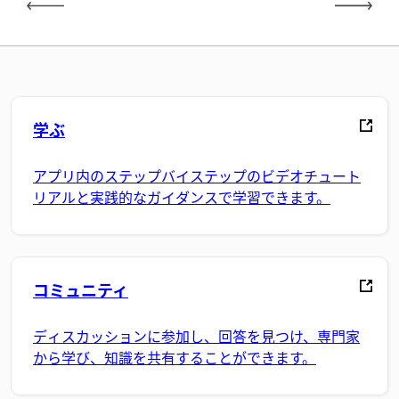
学ぶ
アプリ内のステップバイステップのビデオチュート
リアルと実践的なガイダンスで学習できます。
コミュニティ
ディスカッションに参加し、回答を見つけ、専門家
から学び、知識を共有することができます。