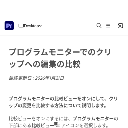
Desktop
プログラムモニターでのクリ
ップへの編集の比較
最終更新日 :
2026年1月21日
プログラムモニターの比較ビューをオンにして、クリ
ップの変更を比較する方法について説明します。
比較ビューをオンにするには、
プログラムモニター
の
下部にある
比較ビュー
アイコンを選択します。