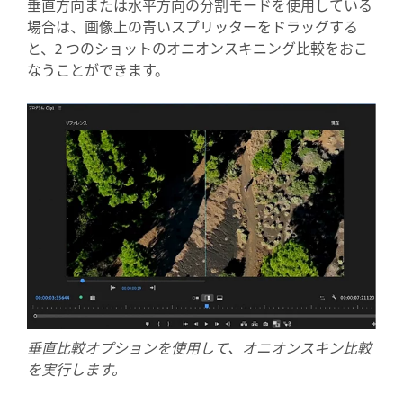
垂直方向または水平方向の分割モードを使用している
場合は、画像上の青いスプリッターをドラッグする
と、2 つのショットのオニオンスキニング比較をおこ
なうことができます。
垂直比較オプションを使用して、オニオンスキン比較
を実行します。