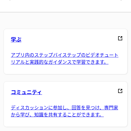
学ぶ
アプリ内のステップバイステップのビデオチュート
リアルと実践的なガイダンスで学習できます。
コミュニティ
ディスカッションに参加し、回答を見つけ、専門家
から学び、知識を共有することができます。