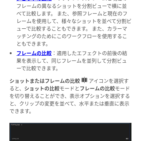
フレームの異なるショットを分割ビューで横に並
べて比較します。 また、参照フレームと現在のフ
レームを使用して、様々なショットを並べて分割ビ
ューで比較することもできます。 また、カラーマ
ッチングのためにこのワークフローを使用するこ
ともできます。
フレームの比較
：適用したエフェクトの前後の結
果を表示して、同じフレームを並列して分割ビュ
ーで比較できます。
ショットまたはフレームの比較
アイコンを選択す
ると、
ショットの比較
モードと
フレームの比較
モード
を切り替えることができ、表示オプションを選択する
と、クリップの変更を並べて、水平または垂直に表示
できます。