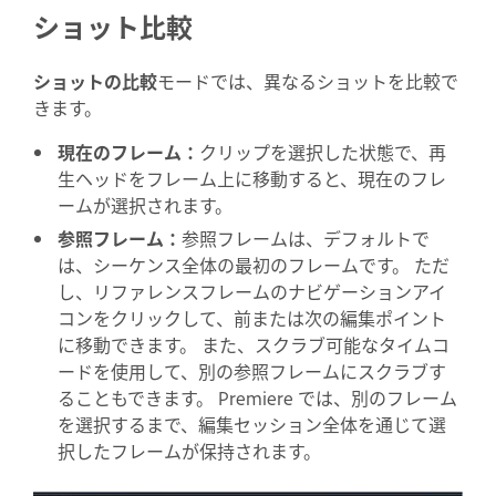
ショット比較
ショットの比較
モードでは、異なるショットを比較で
きます。
現在のフレーム：
クリップを選択した状態で、再
生ヘッドをフレーム上に移動すると、現在のフレ
ームが選択されます。
参照フレーム：
参照フレームは、デフォルトで
は、シーケンス全体の最初のフレームです。 ただ
し、リファレンスフレームのナビゲーションアイ
コンをクリックして、前または次の編集ポイント
に移動できます。 また、スクラブ可能なタイムコ
ードを使用して、別の参照フレームにスクラブす
ることもできます。 Premiere では、別のフレーム
を選択するまで、編集セッション全体を通じて選
択したフレームが保持されます。